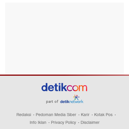
part of
Redaksi
Pedoman Media Siber
Karir
Kotak Pos
Info Iklan
Privacy Policy
Disclaimer