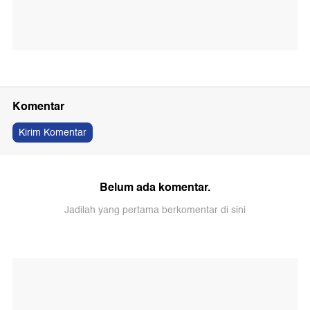
Komentar
Kirim Komentar
Belum ada komentar.
Jadilah yang pertama berkomentar di sini