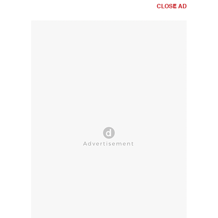
CLOSE AD