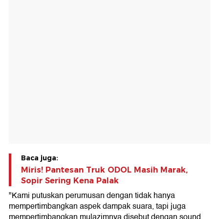
Baca juga:
Miris! Pantesan Truk ODOL Masih Marak,
Sopir Sering Kena Palak
"Kami putuskan perumusan dengan tidak hanya
mempertimbangkan aspek dampak suara, tapi juga
mempertimbangkan mulazimnya disebut dengan sound