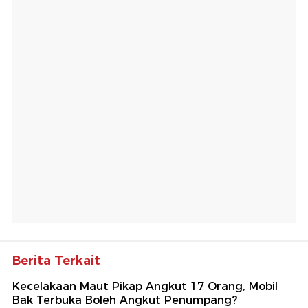
Berita Terkait
Kecelakaan Maut Pikap Angkut 17 Orang, Mobil
Bak Terbuka Boleh Angkut Penumpang?