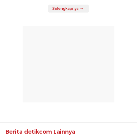
Selengkapnya
Berita detikcom Lainnya