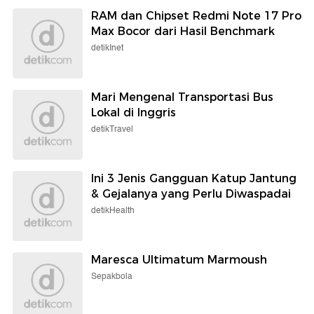
RAM dan Chipset Redmi Note 17 Pro
Max Bocor dari Hasil Benchmark
detikInet
Mari Mengenal Transportasi Bus
Lokal di Inggris
detikTravel
Ini 3 Jenis Gangguan Katup Jantung
& Gejalanya yang Perlu Diwaspadai
detikHealth
Maresca Ultimatum Marmoush
Sepakbola