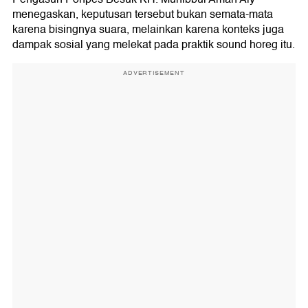
menegaskan, keputusan tersebut bukan semata-mata
karena bisingnya suara, melainkan karena konteks juga
dampak sosial yang melekat pada praktik sound horeg itu.
ADVERTISEMENT