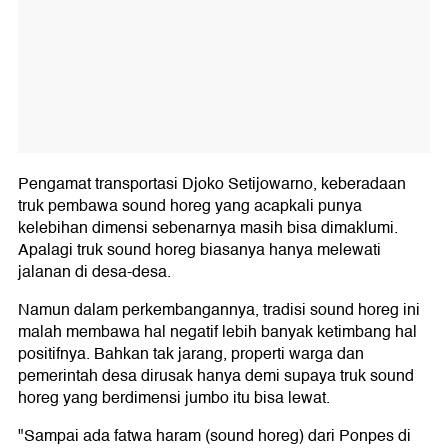
Pengamat transportasi Djoko Setijowarno, keberadaan
truk pembawa sound horeg yang acapkali punya
kelebihan dimensi sebenarnya masih bisa dimaklumi.
Apalagi truk sound horeg biasanya hanya melewati
jalanan di desa-desa.
Namun dalam perkembangannya, tradisi sound horeg ini
malah membawa hal negatif lebih banyak ketimbang hal
positifnya. Bahkan tak jarang, properti warga dan
pemerintah desa dirusak hanya demi supaya truk sound
horeg yang berdimensi jumbo itu bisa lewat.
"Sampai ada fatwa haram (sound horeg) dari Ponpes di