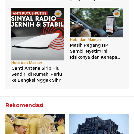
Rekomendasi