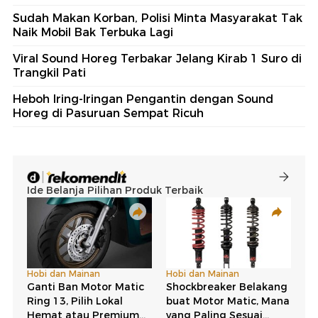
Sudah Makan Korban, Polisi Minta Masyarakat Tak
Naik Mobil Bak Terbuka Lagi
Viral Sound Horeg Terbakar Jelang Kirab 1 Suro di
Trangkil Pati
Heboh Iring-Iringan Pengantin dengan Sound
Horeg di Pasuruan Sempat Ricuh