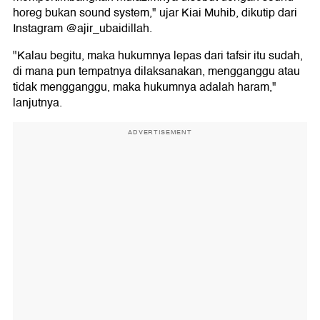
horeg bukan sound system," ujar Kiai Muhib, dikutip dari
Instagram @ajir_ubaidillah.
"Kalau begitu, maka hukumnya lepas dari tafsir itu sudah,
di mana pun tempatnya dilaksanakan, mengganggu atau
tidak mengganggu, maka hukumnya adalah haram,"
lanjutnya.
ADVERTISEMENT