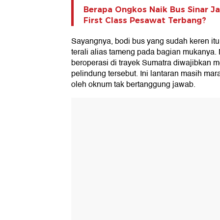
Berapa Ongkos Naik Bus Sinar Ja
First Class Pesawat Terbang?
Sayangnya, bodi bus yang sudah keren it
terali alias tameng pada bagian mukanya.
beroperasi di trayek Sumatra diwajibkan
pelindung tersebut. Ini lantaran masih ma
oleh oknum tak bertanggung jawab.