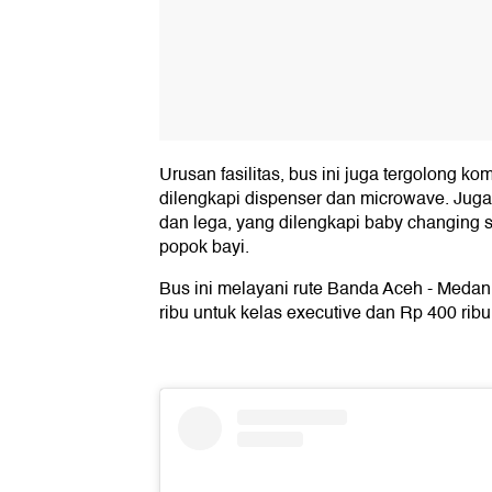
Urusan fasilitas, bus ini juga tergolong ko
dilengkapi dispenser dan microwave. Juga a
dan lega, yang dilengkapi baby changing 
popok bayi.
Bus ini melayani rute Banda Aceh - Medan
ribu untuk kelas executive dan Rp 400 ribu