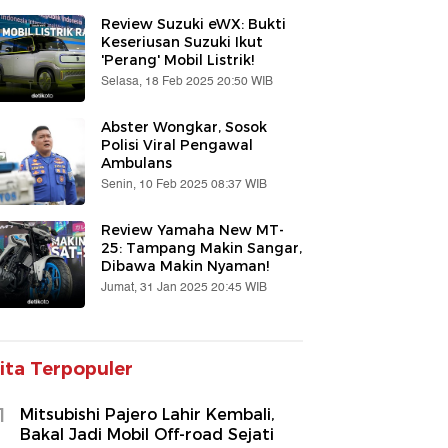
Review Suzuki eWX: Bukti
Keseriusan Suzuki Ikut
'Perang' Mobil Listrik!
Selasa, 18 Feb 2025 20:50 WIB
Abster Wongkar, Sosok
Polisi Viral Pengawal
Ambulans
Senin, 10 Feb 2025 08:37 WIB
Review Yamaha New MT-
25: Tampang Makin Sangar,
Dibawa Makin Nyaman!
Jumat, 31 Jan 2025 20:45 WIB
ita Terpopuler
1
Mitsubishi Pajero Lahir Kembali,
Bakal Jadi Mobil Off-road Sejati