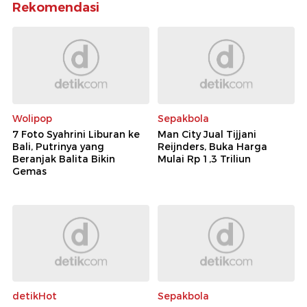
Rekomendasi
Wolipop
Sepakbola
7 Foto Syahrini Liburan ke
Man City Jual Tijjani
Bali, Putrinya yang
Reijnders, Buka Harga
Beranjak Balita Bikin
Mulai Rp 1,3 Triliun
Gemas
detikHot
Sepakbola