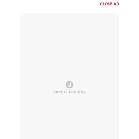
CLOSE AD