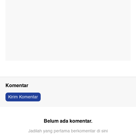
Komentar
Kirim Komentar
Belum ada komentar.
Jadilah yang pertama berkomentar di sini