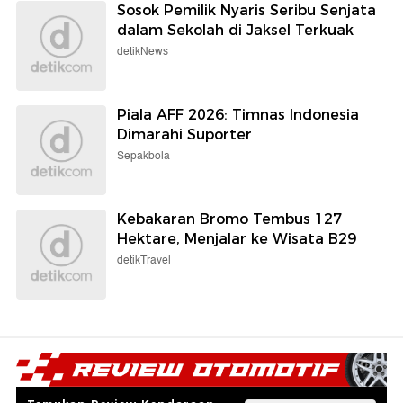
Sosok Pemilik Nyaris Seribu Senjata
dalam Sekolah di Jaksel Terkuak
detikNews
Piala AFF 2026: Timnas Indonesia
Dimarahi Suporter
Sepakbola
Kebakaran Bromo Tembus 127
Hektare, Menjalar ke Wisata B29
detikTravel