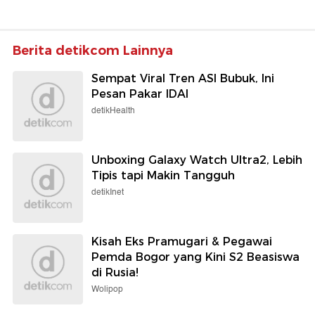
Berita detikcom Lainnya
Sempat Viral Tren ASI Bubuk, Ini
Pesan Pakar IDAI
detikHealth
Unboxing Galaxy Watch Ultra2, Lebih
Tipis tapi Makin Tangguh
detikInet
Kisah Eks Pramugari & Pegawai
Pemda Bogor yang Kini S2 Beasiswa
di Rusia!
Wolipop