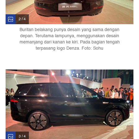
2 / 4
Buritan belakang punya desain yang sama dengan
depan. Terutama lampunya, menggunakan desain
memanjang dari kanan ke kiri. Pada bagian tengah
terpasang logo Denza. Foto: Sohu
3 / 4