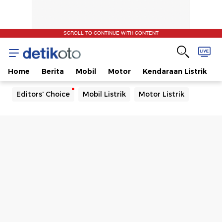
SCROLL TO CONTINUE WITH CONTENT
Home
Berita
Mobil
Motor
Kendaraan Listrik
Editors' Choice
Mobil Listrik
Motor Listrik