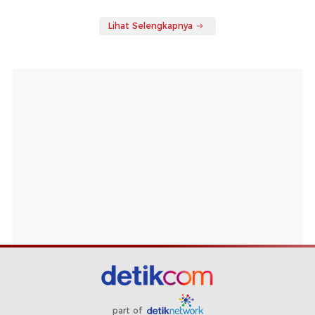
Lihat Selengkapnya
part of