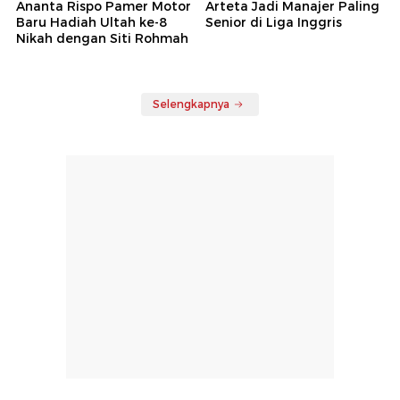
Ananta Rispo Pamer Motor
Arteta Jadi Manajer Paling
Baru Hadiah Ultah ke-8
Senior di Liga Inggris
Nikah dengan Siti Rohmah
Selengkapnya