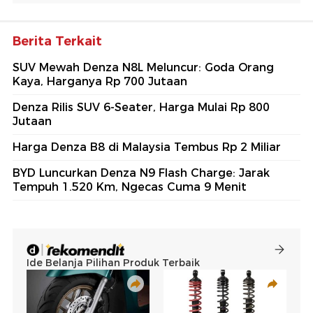
Berita Terkait
SUV Mewah Denza N8L Meluncur: Goda Orang
Kaya, Harganya Rp 700 Jutaan
Denza Rilis SUV 6-Seater, Harga Mulai Rp 800
Jutaan
Harga Denza B8 di Malaysia Tembus Rp 2 Miliar
BYD Luncurkan Denza N9 Flash Charge: Jarak
Tempuh 1.520 Km, Ngecas Cuma 9 Menit