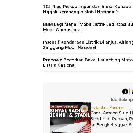
105 Ribu Pickup Impor dari India, Kenapa
Nggak Kembangin Mobil Nasional?
BBM Lagi Mahal, Mobil Listrik Jadi Opsi B
Mobil Operasional
Insentif Kendaraan Listrik Dilanjut, Airla
Singgung Mobil Nasional
Prabowo Bocorkan Bakal Launching Moto
Listrik Nasional