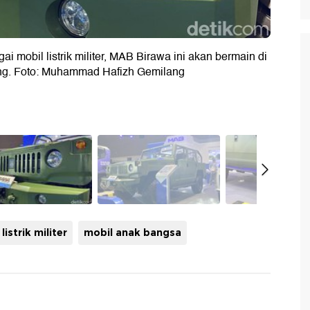
 mobil listrik militer, MAB Birawa ini akan bermain di
g. Foto: Muhammad Hafizh Gemilang
 listrik militer
mobil anak bangsa