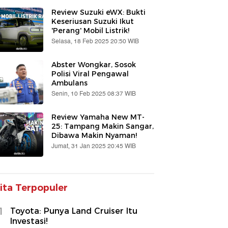
Review Suzuki eWX: Bukti
Keseriusan Suzuki Ikut
'Perang' Mobil Listrik!
Selasa, 18 Feb 2025 20:50 WIB
Abster Wongkar, Sosok
Polisi Viral Pengawal
Ambulans
Senin, 10 Feb 2025 08:37 WIB
Review Yamaha New MT-
25: Tampang Makin Sangar,
Dibawa Makin Nyaman!
Jumat, 31 Jan 2025 20:45 WIB
ita Terpopuler
1
Toyota: Punya Land Cruiser Itu
Investasi!