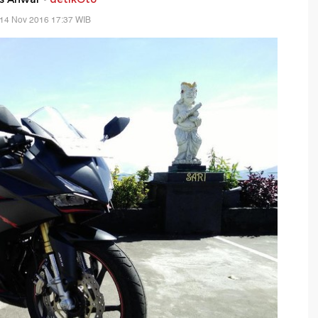
 14 Nov 2016 17:37 WIB