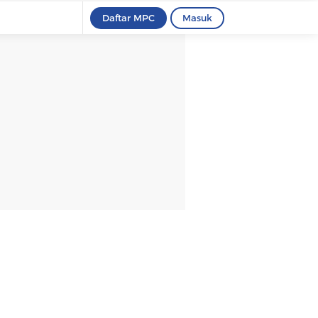
Daftar MPC
Masuk