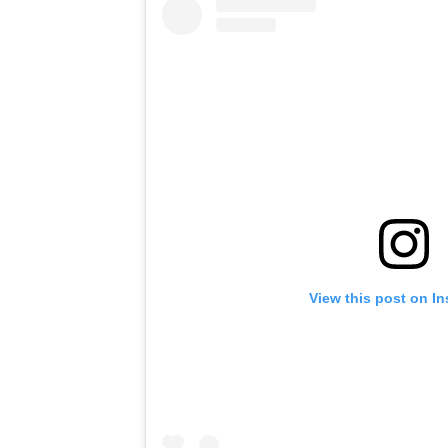
View this post on I