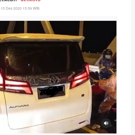
 15 Des 2020 15:59 WIB