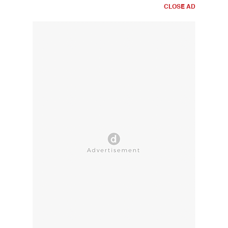
CLOSE AD