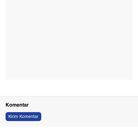
Komentar
Kirim Komentar