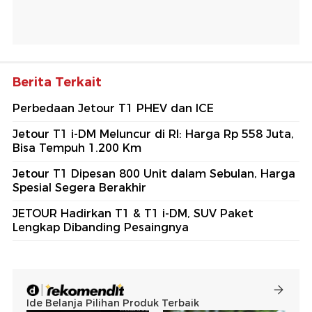
Berita Terkait
Perbedaan Jetour T1 PHEV dan ICE
Jetour T1 i-DM Meluncur di RI: Harga Rp 558 Juta,
Bisa Tempuh 1.200 Km
Jetour T1 Dipesan 800 Unit dalam Sebulan, Harga
Spesial Segera Berakhir
JETOUR Hadirkan T1 & T1 i-DM, SUV Paket
Lengkap Dibanding Pesaingnya