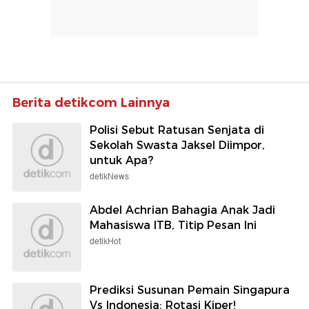
Berita detikcom Lainnya
Polisi Sebut Ratusan Senjata di
Sekolah Swasta Jaksel Diimpor,
untuk Apa?
detikNews
Abdel Achrian Bahagia Anak Jadi
Mahasiswa ITB, Titip Pesan Ini
detikHot
Prediksi Susunan Pemain Singapura
Vs Indonesia: Rotasi Kiper!