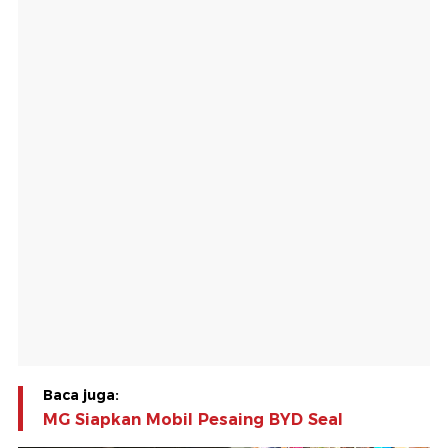
Baca juga:
MG Siapkan Mobil Pesaing BYD Seal