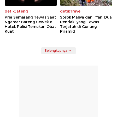
detikJateng
detikTravel
Pria Semarang Tewas Saat
Sosok Maliya dan Irfan, Dua
Ngamar Bareng Cewek di
Pendaki yang Tewas
Hotel, Polisi Temukan Obat
Terjatuh di Gunung
Kuat
Piramid
Selengkapnya