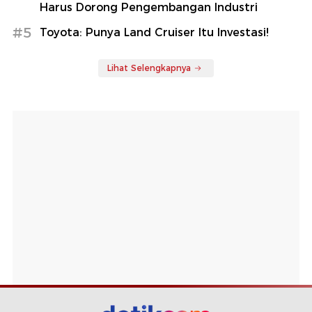
Harus Dorong Pengembangan Industri
#5
Toyota: Punya Land Cruiser Itu Investasi!
Lihat Selengkapnya