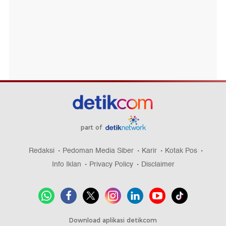
part of
Redaksi
Pedoman Media Siber
Karir
Kotak Pos
Info Iklan
Privacy Policy
Disclaimer
Download aplikasi detikcom