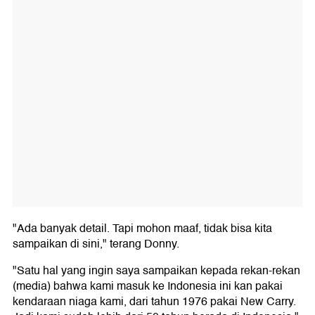
"Ada banyak detail. Tapi mohon maaf, tidak bisa kita
sampaikan di sini," terang Donny.
"Satu hal yang ingin saya sampaikan kepada rekan-rekan
(media) bahwa kami masuk ke Indonesia ini kan pakai
kendaraan niaga kami, dari tahun 1976 pakai New Carry.