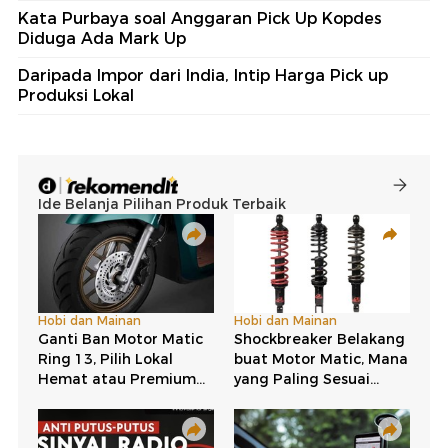
Kata Purbaya soal Anggaran Pick Up Kopdes
Diduga Ada Mark Up
Daripada Impor dari India, Intip Harga Pick up
Produksi Lokal