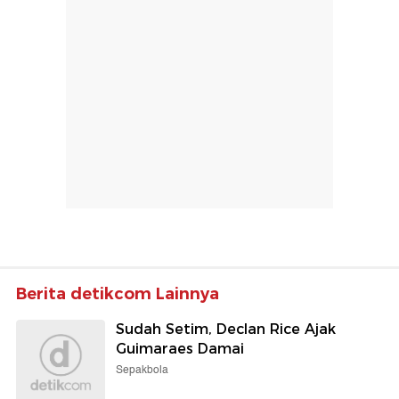
Berita detikcom Lainnya
Sudah Setim, Declan Rice Ajak
Guimaraes Damai
Sepakbola