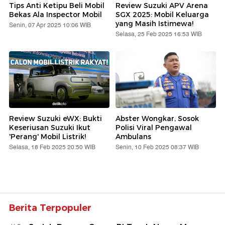
Tips Anti Ketipu Beli Mobil
Review Suzuki APV Arena
Bekas Ala Inspector Mobil
SGX 2025: Mobil Keluarga
yang Masih Istimewa!
Senin, 07 Apr 2025 10:06 WIB
Selasa, 25 Feb 2025 16:53 WIB
Review Suzuki eWX: Bukti
Abster Wongkar, Sosok
Keseriusan Suzuki Ikut
Polisi Viral Pengawal
'Perang' Mobil Listrik!
Ambulans
Selasa, 18 Feb 2025 20:50 WIB
Senin, 10 Feb 2025 08:37 WIB
Berita Terpopuler