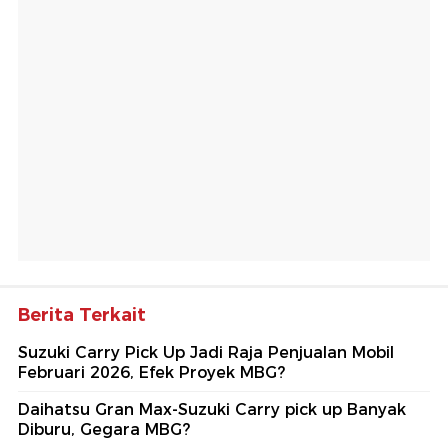
Berita Terkait
Suzuki Carry Pick Up Jadi Raja Penjualan Mobil
Februari 2026, Efek Proyek MBG?
Daihatsu Gran Max-Suzuki Carry pick up Banyak
Diburu, Gegara MBG?