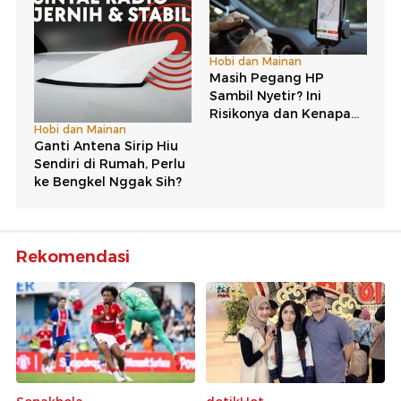
Rekomendasi