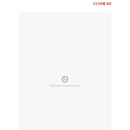
CLOSE AD