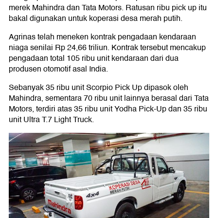
merek Mahindra dan Tata Motors. Ratusan ribu pick up itu
bakal digunakan untuk koperasi desa merah putih.
Agrinas telah meneken kontrak pengadaan kendaraan
niaga senilai Rp 24,66 triliun. Kontrak tersebut mencakup
pengadaan total 105 ribu unit kendaraan dari dua
produsen otomotif asal India.
Sebanyak 35 ribu unit Scorpio Pick Up dipasok oleh
Mahindra, sementara 70 ribu unit lainnya berasal dari Tata
Motors, terdiri atas 35 ribu unit Yodha Pick-Up dan 35 ribu
unit Ultra T.7 Light Truck.