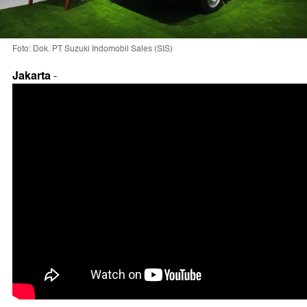
Foto: Dok. PT Suzuki Indomobil Sales (SIS)
Jakarta
-