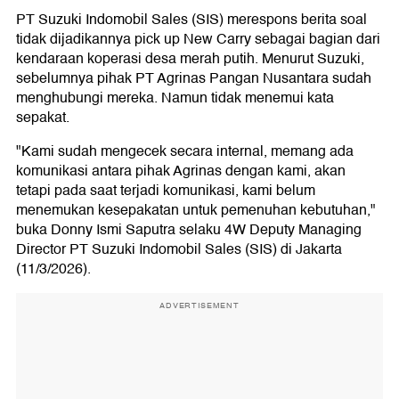
PT Suzuki Indomobil Sales (SIS) merespons berita soal
tidak dijadikannya pick up New Carry sebagai bagian dari
kendaraan koperasi desa merah putih. Menurut Suzuki,
sebelumnya pihak PT Agrinas Pangan Nusantara sudah
menghubungi mereka. Namun tidak menemui kata
sepakat.
"Kami sudah mengecek secara internal, memang ada
komunikasi antara pihak Agrinas dengan kami, akan
tetapi pada saat terjadi komunikasi, kami belum
menemukan kesepakatan untuk pemenuhan kebutuhan,"
buka Donny Ismi Saputra selaku 4W Deputy Managing
Director PT Suzuki Indomobil Sales (SIS) di Jakarta
(11/3/2026).
ADVERTISEMENT