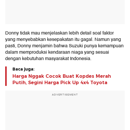
Donny tidak mau menjelaskan lebih detail soal faktor
yang menyebabkan kesepakatan itu gagal. Namun yang
pasti, Donny menjamin bahwa Suzuki punya kemampuan
dalam memproduksi kendaraan niaga yang sesuai
dengan kebutuhan masyarakat Indonesia.
Baca juga:
Harga Nggak Cocok Buat Kopdes Merah
Putih, Segini Harga Pick Up 4x4 Toyota
ADVERTISEMENT