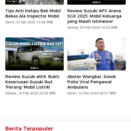
Tips Anti Ketipu Beli Mobil
Review Suzuki APV Arena
Bekas Ala Inspector Mobil
SGX 2025: Mobil Keluarga
yang Masih Istimewa!
Senin, 07 Apr 2025 10:06 WIB
Selasa, 25 Feb 2025 16:53 WIB
Review Suzuki eWX: Bukti
Abster Wongkar, Sosok
Keseriusan Suzuki Ikut
Polisi Viral Pengawal
'Perang' Mobil Listrik!
Ambulans
Selasa, 18 Feb 2025 20:50 WIB
Senin, 10 Feb 2025 08:37 WIB
Berita Terpopuler