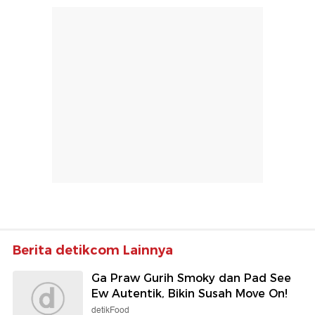
Berita detikcom Lainnya
Ga Praw Gurih Smoky dan Pad See
Ew Autentik, Bikin Susah Move On!
detikFood