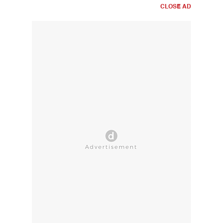
CLOSE AD