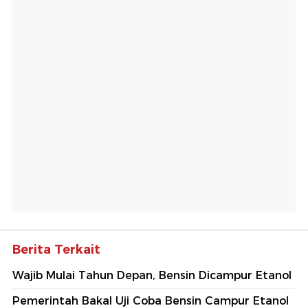
Berita Terkait
Wajib Mulai Tahun Depan, Bensin Dicampur Etanol
Pemerintah Bakal Uji Coba Bensin Campur Etanol