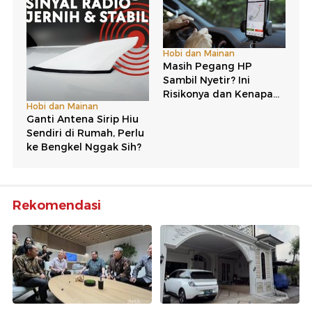
Rekomendasi