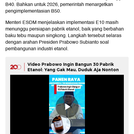
B40. Bahkan untuk 2026, pemerintah menargetkan
pengimplementasian B50.
Menteri ESDM menjelaskan implementasi E10 masih
menunggu persiapan pabrik etanol, baik yang berbahan
baku tebu maupun singkong. Langkah tersebut selaras
dengan arahan Presiden Prabowo Subianto soal
pembangunan industri etanol.
Video Prabowo Ingin Bangun 30 Pabrik
Etanol: Yang Gak Mau, Duduk Aja Nonton