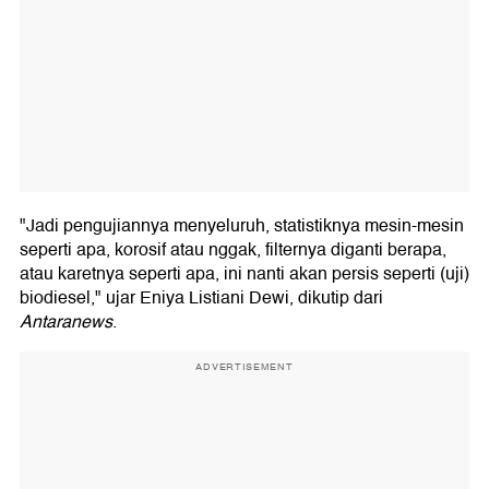
"Jadi pengujiannya menyeluruh, statistiknya mesin-mesin
seperti apa, korosif atau nggak, filternya diganti berapa,
atau karetnya seperti apa, ini nanti akan persis seperti (uji)
biodiesel," ujar Eniya Listiani Dewi, dikutip dari
Antaranews
.
ADVERTISEMENT