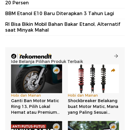
20 Persen
BBM Etanol E10 Baru Diterapkan 3 Tahun Lagi
RI Bisa Bikin Mobil Bahan Bakar Etanol, Alternatif
saat Minyak Mahal