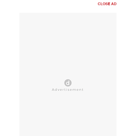
CLOSE AD