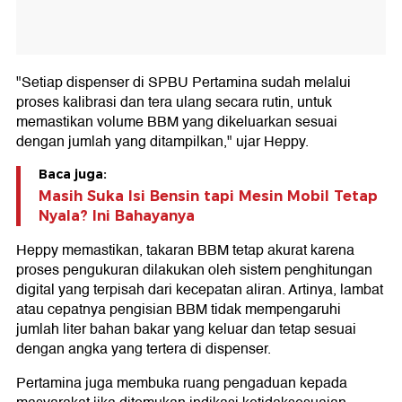
"Setiap dispenser di SPBU Pertamina sudah melalui
proses kalibrasi dan tera ulang secara rutin, untuk
memastikan volume BBM yang dikeluarkan sesuai
dengan jumlah yang ditampilkan," ujar Heppy.
Baca juga:
Masih Suka Isi Bensin tapi Mesin Mobil Tetap
Nyala? Ini Bahayanya
Heppy memastikan, takaran BBM tetap akurat karena
proses pengukuran dilakukan oleh sistem penghitungan
digital yang terpisah dari kecepatan aliran. Artinya, lambat
atau cepatnya pengisian BBM tidak mempengaruhi
jumlah liter bahan bakar yang keluar dan tetap sesuai
dengan angka yang tertera di dispenser.
Pertamina juga membuka ruang pengaduan kepada