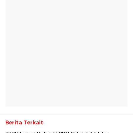
Berita Terkait