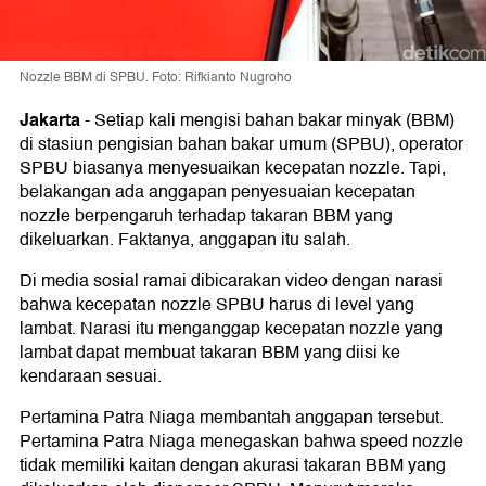
Nozzle BBM di SPBU. Foto: Rifkianto Nugroho
Jakarta
-
Setiap kali mengisi bahan bakar minyak (BBM)
di stasiun pengisian bahan bakar umum (SPBU), operator
SPBU biasanya menyesuaikan kecepatan nozzle. Tapi,
belakangan ada anggapan penyesuaian kecepatan
nozzle berpengaruh terhadap takaran BBM yang
dikeluarkan. Faktanya, anggapan itu salah.
Di media sosial ramai dibicarakan video dengan narasi
bahwa kecepatan nozzle SPBU harus di level yang
lambat. Narasi itu menganggap kecepatan nozzle yang
lambat dapat membuat takaran BBM yang diisi ke
kendaraan sesuai.
Pertamina Patra Niaga membantah anggapan tersebut.
Pertamina Patra Niaga menegaskan bahwa speed nozzle
tidak memiliki kaitan dengan akurasi takaran BBM yang