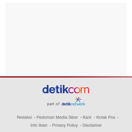
part of
Redaksi
Pedoman Media Siber
Karir
Kotak Pos
Info Iklan
Privacy Policy
Disclaimer