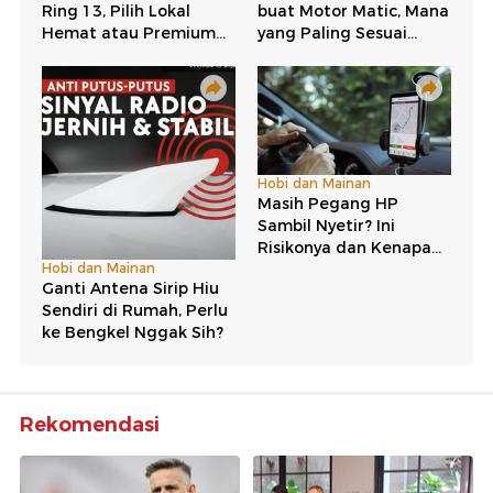
Rekomendasi