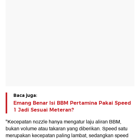
Baca juga:
Emang Benar Isi BBM Pertamina Pakai Speed
1 Jadi Sesuai Meteran?
"Kecepatan nozzle hanya mengatur laju aliran BBM,
bukan volume atau takaran yang diberikan. Speed satu
merupakan kecepatan paling lambat, sedangkan speed