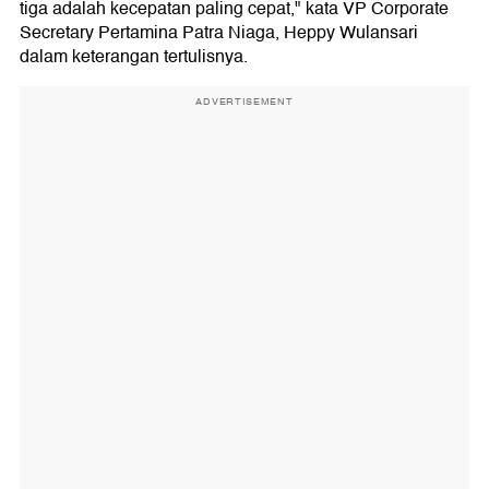
tiga adalah kecepatan paling cepat," kata VP Corporate
Secretary Pertamina Patra Niaga, Heppy Wulansari
dalam keterangan tertulisnya.
ADVERTISEMENT