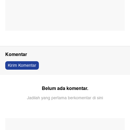
Komentar
Kirim Komentar
Belum ada komentar.
Jadilah yang pertama berkomentar di sini