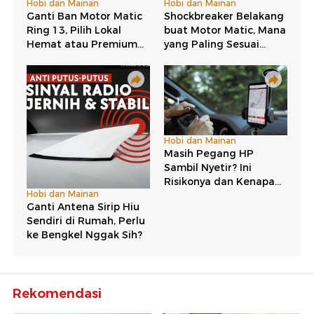
Rekomendasi