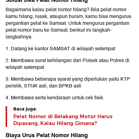
Solusi Jika Pelat Nomor Hilang
Bagaimana kalau pelat nomor hilang? Bila pelat nomor
kamu hilang, rusak, ataupun buram, kamu bisa mengurus
pergantian pelat ke Samsat. Untuk mengurus pergantian
pelat nomor baru ke Samsat, berikut ini langkah-
langkahnya.
1. Datang ke kantor SAMSAT di wilayah setempat
2. Membawa surat kehilangan dari Polsek atau Polres di
wilayah setempat
3. Membawa beberapa syarat yang diperlukan yaitu KTP
pemilik, STNK asli, dan BPKB asli
4. Membawa serta kendaraan untuk cek fisik.
Baca juga:
Pelat Nomor di Belakang Motor Harus
Dipasang, Kalau Hilang Gimana?
Biaya Urus Pelat Nomor Hilang