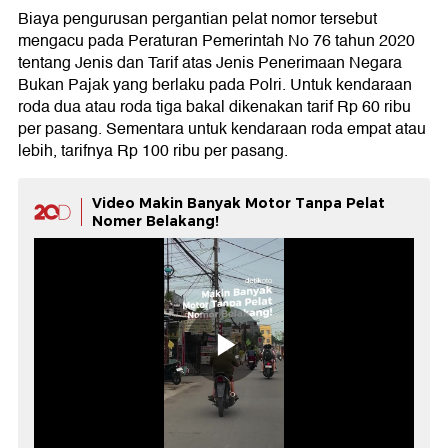
Biaya pengurusan pergantian pelat nomor tersebut
mengacu pada Peraturan Pemerintah No 76 tahun 2020
tentang Jenis dan Tarif atas Jenis Penerimaan Negara
Bukan Pajak yang berlaku pada Polri. Untuk kendaraan
roda dua atau roda tiga bakal dikenakan tarif Rp 60 ribu
per pasang. Sementara untuk kendaraan roda empat atau
lebih, tarifnya Rp 100 ribu per pasang.
Video Makin Banyak Motor Tanpa Pelat
Nomer Belakang!