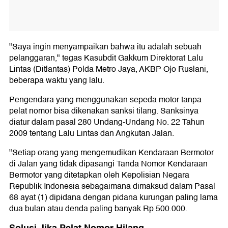
"Saya ingin menyampaikan bahwa itu adalah sebuah
pelanggaran," tegas Kasubdit Gakkum Direktorat Lalu
Lintas (Ditlantas) Polda Metro Jaya, AKBP Ojo Ruslani,
beberapa waktu yang lalu.
Pengendara yang menggunakan sepeda motor tanpa
pelat nomor bisa dikenakan sanksi tilang. Sanksinya
diatur dalam pasal 280 Undang-Undang No. 22 Tahun
2009 tentang Lalu Lintas dan Angkutan Jalan.
"Setiap orang yang mengemudikan Kendaraan Bermotor
di Jalan yang tidak dipasangi Tanda Nomor Kendaraan
Bermotor yang ditetapkan oleh Kepolisian Negara
Republik Indonesia sebagaimana dimaksud dalam Pasal
68 ayat (1) dipidana dengan pidana kurungan paling lama
dua bulan atau denda paling banyak Rp 500.000.