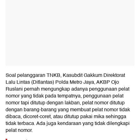
Soal pelanggaran TNKB, Kasubdit Gakkum Direktorat
Lalu Lintas (Ditlantas) Polda Metro Jaya, AKBP Ojo
Ruslani pernah mengungkap adanya penggunaan pelat
nomor yang tidak pada tempatnya, penggunaan pelat
nomor tapi ditutup dengan lakban, pelat nomor ditutup
dengan barang-barang yang membuat pelat nomor tidak
dibaca, dicoret-coret, atau ditutup pakai mika sehingga
tidak terbaca. Ada juga kendaraan yang tidak dilengkapi
pelat nomor.