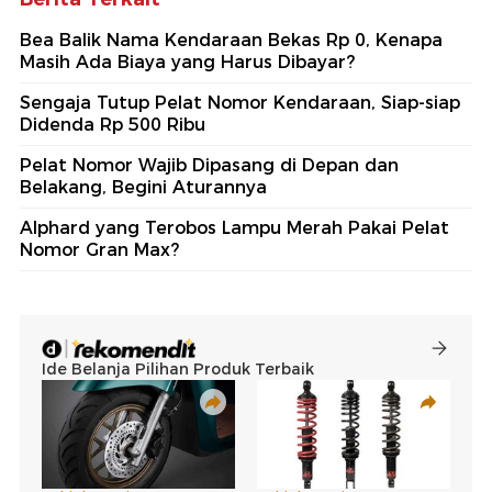
Bea Balik Nama Kendaraan Bekas Rp 0, Kenapa
Masih Ada Biaya yang Harus Dibayar?
Sengaja Tutup Pelat Nomor Kendaraan, Siap-siap
Didenda Rp 500 Ribu
Pelat Nomor Wajib Dipasang di Depan dan
Belakang, Begini Aturannya
Alphard yang Terobos Lampu Merah Pakai Pelat
Nomor Gran Max?