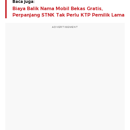
Baca juga:
Biaya Balik Nama Mobil Bekas Gratis,
Perpanjang STNK Tak Perlu KTP Pemilik Lama
ADVERTISEMENT