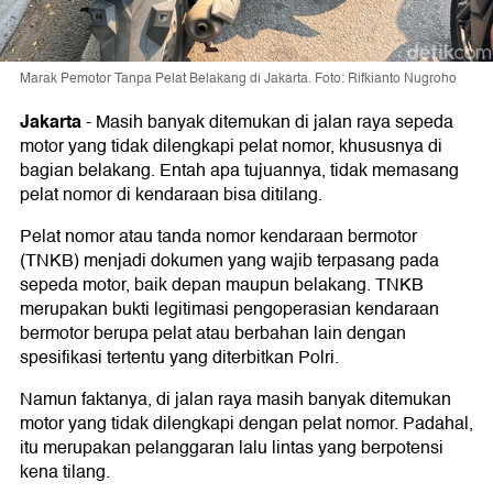
Marak Pemotor Tanpa Pelat Belakang di Jakarta. Foto: Rifkianto Nugroho
Jakarta
-
Masih banyak ditemukan di jalan raya sepeda
motor yang tidak dilengkapi pelat nomor, khususnya di
bagian belakang. Entah apa tujuannya, tidak memasang
pelat nomor di kendaraan bisa ditilang.
Pelat nomor atau tanda nomor kendaraan bermotor
(TNKB) menjadi dokumen yang wajib terpasang pada
sepeda motor, baik depan maupun belakang. TNKB
merupakan bukti legitimasi pengoperasian kendaraan
bermotor berupa pelat atau berbahan lain dengan
spesifikasi tertentu yang diterbitkan Polri.
Namun faktanya, di jalan raya masih banyak ditemukan
motor yang tidak dilengkapi dengan pelat nomor. Padahal,
itu merupakan pelanggaran lalu lintas yang berpotensi
kena tilang.