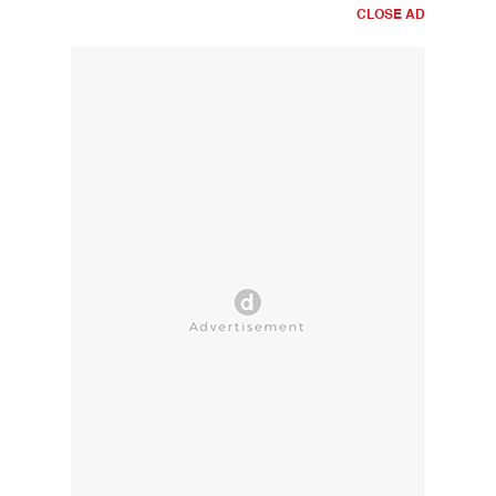
CLOSE AD