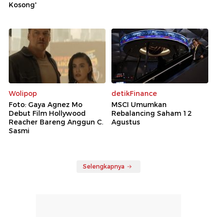
Kosong'
Wolipop
detikFinance
Foto: Gaya Agnez Mo
MSCI Umumkan
Debut Film Hollywood
Rebalancing Saham 12
Reacher Bareng Anggun C.
Agustus
Sasmi
Selengkapnya