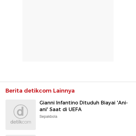
Berita detikcom Lainnya
Gianni Infantino Dituduh Biayai 'Ani-
ani' Saat di UEFA
Sepakbola