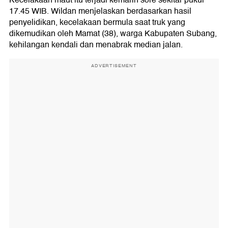
17.45 WIB. Wildan menjelaskan berdasarkan hasil
penyelidikan, kecelakaan bermula saat truk yang
dikemudikan oleh Mamat (38), warga Kabupaten Subang,
kehilangan kendali dan menabrak median jalan.
ADVERTISEMENT