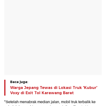
Baca juga:
Warga Jepang Tewas di Lokasi Truk 'Kubur'
Voxy di Exit Tol Karawang Barat
"Setelah menabrak median jalan, mobil truk terbalik ke