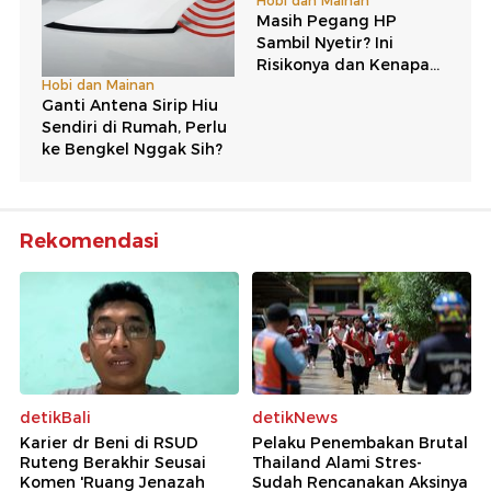
Rekomendasi
detikBali
detikNews
Karier dr Beni di RSUD
Pelaku Penembakan Brutal
Ruteng Berakhir Seusai
Thailand Alami Stres-
Komen 'Ruang Jenazah
Sudah Rencanakan Aksinya