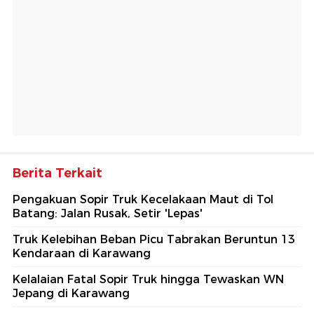
Berita Terkait
Pengakuan Sopir Truk Kecelakaan Maut di Tol
Batang: Jalan Rusak, Setir 'Lepas'
Truk Kelebihan Beban Picu Tabrakan Beruntun 13
Kendaraan di Karawang
Kelalaian Fatal Sopir Truk hingga Tewaskan WN
Jepang di Karawang