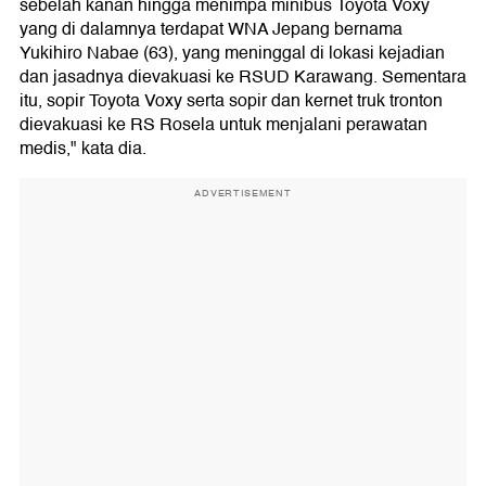
sebelah kanan hingga menimpa minibus Toyota Voxy
yang di dalamnya terdapat WNA Jepang bernama
Yukihiro Nabae (63), yang meninggal di lokasi kejadian
dan jasadnya dievakuasi ke RSUD Karawang. Sementara
itu, sopir Toyota Voxy serta sopir dan kernet truk tronton
dievakuasi ke RS Rosela untuk menjalani perawatan
medis," kata dia.
ADVERTISEMENT