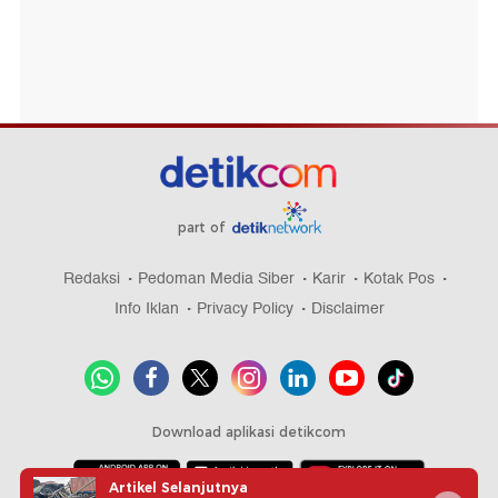
part of
Redaksi
Pedoman Media Siber
Karir
Kotak Pos
Info Iklan
Privacy Policy
Disclaimer
Download aplikasi detikcom
Artikel Selanjutnya