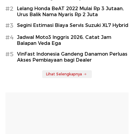
#2
Lelang Honda BeAT 2022 Mulai Rp 3 Jutaan,
Urus Balik Nama Nyaris Rp 2 Juta
#3
Segini Estimasi Biaya Servis Suzuki XL7 Hybrid
#4
Jadwal Moto3 Inggris 2026, Catat Jam
Balapan Veda Ega
#5
VinFast Indonesia Gandeng Danamon Perluas
Akses Pembiayaan bagi Dealer
Lihat Selengkapnya