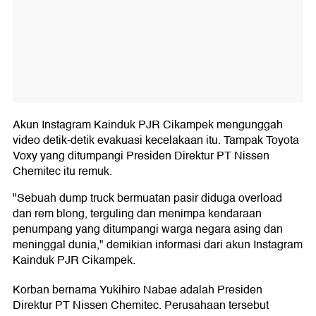
Akun Instagram Kainduk PJR Cikampek mengunggah
video detik-detik evakuasi kecelakaan itu. Tampak Toyota
Voxy yang ditumpangi Presiden Direktur PT Nissen
Chemitec itu remuk.
"Sebuah dump truck bermuatan pasir diduga overload
dan rem blong, terguling dan menimpa kendaraan
penumpang yang ditumpangi warga negara asing dan
meninggal dunia," demikian informasi dari akun Instagram
Kainduk PJR Cikampek.
Korban bernama Yukihiro Nabae adalah Presiden
Direktur PT Nissen Chemitec. Perusahaan tersebut