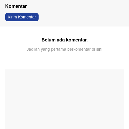
Komentar
Kirim Komentar
Belum ada komentar.
Jadilah yang pertama berkomentar di sini