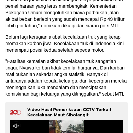
pemeliharaan yang terus membengkak. Kementerian
Pekerjaan Umum mengeluhkan biaya perbaikan jalan
akibat beban berlebih yang sudah mencapai Rp 43 triliun
lebih per tahun," demikian dikutip dari siaran pers MTI.
Belum lagi kerugian akibat kecelakaan truk yang kerap
memakan korban jiwa. Kecelakaan truk di Indonesia kini
menempati posisi kedua setelah sepeda motor.
"Fatalitas kematian akibat kecelakaan truk sangatlah
tinggi. Nyawa korban tidak ternilai harganya. Dan korban
mati bukanlah sekadar angka statistik. Banyak di
antaranya adalah kepala keluarga, dan kepergian mereka
meninggalkan luka mendalam dan menciptakan
kemiskinan bagi keluarga yang ditinggalkan," sebut MTI.
Video Hasil Pemeriksaan CCTV Terkait
Kecelakaan Maut Sibolangit