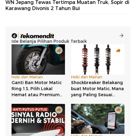
WN Jepang Tewas Tertimpa Muatan Truk, Sopir di
Karawang Divonis 2 Tahun Bui