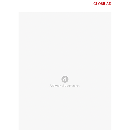
CLOSE AD