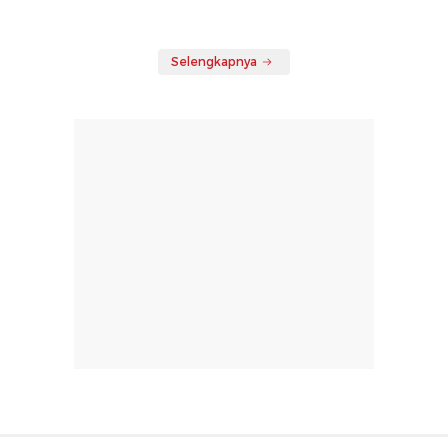
Selengkapnya