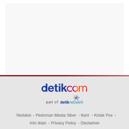
part of
Redaksi
Pedoman Media Siber
Karir
Kotak Pos
Info Iklan
Privacy Policy
Disclaimer