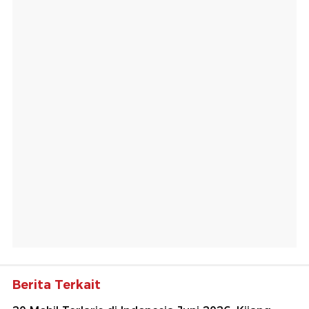
Berita Terkait