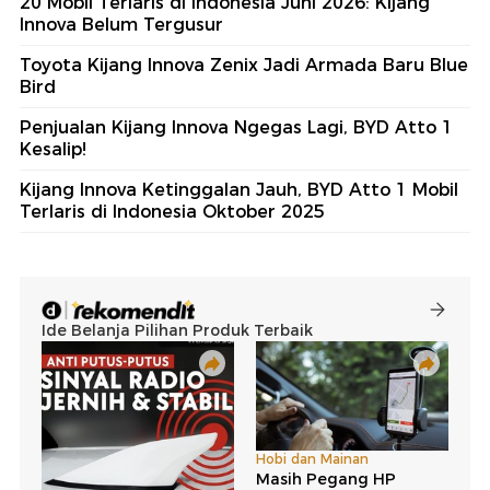
20 Mobil Terlaris di Indonesia Juni 2026: Kijang
Innova Belum Tergusur
Toyota Kijang Innova Zenix Jadi Armada Baru Blue
Bird
Penjualan Kijang Innova Ngegas Lagi, BYD Atto 1
Kesalip!
Kijang Innova Ketinggalan Jauh, BYD Atto 1 Mobil
Terlaris di Indonesia Oktober 2025