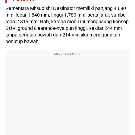
Sementara Mitsubishi Destinator memiliki panjang 4.680
mm, lebar 1.840 mm, tinggi 1.780 mm, serta jarak sumbu
roda 2.815 mm. Nah, karena mobil ini mengusung konsep
SUV, ground clearance-nya pun tinggi, sekitar 244 mm
tanpa penutup bawah dan 214 mm jika menggunakan
penutup bawah.
ADVERTISEMENT