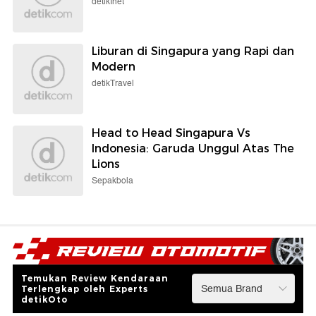
detikInet
Liburan di Singapura yang Rapi dan
Modern
detikTravel
Head to Head Singapura Vs
Indonesia: Garuda Unggul Atas The
Lions
Sepakbola
Temukan Review Kendaraan
Terlengkap oleh Experts
detikOto