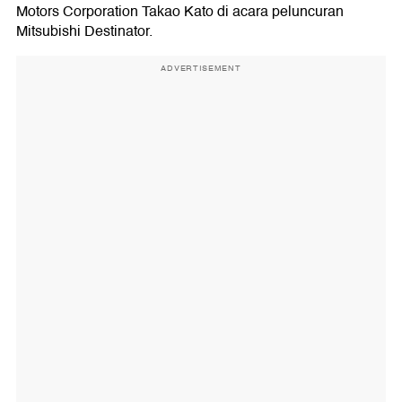
Motors Corporation Takao Kato di acara peluncuran
Mitsubishi Destinator.
ADVERTISEMENT