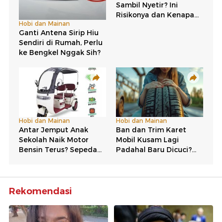
Rekomendasi