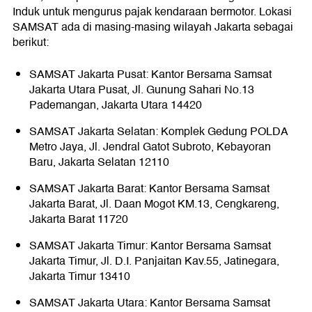
Induk untuk mengurus pajak kendaraan bermotor. Lokasi
SAMSAT ada di masing-masing wilayah Jakarta sebagai
berikut:
SAMSAT Jakarta Pusat: Kantor Bersama Samsat
Jakarta Utara Pusat, Jl. Gunung Sahari No.13
Pademangan, Jakarta Utara 14420
SAMSAT Jakarta Selatan: Komplek Gedung POLDA
Metro Jaya, Jl. Jendral Gatot Subroto, Kebayoran
Baru, Jakarta Selatan 12110
SAMSAT Jakarta Barat: Kantor Bersama Samsat
Jakarta Barat, Jl. Daan Mogot KM.13, Cengkareng,
Jakarta Barat 11720
SAMSAT Jakarta Timur: Kantor Bersama Samsat
Jakarta Timur, Jl. D.I. Panjaitan Kav.55, Jatinegara,
Jakarta Timur 13410
SAMSAT Jakarta Utara: Kantor Bersama Samsat