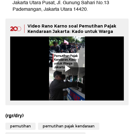
Jakarta Utara Pusat, Jl. Gunung Sahari No.13
Pademangan, Jakarta Utara 14420.
Video Rano Karno soal Pemutihan Pajak
Kendaraan Jakarta: Kado untuk Warga
(rgr/dry)
pemutihan
pemutihan pajak kendaraan