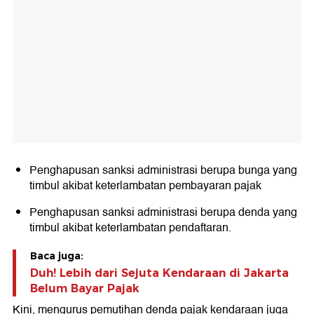
Penghapusan sanksi administrasi berupa bunga yang
timbul akibat keterlambatan pembayaran pajak
Penghapusan sanksi administrasi berupa denda yang
timbul akibat keterlambatan pendaftaran.
Baca juga:
Duh! Lebih dari Sejuta Kendaraan di Jakarta
Belum Bayar Pajak
Kini, mengurus pemutihan denda pajak kendaraan juga