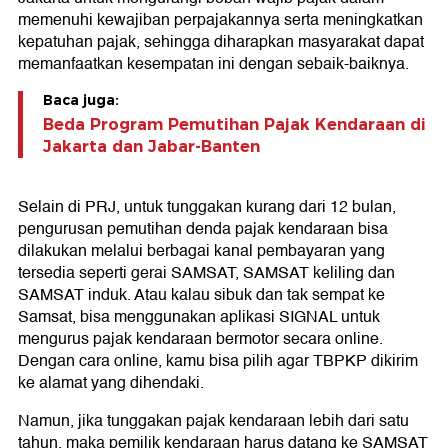
memenuhi kewajiban perpajakannya serta meningkatkan
kepatuhan pajak, sehingga diharapkan masyarakat dapat
memanfaatkan kesempatan ini dengan sebaik-baiknya.
Baca juga:
Beda Program Pemutihan Pajak Kendaraan di
Jakarta dan Jabar-Banten
Selain di PRJ, untuk tunggakan kurang dari 12 bulan,
pengurusan pemutihan denda pajak kendaraan bisa
dilakukan melalui berbagai kanal pembayaran yang
tersedia seperti gerai SAMSAT, SAMSAT keliling dan
SAMSAT induk. Atau kalau sibuk dan tak sempat ke
Samsat, bisa menggunakan aplikasi SIGNAL untuk
mengurus pajak kendaraan bermotor secara online.
Dengan cara online, kamu bisa pilih agar TBPKP dikirim
ke alamat yang dihendaki.
Namun, jika tunggakan pajak kendaraan lebih dari satu
tahun, maka pemilik kendaraan harus datang ke SAMSAT