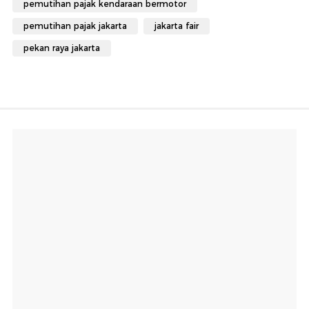
pemutihan pajak kendaraan bermotor
pemutihan pajak jakarta
jakarta fair
pekan raya jakarta