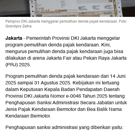
Pemprov DKI Jakarta menggelar pemutihan denda pajak kendaraan. Foto:
Grandyos Zafna
Jakarta
-
Pemerintah Provinsi DKI Jakarta menggelar
program pemutihan denda pajak kendaraan. Kini,
mengurus pemutihan denda pajak kendaraan juga bisa
dilakukan di arena Jakarta Fair atau Pekan Raya Jakarta
(PRJ) 2025.
Program pemutihan denda pajak kendaraan dari 14 Juni
2025 sampai 31 Agustus 2025. Kebijakan ini tertuang
dalam Keputusan Kepala Badan Pendapatan Daerah
Provinsi DKI Jakarta Nomor e-0046 Tahun 2025 tentang
Penghapusan Sanksi Administrasi Secara Jabatan untuk
Jenis Pajak Kendaraan Bermotor dan Bea Balik Nama
Kendaraan Bermotor.
Penghapusan sanksi administrasi yang diberikan yaitu: