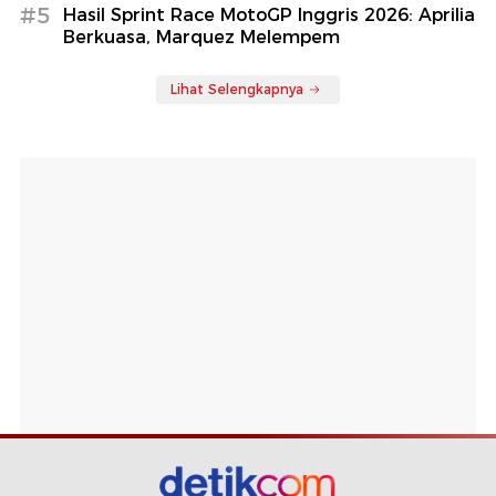
#5
Hasil Sprint Race MotoGP Inggris 2026: Aprilia
Berkuasa, Marquez Melempem
Lihat Selengkapnya