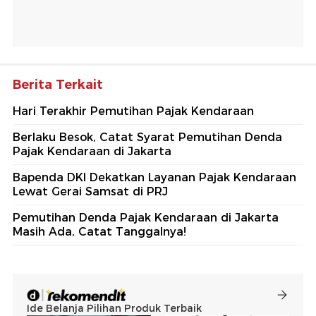
Berita Terkait
Hari Terakhir Pemutihan Pajak Kendaraan
Berlaku Besok, Catat Syarat Pemutihan Denda
Pajak Kendaraan di Jakarta
Bapenda DKI Dekatkan Layanan Pajak Kendaraan
Lewat Gerai Samsat di PRJ
Pemutihan Denda Pajak Kendaraan di Jakarta
Masih Ada, Catat Tanggalnya!