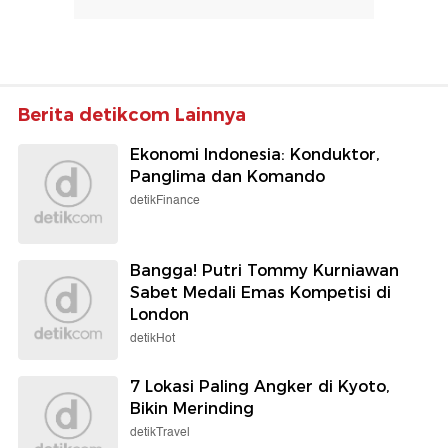
Berita detikcom Lainnya
Ekonomi Indonesia: Konduktor,
Panglima dan Komando
detikFinance
Bangga! Putri Tommy Kurniawan
Sabet Medali Emas Kompetisi di
London
detikHot
7 Lokasi Paling Angker di Kyoto,
Bikin Merinding
detikTravel