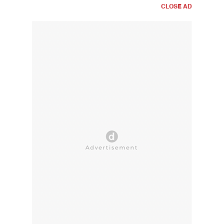
CLOSE AD