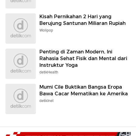
Kisah Pernikahan 2 Hari yang
Berujung Santunan Miliaran Rupiah
Wolipop
Penting di Zaman Modern, Ini
Rahasia Sehat Fisik dan Mental dari
Instruktur Yoga
detikHealth
Mumi Cile Buktikan Bangsa Eropa
Bawa Cacar Mematikan ke Amerika
detikInet