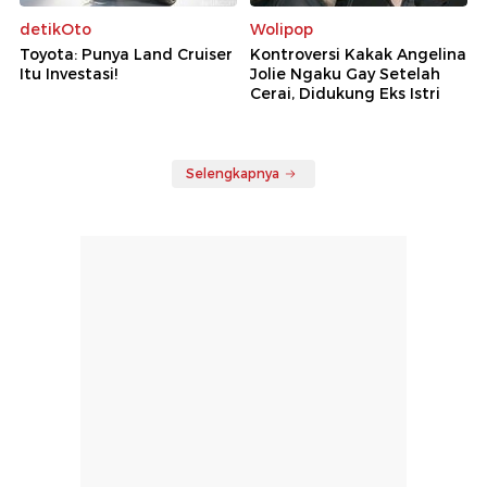
detikOto
Wolipop
Toyota: Punya Land Cruiser
Kontroversi Kakak Angelina
Itu Investasi!
Jolie Ngaku Gay Setelah
Cerai, Didukung Eks Istri
Selengkapnya