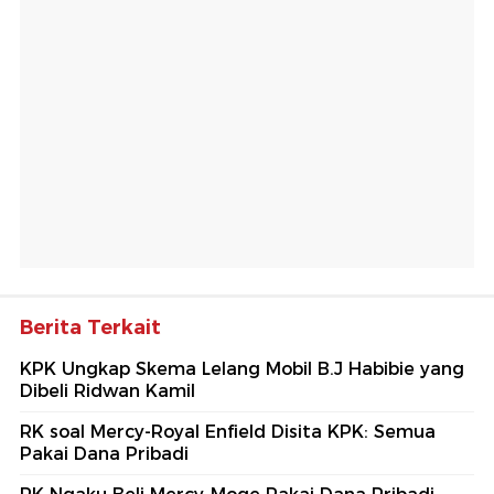
Berita Terkait
KPK Ungkap Skema Lelang Mobil B.J Habibie yang
Dibeli Ridwan Kamil
RK soal Mercy-Royal Enfield Disita KPK: Semua
Pakai Dana Pribadi