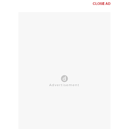
CLOSE AD