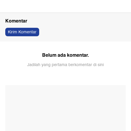
Komentar
Kirim Komentar
Belum ada komentar.
Jadilah yang pertama berkomentar di sini