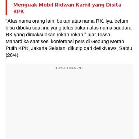
Menguak Mobil Ridwan Kamil yang Disita
KPK
"Atas nama orang lain, bukan atas nama RK. Iya, belum
bisa dibuka saat ini, yang jelas bukan atas nama saudara
RK yang dimaksudkan rekan-rekan," ujar Tessa
Mahardika saat sesi konferensi pers di Gedung Merah
Putih KPK, Jakarta Selatan, dikutip dari detikNews, Sabtu
(26/4).
ADVERTISEMENT