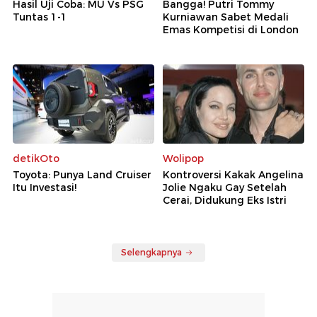
Hasil Uji Coba: MU Vs PSG
Bangga! Putri Tommy
Tuntas 1-1
Kurniawan Sabet Medali
Emas Kompetisi di London
detikOto
Wolipop
Toyota: Punya Land Cruiser
Kontroversi Kakak Angelina
Itu Investasi!
Jolie Ngaku Gay Setelah
Cerai, Didukung Eks Istri
Selengkapnya