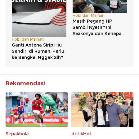
Rekomendasi
Sepakbola
detikHot