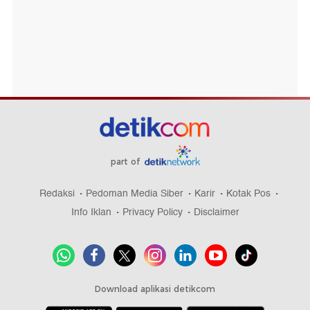
part of
Redaksi
Pedoman Media Siber
Karir
Kotak Pos
Info Iklan
Privacy Policy
Disclaimer
Download aplikasi detikcom