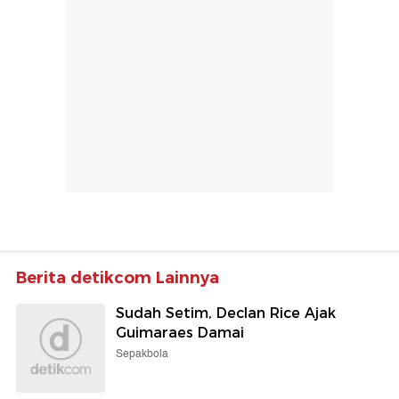
Berita detikcom Lainnya
Sudah Setim, Declan Rice Ajak
Guimaraes Damai
Sepakbola