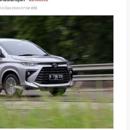
 13 Des 2024 07:08 WIB