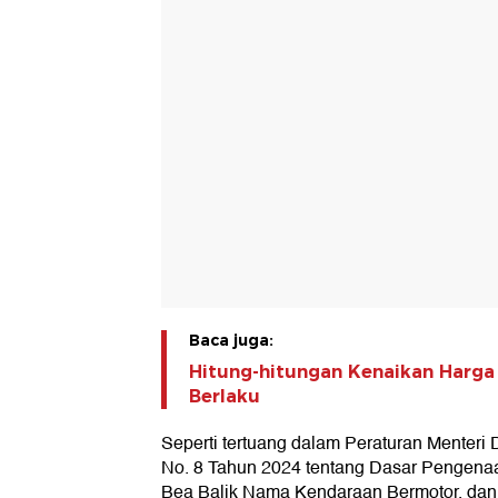
Baca juga:
Hitung-hitungan Kenaikan Harga
Berlaku
Seperti tertuang dalam Peraturan Menteri
No. 8 Tahun 2024 tentang Dasar Pengena
Bea Balik Nama Kendaraan Bermotor, dan 