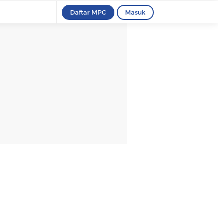
Daftar MPC
Masuk