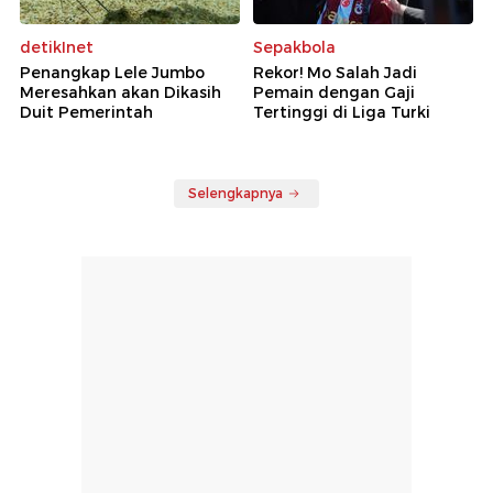
detikInet
Sepakbola
Penangkap Lele Jumbo
Rekor! Mo Salah Jadi
Meresahkan akan Dikasih
Pemain dengan Gaji
Duit Pemerintah
Tertinggi di Liga Turki
Selengkapnya