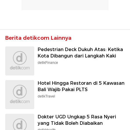
Berita detikcom Lainnya
Pedestrian Deck Dukuh Atas: Ketika
Kota Dibangun dari Langkah Kaki
detikFinance
Hotel Hingga Restoran di 5 Kawasan
Bali Wajib Pakai PLTS
detikTravel
Dokter UGD Ungkap 5 Rasa Nyeri
yang Tidak Boleh Diabaikan