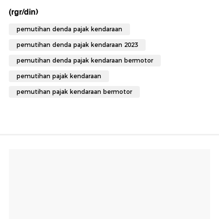
(rgr/din)
pemutihan denda pajak kendaraan
pemutihan denda pajak kendaraan 2023
pemutihan denda pajak kendaraan bermotor
pemutihan pajak kendaraan
pemutihan pajak kendaraan bermotor