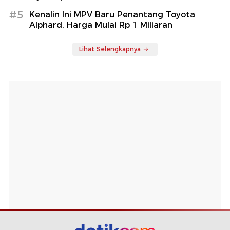
#5
Kenalin Ini MPV Baru Penantang Toyota
Alphard, Harga Mulai Rp 1 Miliaran
Lihat Selengkapnya