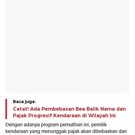
Baca juga:
Catat! Ada Pembebasan Bea Balik Nama dan
Pajak Progresif Kendaraan di Wilayah Ini
Dengan adanya program pemutihan ini, pemilik
kendaraan yang menunggak pajak akan dibebaskan dari