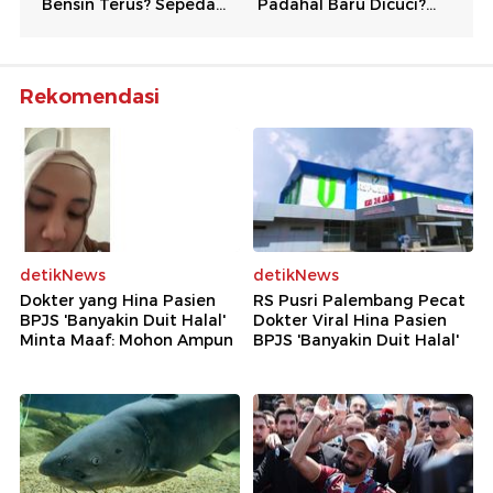
Rekomendasi
detikNews
detikNews
Dokter yang Hina Pasien
RS Pusri Palembang Pecat
BPJS 'Banyakin Duit Halal'
Dokter Viral Hina Pasien
Minta Maaf: Mohon Ampun
BPJS 'Banyakin Duit Halal'