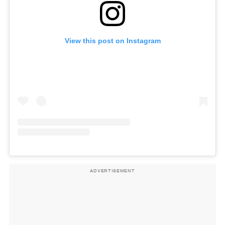
View this post on Instagram
ADVERTISEMENT