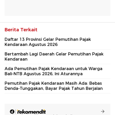
Berita Terkait
Daftar 13 Provinsi Gelar Pemutihan Pajak
Kendaraan Agustus 2026
Bertambah Lagi Daerah Gelar Pemutihan Pajak
Kendaraan
Ada Pemutihan Pajak Kendaraan untuk Warga
Bali-NTB Agustus 2026, Ini Aturannya
Pemutihan Pajak Kendaraan Masih Ada: Bebas
Denda-Tunggakan, Bayar Pajak Tahun Berjalan