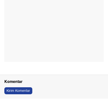
Komentar
Kirim Komentar