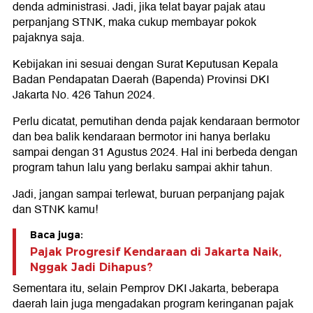
denda administrasi. Jadi, jika telat bayar pajak atau
perpanjang STNK, maka cukup membayar pokok
pajaknya saja.
Kebijakan ini sesuai dengan Surat Keputusan Kepala
Badan Pendapatan Daerah (Bapenda) Provinsi DKI
Jakarta No. 426 Tahun 2024.
Perlu dicatat, pemutihan denda pajak kendaraan bermotor
dan bea balik kendaraan bermotor ini hanya berlaku
sampai dengan 31 Agustus 2024. Hal ini berbeda dengan
program tahun lalu yang berlaku sampai akhir tahun.
Jadi, jangan sampai terlewat, buruan perpanjang pajak
dan STNK kamu!
Baca juga:
Pajak Progresif Kendaraan di Jakarta Naik,
Nggak Jadi Dihapus?
Sementara itu, selain Pemprov DKI Jakarta, beberapa
daerah lain juga mengadakan program keringanan pajak