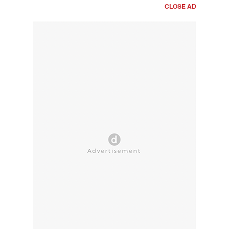
CLOSE AD