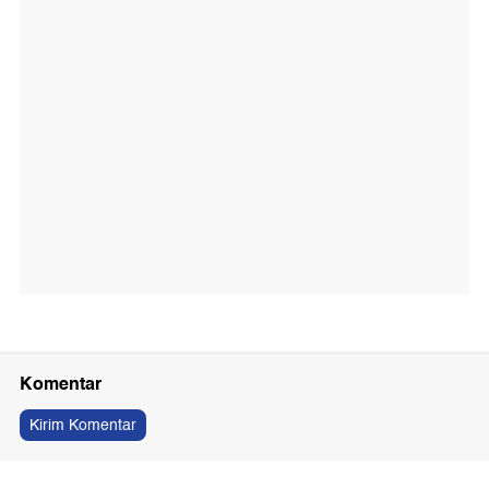
Komentar
Kirim Komentar