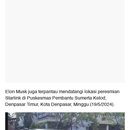
Elon Musk juga terpantau mendatangi lokasi peresmian
Starlink di Puskesmas Pembantu Sumerta Kelod,
Denpasar Timur, Kota Denpasar, Minggu (19/5/2024).