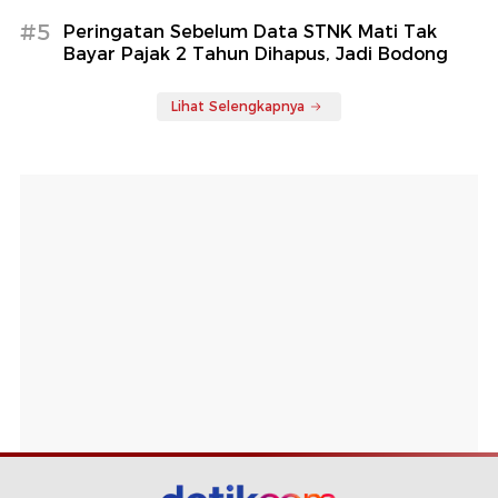
#5
Peringatan Sebelum Data STNK Mati Tak
Bayar Pajak 2 Tahun Dihapus, Jadi Bodong
Lihat Selengkapnya