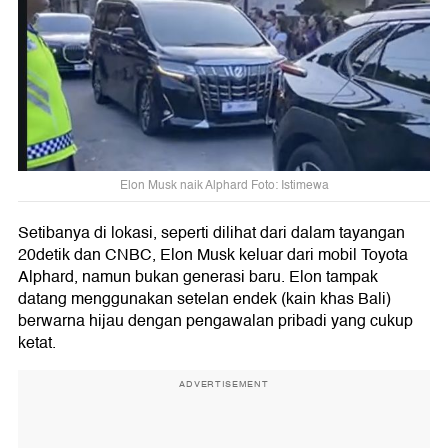
Elon Musk naik Alphard Foto: Istimewa
Setibanya di lokasi, seperti dilihat dari dalam tayangan
20detik dan CNBC, Elon Musk keluar dari mobil Toyota
Alphard, namun bukan generasi baru. Elon tampak
datang menggunakan setelan endek (kain khas Bali)
berwarna hijau dengan pengawalan pribadi yang cukup
ketat.
ADVERTISEMENT