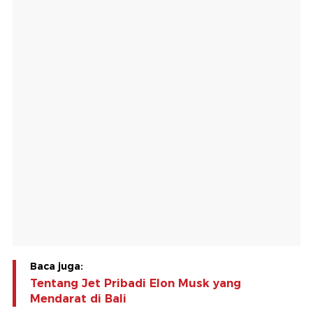
Baca juga:
Tentang Jet Pribadi Elon Musk yang
Mendarat di Bali