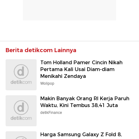
Berita detikcom Lainnya
Tom Holland Pamer Cincin Nikah
Pertama Kali Usai Diam-diam
Menikahi Zendaya
Wolipop
Makin Banyak Orang RI Kerja Paruh
Waktu, Kini Tembus 38,41 Juta
detikFinance
Harga Samsung Galaxy Z Fold 8,