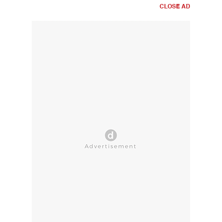
CLOSE AD