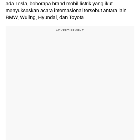
ada Tesla, beberapa brand mobil listrik yang ikut
menyukseskan acara internasional tersebut antara lain
BMW, Wuling, Hyundai, dan Toyota.
ADVERTISEMENT