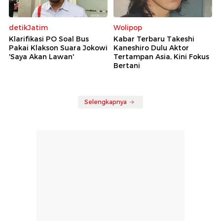
detikJatim
Wolipop
Klarifikasi PO Soal Bus
Kabar Terbaru Takeshi
Pakai Klakson Suara Jokowi
Kaneshiro Dulu Aktor
'Saya Akan Lawan'
Tertampan Asia, Kini Fokus
Bertani
Selengkapnya