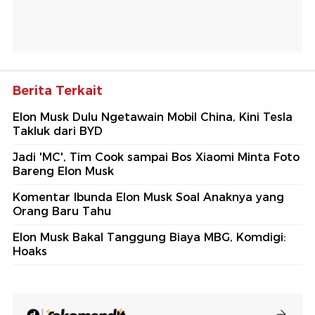
Berita Terkait
Elon Musk Dulu Ngetawain Mobil China, Kini Tesla
Takluk dari BYD
Jadi 'MC', Tim Cook sampai Bos Xiaomi Minta Foto
Bareng Elon Musk
Komentar Ibunda Elon Musk Soal Anaknya yang
Orang Baru Tahu
Elon Musk Bakal Tanggung Biaya MBG, Komdigi:
Hoaks