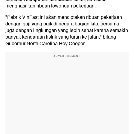
menghasilkan ribuan lowongan pekerjaan.
"Pabrik VinFast ini akan menciptakan ribuan pekerjaan
dengan gaji yang baik di negara bagian kita, bersama
juga dengan lingkungan yang lebih sehat karena semakin
banyak kendaraan listrik yang turun ke jalan," bilang
Gubernur North Carolina Roy Cooper.
ADVERTISEMENT