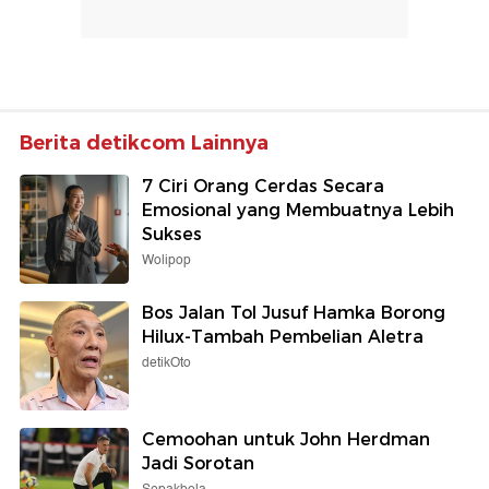
Berita detikcom Lainnya
7 Ciri Orang Cerdas Secara
Emosional yang Membuatnya Lebih
Sukses
Wolipop
Bos Jalan Tol Jusuf Hamka Borong
Hilux-Tambah Pembelian Aletra
detikOto
Cemoohan untuk John Herdman
Jadi Sorotan