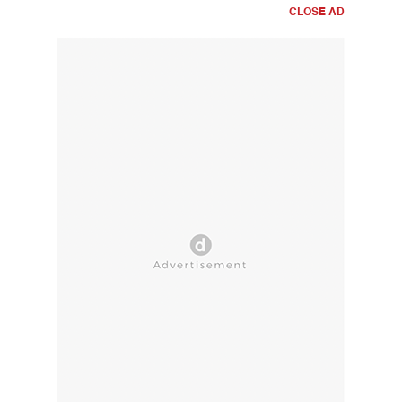
CLOSE AD