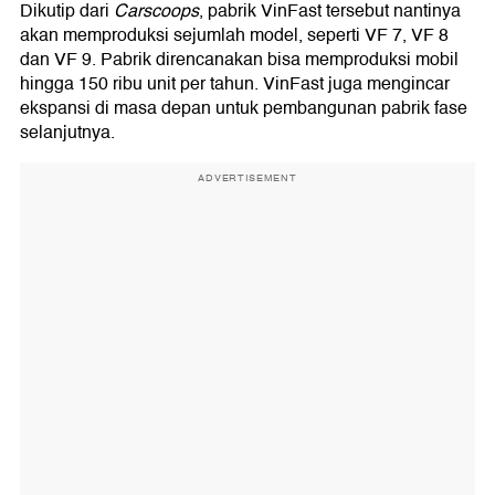
Dikutip dari
Carscoops
, pabrik VinFast tersebut nantinya
akan memproduksi sejumlah model, seperti VF 7, VF 8
dan VF 9. Pabrik direncanakan bisa memproduksi mobil
hingga 150 ribu unit per tahun. VinFast juga mengincar
ekspansi di masa depan untuk pembangunan pabrik fase
selanjutnya.
ADVERTISEMENT