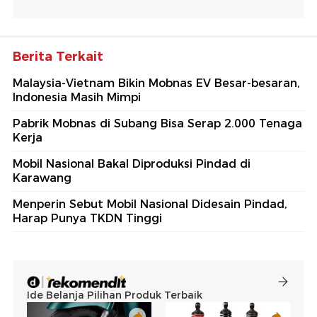
Berita Terkait
Malaysia-Vietnam Bikin Mobnas EV Besar-besaran,
Indonesia Masih Mimpi
Pabrik Mobnas di Subang Bisa Serap 2.000 Tenaga
Kerja
Mobil Nasional Bakal Diproduksi Pindad di
Karawang
Menperin Sebut Mobil Nasional Didesain Pindad,
Harap Punya TKDN Tinggi