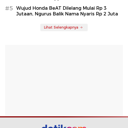
#5
Wujud Honda BeAT Dilelang Mulai Rp 3
Jutaan, Ngurus Balik Nama Nyaris Rp 2 Juta
Lihat Selengkapnya