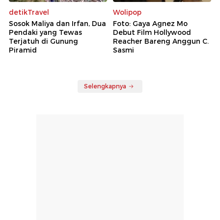
detikTravel
Wolipop
Sosok Maliya dan Irfan, Dua
Foto: Gaya Agnez Mo
Pendaki yang Tewas
Debut Film Hollywood
Terjatuh di Gunung
Reacher Bareng Anggun C.
Piramid
Sasmi
Selengkapnya