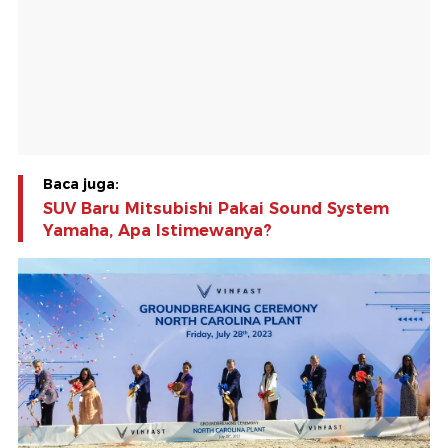
Baca juga:
SUV Baru Mitsubishi Pakai Sound System
Yamaha, Apa Istimewanya?