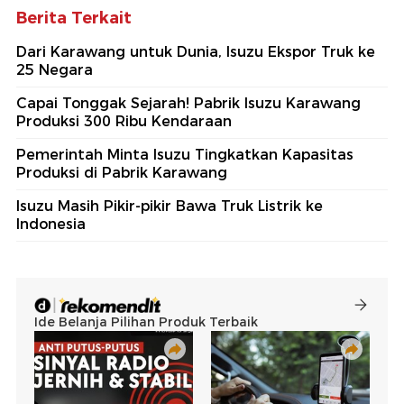
Berita Terkait
Dari Karawang untuk Dunia, Isuzu Ekspor Truk ke
25 Negara
Capai Tonggak Sejarah! Pabrik Isuzu Karawang
Produksi 300 Ribu Kendaraan
Pemerintah Minta Isuzu Tingkatkan Kapasitas
Produksi di Pabrik Karawang
Isuzu Masih Pikir-pikir Bawa Truk Listrik ke
Indonesia