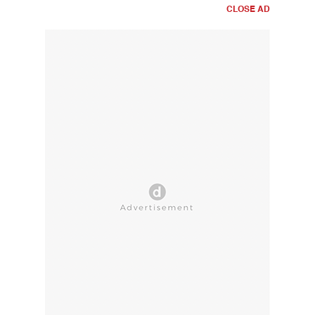
CLOSE AD