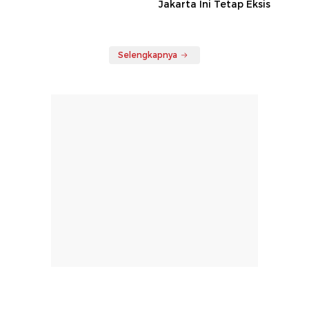
Jakarta Ini Tetap Eksis
Selengkapnya