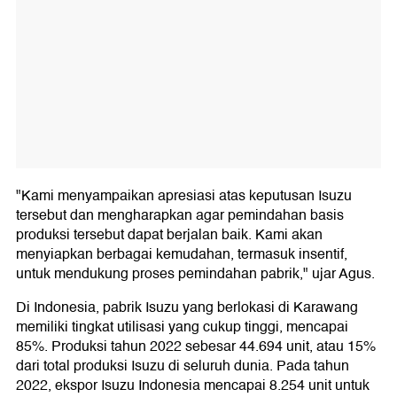
"Kami menyampaikan apresiasi atas keputusan Isuzu
tersebut dan mengharapkan agar pemindahan basis
produksi tersebut dapat berjalan baik. Kami akan
menyiapkan berbagai kemudahan, termasuk insentif,
untuk mendukung proses pemindahan pabrik," ujar Agus.
Di Indonesia, pabrik Isuzu yang berlokasi di Karawang
memiliki tingkat utilisasi yang cukup tinggi, mencapai
85%. Produksi tahun 2022 sebesar 44.694 unit, atau 15%
dari total produksi Isuzu di seluruh dunia. Pada tahun
2022, ekspor Isuzu Indonesia mencapai 8.254 unit untuk