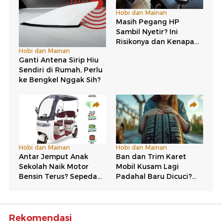
Rekomendasi