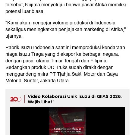
tersebut, Niijima menyetujui bahwa pasar Afrika memiliki
potensi luar biasa.
"Kami akan mengejar volume produksi di Indonesia
sekaligus meningkatkan penjajakan marketing di Afrika,"
ujarnya.
Pabrik Isuzu Indonesia saat ini memproduksi kendaraan
niaga Isuzu Traga yang diekspor ke berbagai negara,
dengan pasar utama Timur Tengah dan Filipina.
Sedangkan produk UD Truks sudah dirakit dengan
menggandeng mitra PT Tjahja Sakti Motor dan Gaya
Motor di Sunter, Jakarta Utara.
Video Kolaborasi Unik Isuzu di GIIAS 2026,
Wajib Lihat!