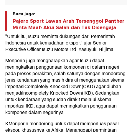
Baca juga:
Pajero Sport Lawan Arah Tersenggol Panther
Minta Maaf: Akui Salah dan Tak Disengaja
"Untuk itu, Isuzu meminta dukungan dari Pemerintah
Indonesia untuk kemudahan ekspor," ujar Senior
Executive Officer Isuzu Motors Ltd. Yasuyuki Niijima.
Menperin juga mengharapkan agar Isuzu dapat
meningkatkan penggunaan komponen di dalam negeri
pada proses perakitan, salah satunya dengan mendorong
jenis kendaraan yang masih dirakit menggunakan skema
importasiCompletely Knocked Down(CKD) agar diubah
menjadiIncompletely Knocked Down(IKD). Sedangkan
untuk kendaraan yang sudah dirakit melalui skema
importasi IKD, agar dapat meningkatkan penggunaan
komponen dalam negerinya.
KMenperin mendorong untuk dapat memperluas pasar
ekspor, khususnya ke Afrika. Menanggapi permintaan