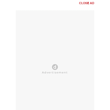
CLOSE AD