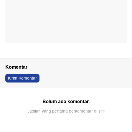
Komentar
Kirim Komentar
Belum ada komentar.
Jadilah yang pertama berkomentar di sini