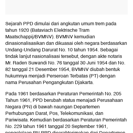
Sejarah PPD dimulai dari angkutan umum trem pada
tahun 1920 (Bataviach Elektrische Tram
Maatschappij/BVMNV). BVMNV kemudian
dinasionalisasikan dan dikuasai oleh negara berdasarkan
Undang-Undang Darurat No. 10 tahun 1954. Sebagai
tindak lanjut nasionalisasi tersebut, dengan akte notaris
Mr. Raden Suwandi No. 76 tanggal 30 Juni 1954 dan No.
82 tanggal 21 Desember 1954, BVMNV diubah bentuk
hukumnya menjadi Perseroan Terbatas (PT) dengan
nama Perusahan Pengangkutan Djakarta.
Pada 1961 berdasarkan Peraturan Pemerintah No. 205
Tahun 1961, PPD berubah status menajadi Perusahaan
Negara (PN) di bawah naungan Departemen
Perhubungan Darat, Pos, Telekomunikasi, dan
Pariwisata. Kemudian berdasarkan Peraturan Pemerintah
No. 229 tahun 1961 tanggal 20 September 1961,