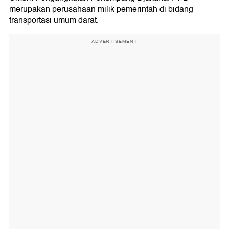
merupakan perusahaan milik pemerintah di bidang
transportasi umum darat.
ADVERTISEMENT