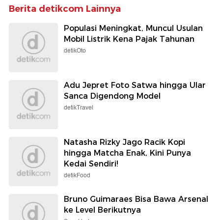
Berita detikcom Lainnya
Populasi Meningkat, Muncul Usulan
Mobil Listrik Kena Pajak Tahunan
detikOto
Adu Jepret Foto Satwa hingga Ular
Sanca Digendong Model
detikTravel
Natasha Rizky Jago Racik Kopi
hingga Matcha Enak, Kini Punya
Kedai Sendiri!
detikFood
Bruno Guimaraes Bisa Bawa Arsenal
ke Level Berikutnya