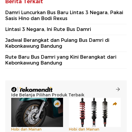
Berita Terkait
Damri Luncurkan Bus Baru Lintas 3 Negara, Pakai
Sasis Hino dan Bodi Rexus
Lintasi 3 Negara, Ini Rute Bus Damri
Jadwal Berangkat dan Pulang Bus Damri di
Kebonkawung Bandung
Rute Baru Bus Damri yang Kini Berangkat dari
Kebonkawung Bandung