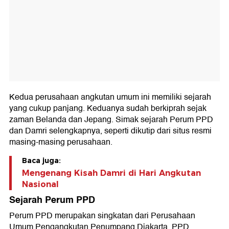
Kedua perusahaan angkutan umum ini memiliki sejarah
yang cukup panjang. Keduanya sudah berkiprah sejak
zaman Belanda dan Jepang. Simak sejarah Perum PPD
dan Damri selengkapnya, seperti dikutip dari situs resmi
masing-masing perusahaan.
Baca juga:
Mengenang Kisah Damri di Hari Angkutan
Nasional
Sejarah Perum PPD
Perum PPD merupakan singkatan dari Perusahaan
Umum Pengangkutan Penumpang Djakarta. PPD