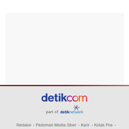
part of
Redaksi
Pedoman Media Siber
Karir
Kotak Pos