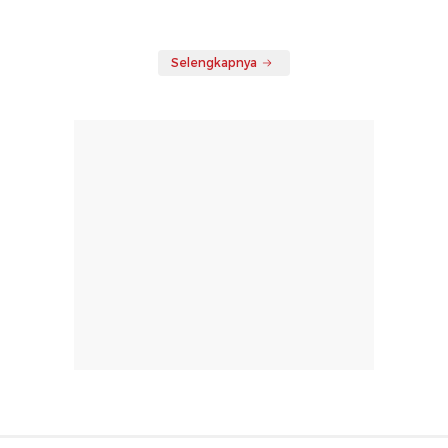
Selengkapnya