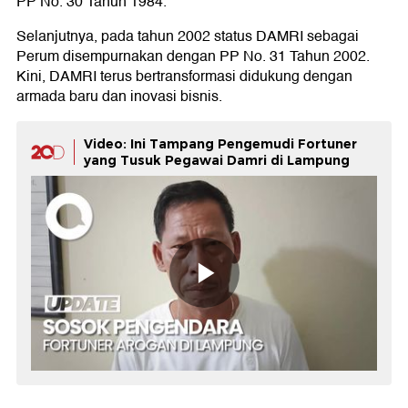
PP No. 30 Tahun 1984.
Selanjutnya, pada tahun 2002 status DAMRI sebagai
Perum disempurnakan dengan PP No. 31 Tahun 2002.
Kini, DAMRI terus bertransformasi didukung dengan
armada baru dan inovasi bisnis.
Video: Ini Tampang Pengemudi Fortuner
yang Tusuk Pegawai Damri di Lampung