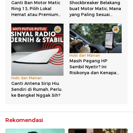
Rekomendasi