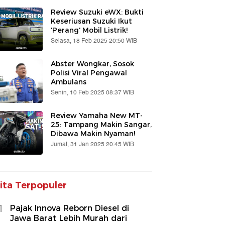
Review Suzuki eWX: Bukti
Keseriusan Suzuki Ikut
'Perang' Mobil Listrik!
Selasa, 18 Feb 2025 20:50 WIB
Abster Wongkar, Sosok
Polisi Viral Pengawal
Ambulans
Senin, 10 Feb 2025 08:37 WIB
Review Yamaha New MT-
25: Tampang Makin Sangar,
Dibawa Makin Nyaman!
Jumat, 31 Jan 2025 20:45 WIB
ita Terpopuler
1
Pajak Innova Reborn Diesel di
Jawa Barat Lebih Murah dari