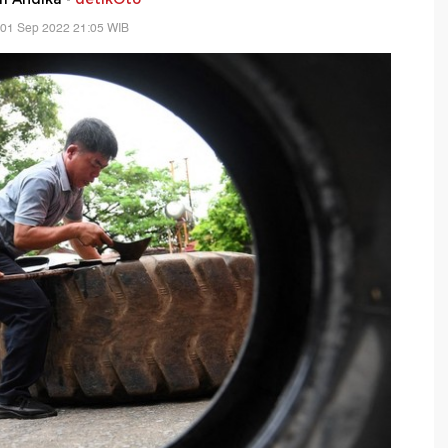
 01 Sep 2022 21:05 WIB