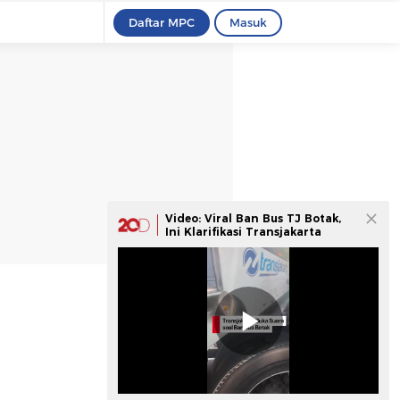
Daftar MPC
Masuk
Video: Viral Ban Bus TJ Botak,
Ini Klarifikasi Transjakarta