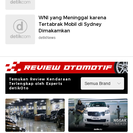
WNI yang Meninggal karena
Tertabrak Mobil di Sydney
Dimakamkan
detikNews
Temukan Review Kendaraan
Terlengkap oleh Experts
detikOto