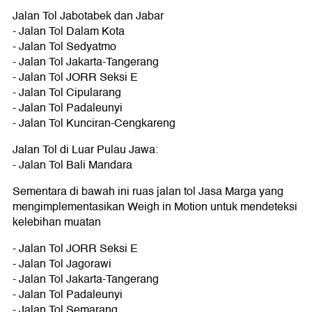
Jalan Tol Jabotabek dan Jabar
- Jalan Tol Dalam Kota
- Jalan Tol Sedyatmo
- Jalan Tol Jakarta-Tangerang
- Jalan Tol JORR Seksi E
- Jalan Tol Cipularang
- Jalan Tol Padaleunyi
- Jalan Tol Kunciran-Cengkareng
Jalan Tol di Luar Pulau Jawa:
- Jalan Tol Bali Mandara
Sementara di bawah ini ruas jalan tol Jasa Marga yang
mengimplementasikan Weigh in Motion untuk mendeteksi
kelebihan muatan
- Jalan Tol JORR Seksi E
- Jalan Tol Jagorawi
- Jalan Tol Jakarta-Tangerang
- Jalan Tol Padaleunyi
- Jalan Tol Semarang