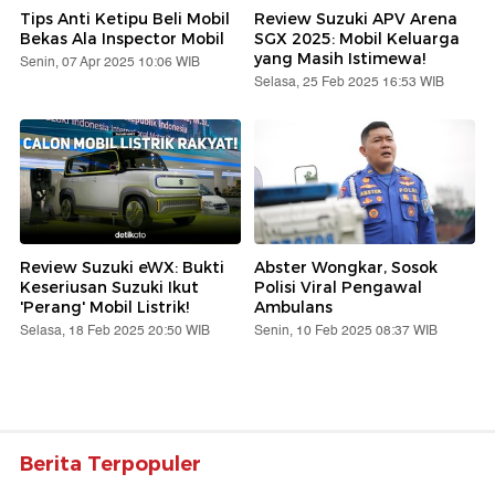
Tips Anti Ketipu Beli Mobil
Review Suzuki APV Arena
Bekas Ala Inspector Mobil
SGX 2025: Mobil Keluarga
yang Masih Istimewa!
Senin, 07 Apr 2025 10:06 WIB
Selasa, 25 Feb 2025 16:53 WIB
Review Suzuki eWX: Bukti
Abster Wongkar, Sosok
Keseriusan Suzuki Ikut
Polisi Viral Pengawal
'Perang' Mobil Listrik!
Ambulans
Selasa, 18 Feb 2025 20:50 WIB
Senin, 10 Feb 2025 08:37 WIB
Berita Terpopuler