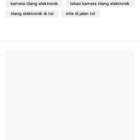
kamera tilang elektronik
lokasi kamera tilang elektronik
tilang elektronik di tol
etle di jalan tol