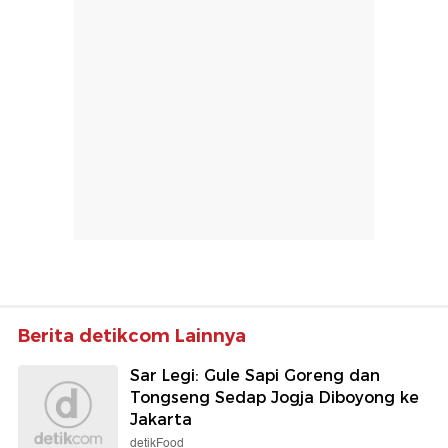
Berita detikcom Lainnya
Sar Legi: Gule Sapi Goreng dan
Tongseng Sedap Jogja Diboyong ke
Jakarta
detikFood