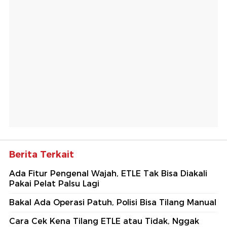
Berita Terkait
Ada Fitur Pengenal Wajah, ETLE Tak Bisa Diakali
Pakai Pelat Palsu Lagi
Bakal Ada Operasi Patuh, Polisi Bisa Tilang Manual
Cara Cek Kena Tilang ETLE atau Tidak, Nggak