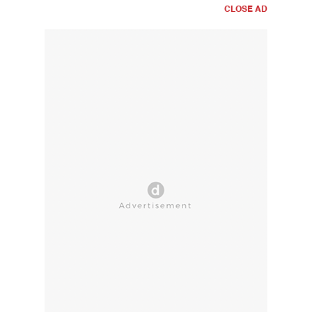
CLOSE AD