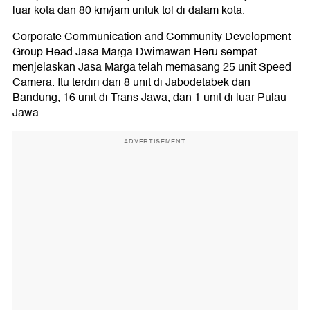
luar kota dan 80 km/jam untuk tol di dalam kota.
Corporate Communication and Community Development
Group Head Jasa Marga Dwimawan Heru sempat
menjelaskan Jasa Marga telah memasang 25 unit Speed
Camera. Itu terdiri dari 8 unit di Jabodetabek dan
Bandung, 16 unit di Trans Jawa, dan 1 unit di luar Pulau
Jawa.
ADVERTISEMENT