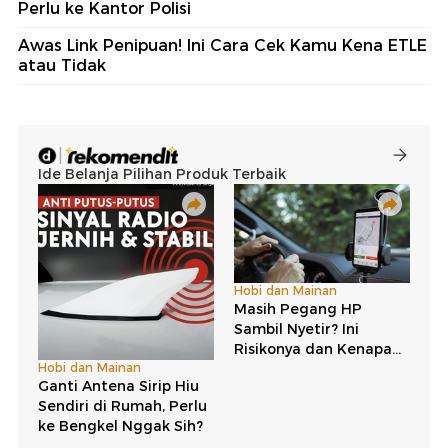
Perlu ke Kantor Polisi
Awas Link Penipuan! Ini Cara Cek Kamu Kena ETLE
atau Tidak