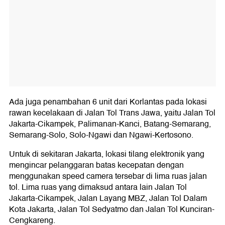
Ada juga penambahan 6 unit dari Korlantas pada lokasi
rawan kecelakaan di Jalan Tol Trans Jawa, yaitu Jalan Tol
Jakarta-Cikampek, Palimanan-Kanci, Batang-Semarang,
Semarang-Solo, Solo-Ngawi dan Ngawi-Kertosono.
Untuk di sekitaran Jakarta, lokasi tilang elektronik yang
mengincar pelanggaran batas kecepatan dengan
menggunakan speed camera tersebar di lima ruas jalan
tol. Lima ruas yang dimaksud antara lain Jalan Tol
Jakarta-Cikampek, Jalan Layang MBZ, Jalan Tol Dalam
Kota Jakarta, Jalan Tol Sedyatmo dan Jalan Tol Kunciran-
Cengkareng.