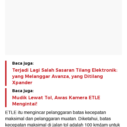
Baca juga:
Terjadi Lagi Salah Sasaran Tilang Elektronik:
yang Melanggar Avanza, yang Ditilang
Xpander
Baca juga:
Mudik Lewat Tol, Awas Kamera ETLE
Mengintai!
ETLE itu mengincar pelanggaran batas kecepatan
maksimal dan pelanggaran muatan. Diketahui, batas
kecepatan maksimal di jalan tol adalah 100 km/jam untuk