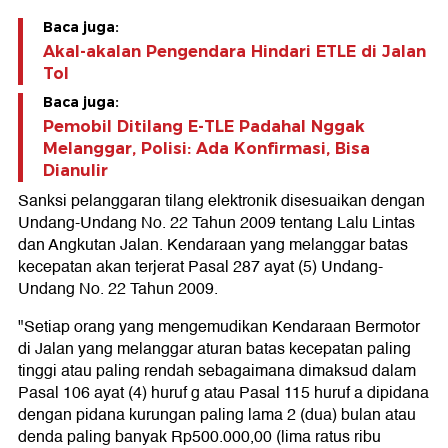
Baca juga:
Akal-akalan Pengendara Hindari ETLE di Jalan
Tol
Baca juga:
Pemobil Ditilang E-TLE Padahal Nggak
Melanggar, Polisi: Ada Konfirmasi, Bisa
Dianulir
Sanksi pelanggaran tilang elektronik disesuaikan dengan
Undang-Undang No. 22 Tahun 2009 tentang Lalu Lintas
dan Angkutan Jalan. Kendaraan yang melanggar batas
kecepatan akan terjerat Pasal 287 ayat (5) Undang-
Undang No. 22 Tahun 2009.
"Setiap orang yang mengemudikan Kendaraan Bermotor
di Jalan yang melanggar aturan batas kecepatan paling
tinggi atau paling rendah sebagaimana dimaksud dalam
Pasal 106 ayat (4) huruf g atau Pasal 115 huruf a dipidana
dengan pidana kurungan paling lama 2 (dua) bulan atau
denda paling banyak Rp500.000,00 (lima ratus ribu