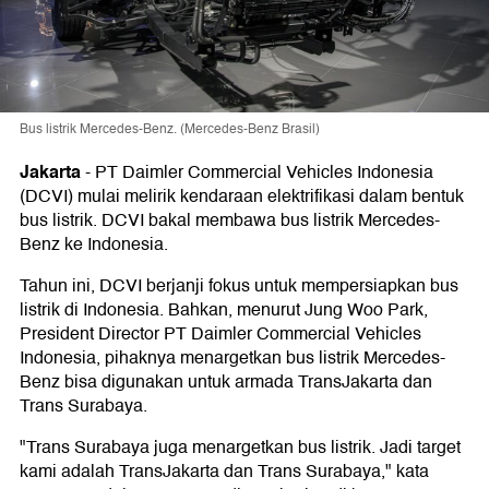
Bus listrik Mercedes-Benz. (Mercedes-Benz Brasil)
Jakarta
-
PT Daimler Commercial Vehicles Indonesia
(DCVI) mulai melirik kendaraan elektrifikasi dalam bentuk
bus listrik. DCVI bakal membawa bus listrik Mercedes-
Benz ke Indonesia.
Tahun ini, DCVI berjanji fokus untuk mempersiapkan bus
listrik di Indonesia. Bahkan, menurut Jung Woo Park,
President Director PT Daimler Commercial Vehicles
Indonesia, pihaknya menargetkan bus listrik Mercedes-
Benz bisa digunakan untuk armada TransJakarta dan
Trans Surabaya.
"Trans Surabaya juga menargetkan bus listrik. Jadi target
kami adalah TransJakarta dan Trans Surabaya," kata