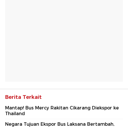
Berita Terkait
Mantap! Bus Mercy Rakitan Cikarang Diekspor ke
Thailand
Negara Tujuan Ekspor Bus Laksana Bertambah,