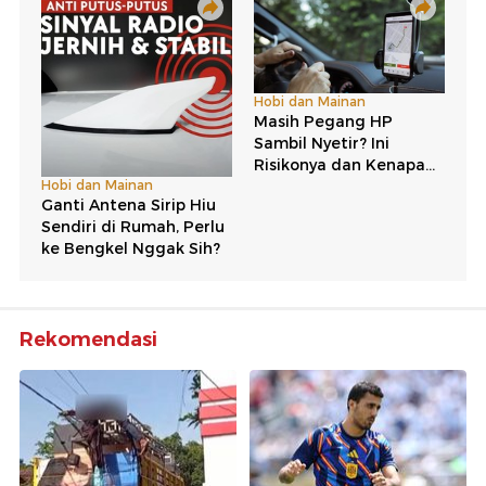
Rekomendasi