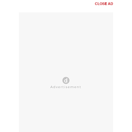
CLOSE AD