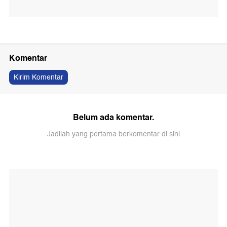
Komentar
Kirim Komentar
Belum ada komentar.
Jadilah yang pertama berkomentar di sini