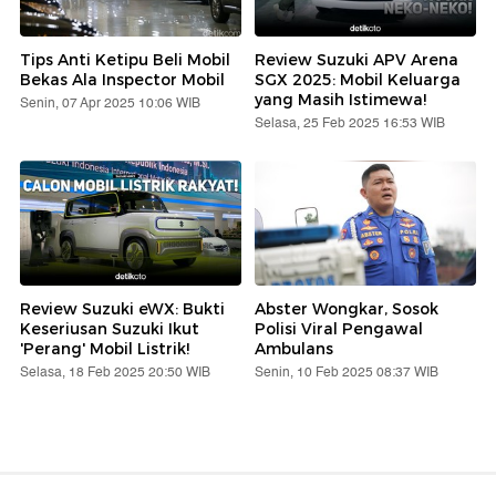
Tips Anti Ketipu Beli Mobil
Review Suzuki APV Arena
Bekas Ala Inspector Mobil
SGX 2025: Mobil Keluarga
yang Masih Istimewa!
Senin, 07 Apr 2025 10:06 WIB
Selasa, 25 Feb 2025 16:53 WIB
Review Suzuki eWX: Bukti
Abster Wongkar, Sosok
Keseriusan Suzuki Ikut
Polisi Viral Pengawal
'Perang' Mobil Listrik!
Ambulans
Selasa, 18 Feb 2025 20:50 WIB
Senin, 10 Feb 2025 08:37 WIB