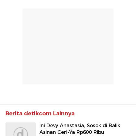
Berita detikcom Lainnya
Ini Devy Anastasia, Sosok di Balik
Asinan Ceri-Ya Rp600 Ribu