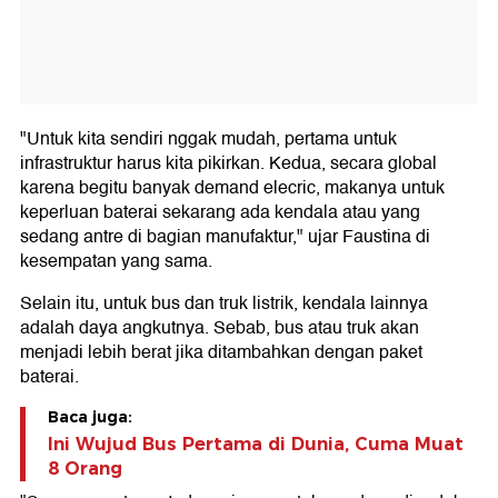
"Untuk kita sendiri nggak mudah, pertama untuk
infrastruktur harus kita pikirkan. Kedua, secara global
karena begitu banyak demand elecric, makanya untuk
keperluan baterai sekarang ada kendala atau yang
sedang antre di bagian manufaktur," ujar Faustina di
kesempatan yang sama.
Selain itu, untuk bus dan truk listrik, kendala lainnya
adalah daya angkutnya. Sebab, bus atau truk akan
menjadi lebih berat jika ditambahkan dengan paket
baterai.
Baca juga:
Ini Wujud Bus Pertama di Dunia, Cuma Muat
8 Orang