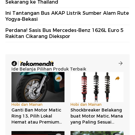
Sekarang ke Thailand
Ini Tantangan Bus AKAP Listrik Sumber Alam Rute
Yogya-Bekasi
Perdana! Sasis Bus Mercedes-Benz 1626L Euro 5
Rakitan Cikarang Diekspor