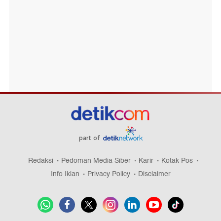
part of
Redaksi
Pedoman Media Siber
Karir
Kotak Pos
Info Iklan
Privacy Policy
Disclaimer