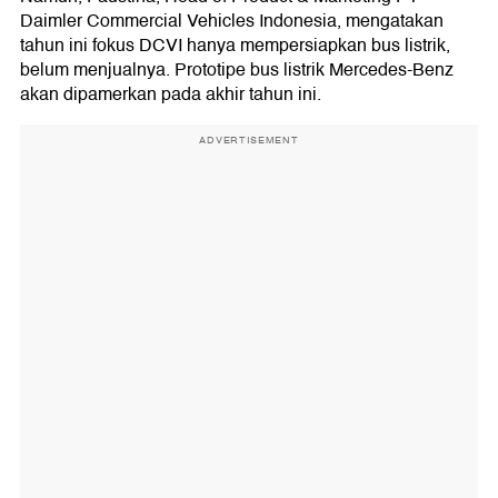
Daimler Commercial Vehicles Indonesia, mengatakan
tahun ini fokus DCVI hanya mempersiapkan bus listrik,
belum menjualnya. Prototipe bus listrik Mercedes-Benz
akan dipamerkan pada akhir tahun ini.
ADVERTISEMENT