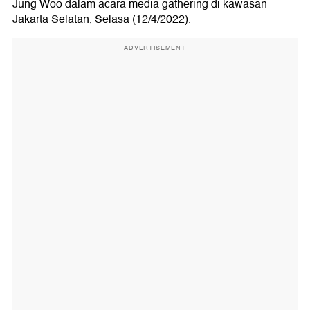
Jung Woo dalam acara media gathering di kawasan
Jakarta Selatan, Selasa (12/4/2022).
ADVERTISEMENT