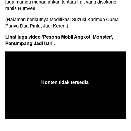
juga mampu mengalahkan tentara Irak yang disokong
rantis Humvee.
(Halaman berikutnya Modifikasi Suzuki Karimun Cuma
Punya Dua Pintu, Jadi Keren.)
Lihat juga video 'Pesona Mobil Angkot 'Monster',
Penumpang Jadi Istri':