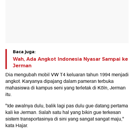
Baca juga:
Wah, Ada Angkot Indonesia Nyasar Sampai ke
Jerman
Dia mengubah mobil VW T4 keluaran tahun 1994 menjadi
angkot. Karyanya dipajang dalam pameran terbuka
mahasiswa di kampus seni yang terletak di Köln, Jerman
itu.
"Ide awalnya dulu, balik lagi pas dulu gue datang pertama
kali ke Jerman. Salah satu hal yang bikin gue terkesan
sistem transportasinya di sini yang sangat sangat maju,"
kata Hajar.