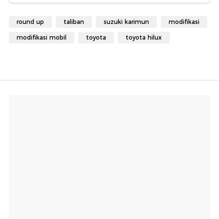
round up
taliban
suzuki karimun
modifikasi
modifikasi mobil
toyota
toyota hilux