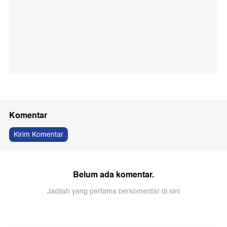
Komentar
Kirim Komentar
Belum ada komentar.
Jadilah yang pertama berkomentar di sini