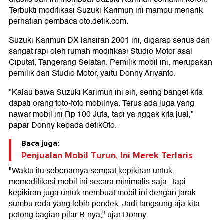
Terbukti modifikasi Suzuki Karimun ini mampu menarik
perhatian pembaca oto.detik.com.
Suzuki Karimun DX lansiran 2001 ini, digarap serius dan
sangat rapi oleh rumah modifikasi Studio Motor asal
Ciputat, Tangerang Selatan. Pemilik mobil ini, merupakan
pemilik dari Studio Motor, yaitu Donny Ariyanto.
"Kalau bawa Suzuki Karimun ini sih, sering banget kita
dapati orang foto-foto mobilnya. Terus ada juga yang
nawar mobil ini Rp 100 Juta, tapi ya nggak kita jual,"
papar Donny kepada detikOto.
Baca juga:
Penjualan Mobil Turun, Ini Merek Terlaris
"Waktu itu sebenarnya sempat kepikiran untuk
memodifikasi mobil ini secara minimalis saja. Tapi
kepikiran juga untuk membuat mobil ini dengan jarak
sumbu roda yang lebih pendek. Jadi langsung aja kita
potong bagian pilar B-nya," ujar Donny.