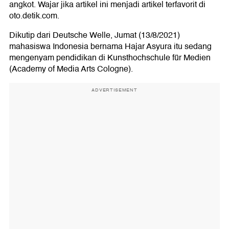
angkot. Wajar jika artikel ini menjadi artikel terfavorit di
oto.detik.com.
Dikutip dari Deutsche Welle, Jumat (13/8/2021)
mahasiswa Indonesia bernama Hajar Asyura itu sedang
mengenyam pendidikan di Kunsthochschule für Medien
(Academy of Media Arts Cologne).
ADVERTISEMENT