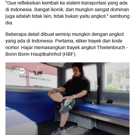
"Gue refleksikan kembali ke sistem transportasi yang ada
di Indonesia. Sangat ikonik, dan mungkin sangat dominan
juga adalah tidak lain, tidak bukan yaitu angkot," sambung
dia.
Beberapa detail dibuat semirip mungkin dengan angkot
yang ada di Indonesia. Pertama, stiker trayek dan kode
nomor. Hajar memasangkan trayek angkot Thielenbruch -
Bonn Bonn Hauptbahnhof (HBF).