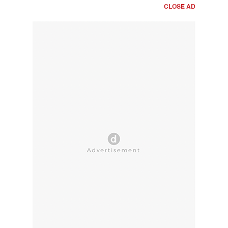
CLOSE AD