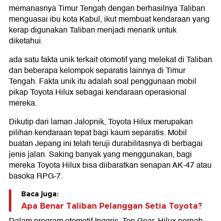
memanasnya Timur Tengah dengan berhasilnya Taliban
menguasai ibu kota Kabul, ikut membuat kendaraan yang
kerap digunakan Taliban menjadi menarik untuk
diketahui.
ada satu fakta unik terkait otomotif yang melekat di Taliban
dan beberapa kelompok separatis lainnya di Timur
Tengah. Fakta unik itu adalah soal penggunaan mobil
pikap Toyota Hilux sebagai kendaraan operasional
mereka.
Dikutip dari laman Jalopnik, Toyota Hilux merupakan
pilihan kendaraan tepat bagi kaum separatis. Mobil
buatan Jepang ini telah teruji durabilitasnya di berbagai
jenis jalan. Saking banyak yang menggunakan, bagi
mereka Toyota Hilux bisa diibaratkan senapan AK-47 atau
basoka RPG-7.
Baca juga:
Apa Benar Taliban Pelanggan Setia Toyota?