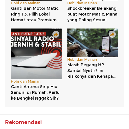
Rekomendasi