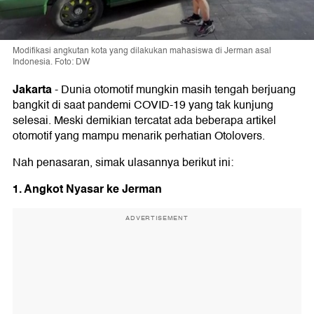
Modifikasi angkutan kota yang dilakukan mahasiswa di Jerman asal
Indonesia. Foto: DW
Jakarta
-
Dunia otomotif mungkin masih tengah berjuang
bangkit di saat pandemi COVID-19 yang tak kunjung
selesai. Meski demikian tercatat ada beberapa artikel
otomotif yang mampu menarik perhatian Otolovers.
Nah penasaran, simak ulasannya berikut ini:
1. Angkot Nyasar ke Jerman
ADVERTISEMENT