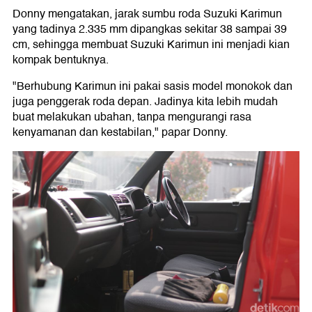
Donny mengatakan, jarak sumbu roda Suzuki Karimun
yang tadinya 2.335 mm dipangkas sekitar 38 sampai 39
cm, sehingga membuat Suzuki Karimun ini menjadi kian
kompak bentuknya.
"Berhubung Karimun ini pakai sasis model monokok dan
juga penggerak roda depan. Jadinya kita lebih mudah
buat melakukan ubahan, tanpa mengurangi rasa
kenyamanan dan kestabilan," papar Donny.