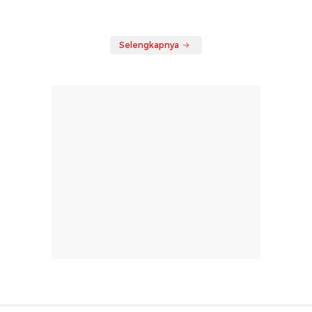
Selengkapnya