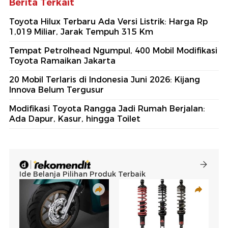
Berita Terkait
Toyota Hilux Terbaru Ada Versi Listrik: Harga Rp
1,019 Miliar, Jarak Tempuh 315 Km
Tempat Petrolhead Ngumpul, 400 Mobil Modifikasi
Toyota Ramaikan Jakarta
20 Mobil Terlaris di Indonesia Juni 2026: Kijang
Innova Belum Tergusur
Modifikasi Toyota Rangga Jadi Rumah Berjalan:
Ada Dapur, Kasur, hingga Toilet