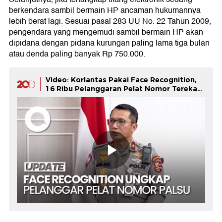
berkendara sambil bermain HP ancaman hukumannya
lebih berat lagi. Sesuai pasal 283 UU No. 22 Tahun 2009,
pengendara yang mengemudi sambil bermain HP akan
dipidana dengan pidana kurungan paling lama tiga bulan
atau denda paling banyak Rp 750.000.
Video: Korlantas Pakai Face Recognition,
16 Ribu Pelanggaran Pelat Nomor Terekam
ETLE