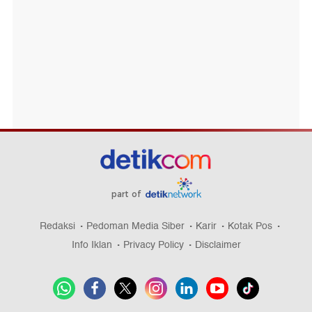
part of
Redaksi
Pedoman Media Siber
Karir
Kotak Pos
Info Iklan
Privacy Policy
Disclaimer