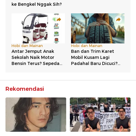
Rekomendasi