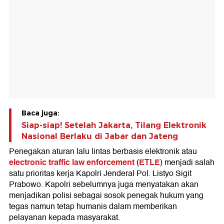
Baca juga:
Siap-siap! Setelah Jakarta, Tilang Elektronik
Nasional Berlaku di Jabar dan Jateng
Penegakan aturan lalu lintas berbasis elektronik atau
electronic traffic law enforcement
ETLE
(
) menjadi salah
satu prioritas kerja Kapolri Jenderal Pol. Listyo Sigit
Prabowo. Kapolri sebelumnya juga menyatakan akan
menjadikan polisi sebagai sosok penegak hukum yang
tegas namun tetap humanis dalam memberikan
pelayanan kepada masyarakat.