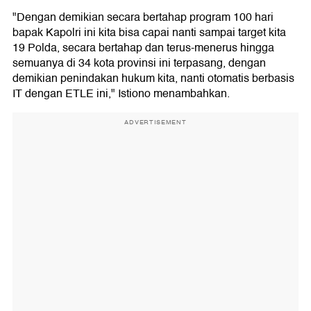
"Dengan demikian secara bertahap program 100 hari
bapak Kapolri ini kita bisa capai nanti sampai target kita
19 Polda, secara bertahap dan terus-menerus hingga
semuanya di 34 kota provinsi ini terpasang, dengan
demikian penindakan hukum kita, nanti otomatis berbasis
IT dengan ETLE ini," Istiono menambahkan.
ADVERTISEMENT