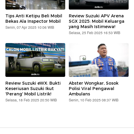
Tips Anti Ketipu Beli Mobil
Review Suzuki APV Arena
Bekas Ala Inspector Mobil
SGX 2025: Mobil Keluarga
yang Masih Istimewa!
Senin, 07 Apr 2025 10:06 WIB
Selasa, 25 Feb 2025 16:53 WIB
Review Suzuki eWX: Bukti
Abster Wongkar, Sosok
Keseriusan Suzuki Ikut
Polisi Viral Pengawal
'Perang' Mobil Listrik!
Ambulans
Selasa, 18 Feb 2025 20:50 WIB
Senin, 10 Feb 2025 08:37 WIB