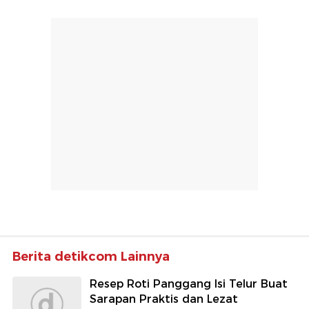
Berita detikcom Lainnya
Resep Roti Panggang Isi Telur Buat
Sarapan Praktis dan Lezat