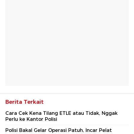
Berita Terkait
Cara Cek Kena Tilang ETLE atau Tidak, Nggak
Perlu ke Kantor Polisi
Polisi Bakal Gelar Operasi Patuh, Incar Pelat