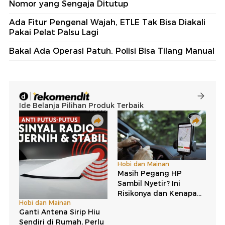
Nomor yang Sengaja Ditutup
Ada Fitur Pengenal Wajah, ETLE Tak Bisa Diakali
Pakai Pelat Palsu Lagi
Bakal Ada Operasi Patuh, Polisi Bisa Tilang Manual