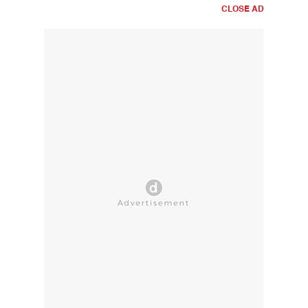
CLOSE AD