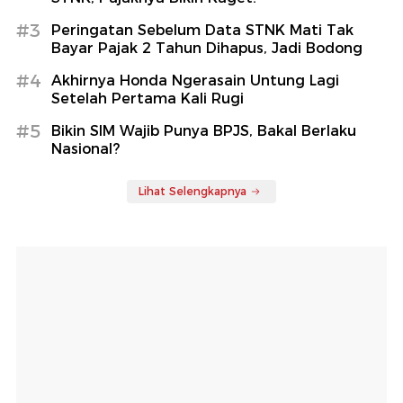
#3
Peringatan Sebelum Data STNK Mati Tak
Bayar Pajak 2 Tahun Dihapus, Jadi Bodong
#4
Akhirnya Honda Ngerasain Untung Lagi
Setelah Pertama Kali Rugi
#5
Bikin SIM Wajib Punya BPJS, Bakal Berlaku
Nasional?
Lihat Selengkapnya