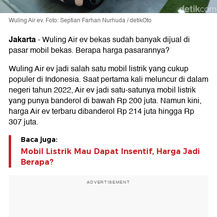
Wuling Air ev. Foto: Septian Farhan Nurhuda / detikOto
Jakarta
-
Wuling Air ev bekas sudah banyak dijual di
pasar mobil bekas. Berapa harga pasarannya?
Wuling Air ev jadi salah satu mobil listrik yang cukup
populer di Indonesia. Saat pertama kali meluncur di dalam
negeri tahun 2022, Air ev jadi satu-satunya mobil listrik
yang punya banderol di bawah Rp 200 juta. Namun kini,
harga Air ev terbaru dibanderol Rp 214 juta hingga Rp
307 juta.
Baca juga:
Mobil Listrik Mau Dapat Insentif, Harga Jadi
Berapa?
ADVERTISEMENT