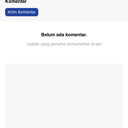
Komentar
Kirim Komentar
Belum ada komentar.
Jadilah yang pertama berkomentar di sini