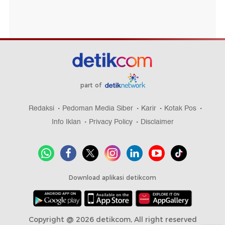
part of
Redaksi
Pedoman Media Siber
Karir
Kotak Pos
Info Iklan
Privacy Policy
Disclaimer
Download aplikasi detikcom
Copyright @ 2026 detikcom, All right reserved