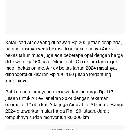
Kalau cari Air ev yang di bawah Rp 200 jutaan tetap ada,
namun opsinya versi bekas. Jika kamu carinya Air ev
bekas tahun muda juga ada beberapa opsi dengan harga
di bawah Rp 150 juta. Dilihat detikOto dalam laman jual
mobil bekas online, Air ev bekas tahun 2024 misalnya,
dibanderol di kisaran Rp 120-150 jutaan tergantung
kondisinya.
Bahkan ada juga yang menawarkan seharga Rp 117
jutaan untuk Air ev lansiran 2024 dengan rekaman
odometer 12 ribu km. Ada juga Air ev Lite Standard Range
2024 ditawarkan mulai harga Rp 120 jutaan. Jarak
tempuhnya sudah menyentuh 30.000 km.
ADVERTISEMENT