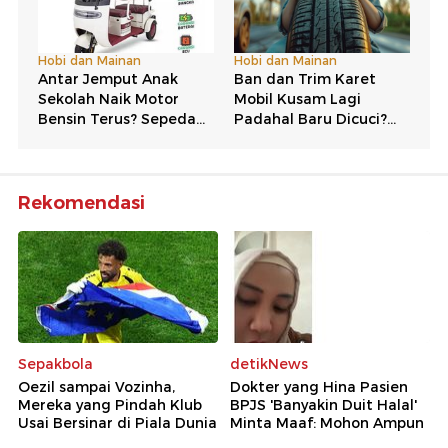
Rekomendasi
Sepakbola
detikNews
Oezil sampai Vozinha,
Dokter yang Hina Pasien
Mereka yang Pindah Klub
BPJS 'Banyakin Duit Halal'
Usai Bersinar di Piala Dunia
Minta Maaf: Mohon Ampun