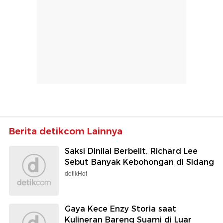
Berita detikcom Lainnya
Saksi Dinilai Berbelit, Richard Lee
Sebut Banyak Kebohongan di Sidang
detikHot
Gaya Kece Enzy Storia saat
Kulineran Bareng Suami di Luar