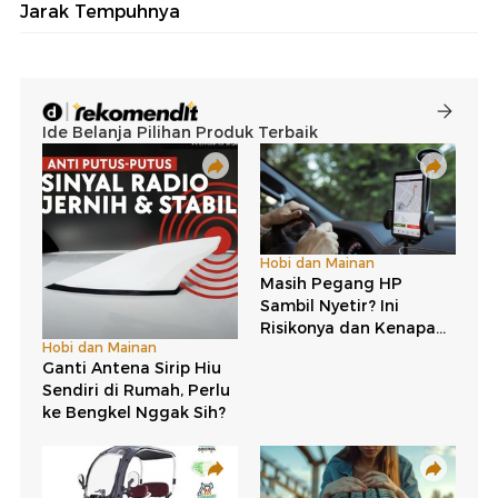
Jarak Tempuhnya