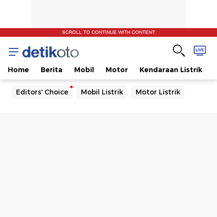
SCROLL TO CONTINUE WITH CONTENT
Home
Berita
Mobil
Motor
Kendaraan Listrik
Editors' Choice
Mobil Listrik
Motor Listrik