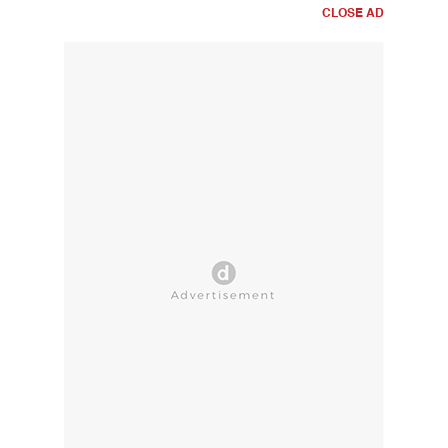
CLOSE AD