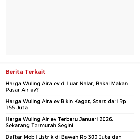
Berita Terkait
Harga Wuling Aira ev di Luar Nalar, Bakal Makan
Pasar Air ev?
Harga Wuling Aira ev Bikin Kaget, Start dari Rp
155 Juta
Harga Wuling Air ev Terbaru Januari 2026,
Sekarang Termurah Segini
Daftar Mobil Listrik di Bawah Rp 300 Juta dan