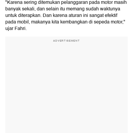
"Karena sering ditemukan pelanggaran pada motor masih
banyak sekali, dan selain itu memang sudah waktunya
untuk diterapkan. Dan karena aturan ini sangat efektif
pada mobil, makanya kita kembangkan di sepeda motor,"
ujar Fahri.
ADVERTISEMENT