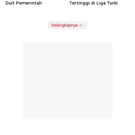
Duit Pemerintah
Tertinggi di Liga Turki
Selengkapnya