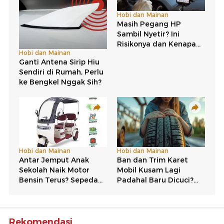
Rekomendasi