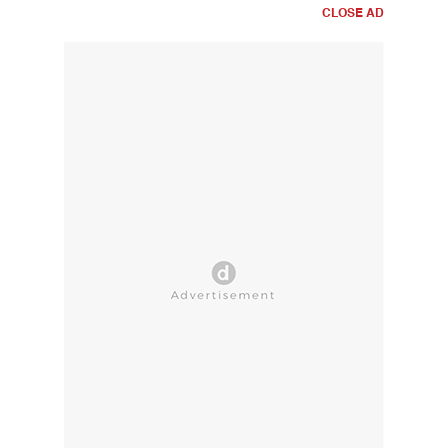
CLOSE AD