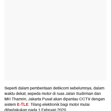
Seperti dalam pemberitaan detikcom sebelumnya, dalam
waktu dekat, sepeda motor di ruas Jalan Sudirman dan
MH Thamrin, Jakarta Pusat akan dipantau CCTV dengan
E-TLE
sistem
. Tilang elektronik bagi motor mulai
diberlakukan pada 1 Februari 2020.