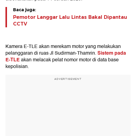
Baca juga:
Pemotor Langgar Lalu Lintas Bakal Dipantau
CCTV
Kamera E-TLE akan merekam motor yang melakukan
Sistem pada
pelanggaran di ruas Jl Sudirman-Thamrin.
E-TLE
akan melacak pelat nomor motor di data base
kepolisian.
ADVERTISEMENT