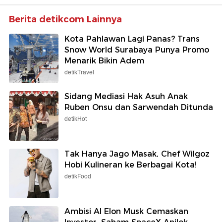
Berita detikcom Lainnya
Kota Pahlawan Lagi Panas? Trans
Snow World Surabaya Punya Promo
Menarik Bikin Adem
detikTravel
Sidang Mediasi Hak Asuh Anak
Ruben Onsu dan Sarwendah Ditunda
detikHot
Tak Hanya Jago Masak, Chef Wilgoz
Hobi Kulineran ke Berbagai Kota!
detikFood
Ambisi AI Elon Musk Cemaskan