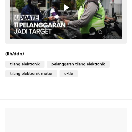
(lth/ddn)
tilang elektronik
pelanggaran tilang elektronik
tilang elektronik motor
e-tle