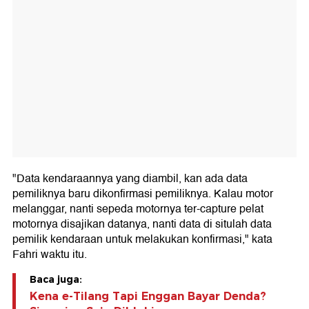
"Data kendaraannya yang diambil, kan ada data
pemiliknya baru dikonfirmasi pemiliknya. Kalau motor
melanggar, nanti sepeda motornya ter-capture pelat
motornya disajikan datanya, nanti data di situlah data
pemilik kendaraan untuk melakukan konfirmasi," kata
Fahri waktu itu.
Baca juga:
Kena e-Tilang Tapi Enggan Bayar Denda?