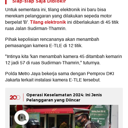
Siap-siap Saja Diblokir
Untuk sementara ini, tilang elektronik ini baru bisa
merekam pelanggaran yang dilakukan sepeda motor
Tilang elektronik
berpelat 'B'.
ini diberlakukan di 45 titik
ruas Jalan Sudirman-Thamrin.
Pihak kepolisian rencananya akan menambah
pemasangan kamera E-TLE di 12 titik.
"Intinya kita 'kan menambah kamera 45 ditambah kemarin
12 jadi 57 di ruas Sudirman-Thamrin," tuturnya.
Polda Metro Jaya bekerja sama dengan Pemprov DKI
Jakarta terkait instalasi kamera E-TLE tersebut.
Operasi Keselamatan 2024: Ini Jenis
Pelanggaran yang Diincar