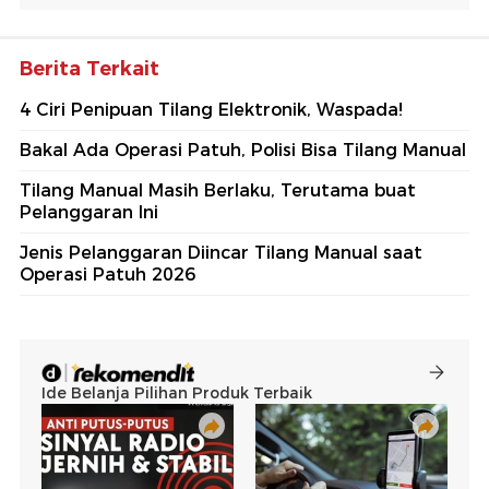
Berita Terkait
4 Ciri Penipuan Tilang Elektronik, Waspada!
Bakal Ada Operasi Patuh, Polisi Bisa Tilang Manual
Tilang Manual Masih Berlaku, Terutama buat
Pelanggaran Ini
Jenis Pelanggaran Diincar Tilang Manual saat
Operasi Patuh 2026