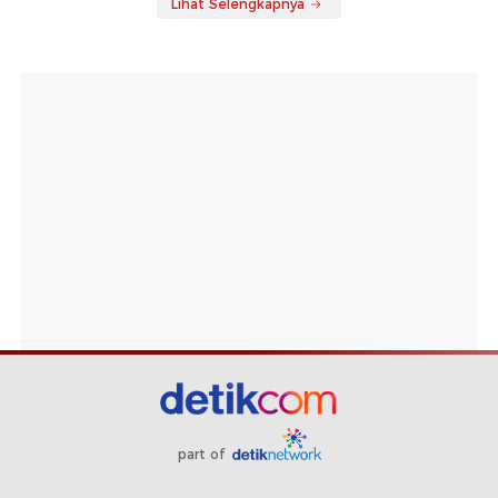
Lihat Selengkapnya
part of