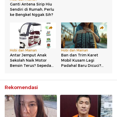
Rekomendasi