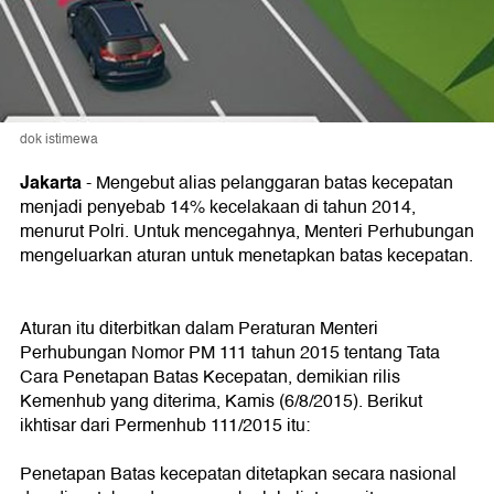
dok istimewa
Jakarta
- Mengebut alias pelanggaran batas kecepatan
menjadi penyebab 14% kecelakaan di tahun 2014,
menurut Polri. Untuk mencegahnya, Menteri Perhubungan
mengeluarkan aturan untuk menetapkan batas kecepatan.
Aturan itu diterbitkan dalam Peraturan Menteri
Perhubungan Nomor PM 111 tahun 2015 tentang Tata
Cara Penetapan Batas Kecepatan, demikian rilis
Kemenhub yang diterima, Kamis (6/8/2015). Berikut
ikhtisar dari Permenhub 111/2015 itu:
Penetapan Batas kecepatan ditetapkan secara nasional