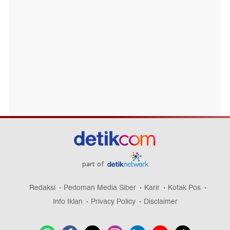
part of
Redaksi
Pedoman Media Siber
Karir
Kotak Pos
Info Iklan
Privacy Policy
Disclaimer