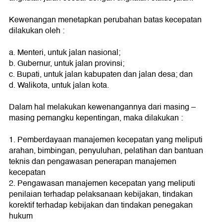
Kewenangan menetapkan perubahan batas kecepatan
dilakukan oleh :
a. Menteri, untuk jalan nasional;
b. Gubernur, untuk jalan provinsi;
c. Bupati, untuk jalan kabupaten dan jalan desa; dan
d. Walikota, untuk jalan kota.
Dalam hal melakukan kewenangannya dari masing –
masing pemangku kepentingan, maka dilakukan :
1. Pemberdayaan manajemen kecepatan yang meliputi
arahan, bimbingan, penyuluhan, pelatihan dan bantuan
teknis dan pengawasan penerapan manajemen
kecepatan
2. Pengawasan manajemen kecepatan yang meliputi
penilaian terhadap pelaksanaan kebijakan, tindakan
korektif terhadap kebijakan dan tindakan penegakan
hukum