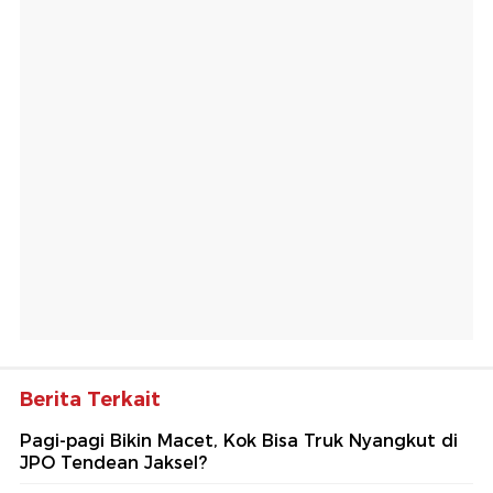
Berita Terkait
Pagi-pagi Bikin Macet, Kok Bisa Truk Nyangkut di
JPO Tendean Jaksel?