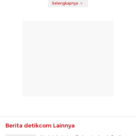
Selengkapnya
Berita detikcom Lainnya