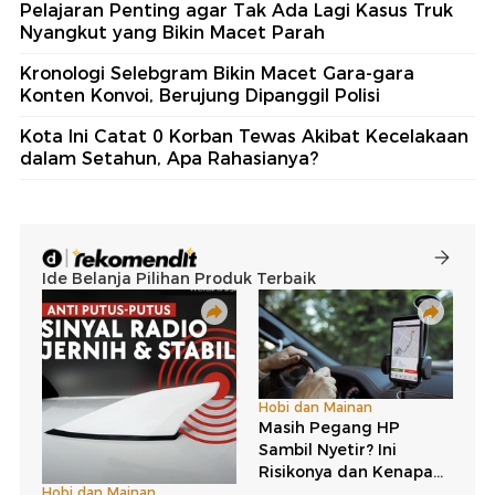
Pelajaran Penting agar Tak Ada Lagi Kasus Truk
Nyangkut yang Bikin Macet Parah
Kronologi Selebgram Bikin Macet Gara-gara
Konten Konvoi, Berujung Dipanggil Polisi
Kota Ini Catat 0 Korban Tewas Akibat Kecelakaan
dalam Setahun, Apa Rahasianya?