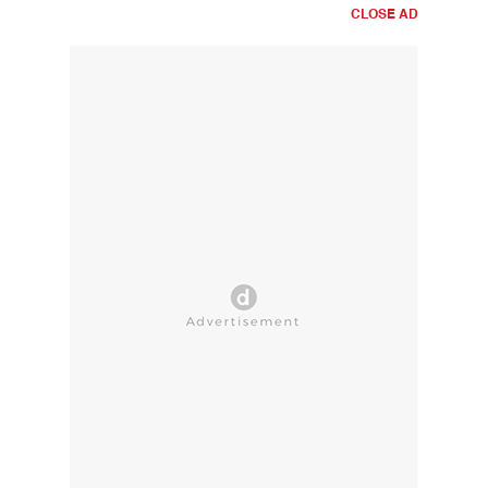
CLOSE AD