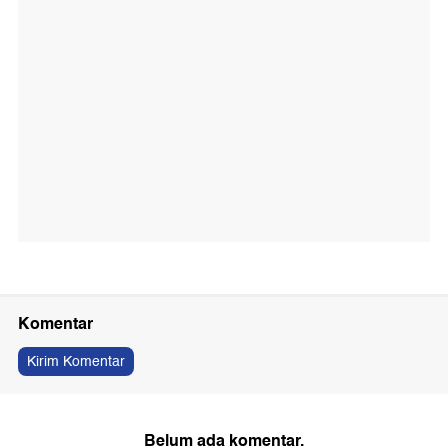
Komentar
Kirim Komentar
Belum ada komentar.