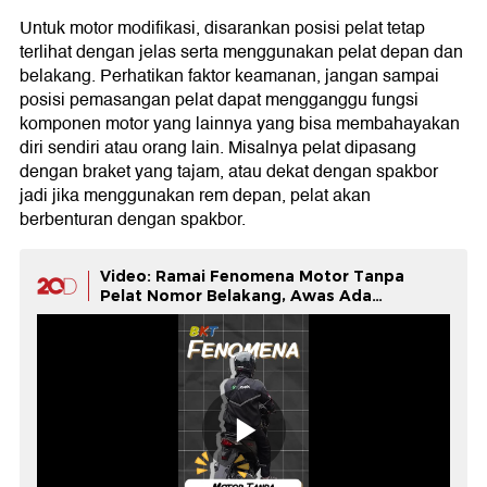
Untuk motor modifikasi, disarankan posisi pelat tetap
terlihat dengan jelas serta menggunakan pelat depan dan
belakang. Perhatikan faktor keamanan, jangan sampai
posisi pemasangan pelat dapat mengganggu fungsi
komponen motor yang lainnya yang bisa membahayakan
diri sendiri atau orang lain. Misalnya pelat dipasang
dengan braket yang tajam, atau dekat dengan spakbor
jadi jika menggunakan rem depan, pelat akan
berbenturan dengan spakbor.
Video: Ramai Fenomena Motor Tanpa
Pelat Nomor Belakang, Awas Ada
Sanksinya!