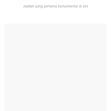
Jadilah yang pertama berkomentar di sini