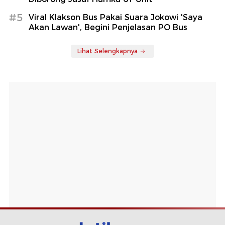
#5
Viral Klakson Bus Pakai Suara Jokowi 'Saya
Akan Lawan', Begini Penjelasan PO Bus
Lihat Selengkapnya