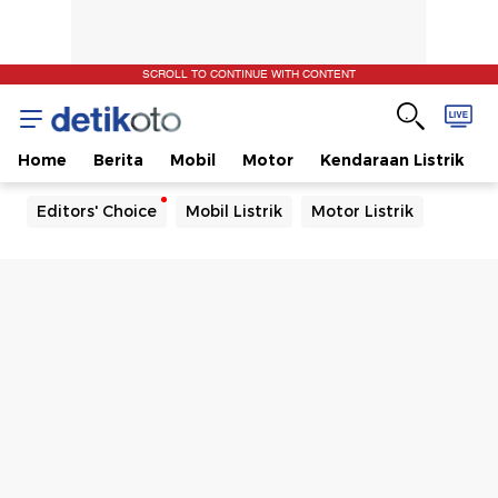
SCROLL TO CONTINUE WITH CONTENT
Home
Berita
Mobil
Motor
Kendaraan Listrik
Editors' Choice
Mobil Listrik
Motor Listrik