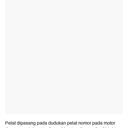
Pelat dipasang pada dudukan pelat nomor pada motor