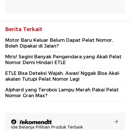
Berita Terkait
Motor Baru Keluar Belum Dapat Pelat Nomor,
Boleh Dipakai di Jalan?
Miris! Segini Banyak Pengendara yang Akali Pelat
Nomor Demi Hindari ETLE
ETLE Bisa Deteksi Wajah, Awas! Nggak Bisa Akal-
akalan Tutupi Pelat Nomor Lagi
Alphard yang Terobos Lampu Merah Pakai Pelat
Nomor Gran Max?