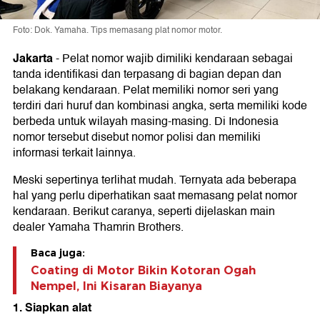
Foto: Dok. Yamaha. Tips memasang plat nomor motor.
Jakarta
-
Pelat nomor wajib dimiliki kendaraan sebagai
tanda identifikasi dan terpasang di bagian depan dan
belakang kendaraan. Pelat memiliki nomor seri yang
terdiri dari huruf dan kombinasi angka, serta memiliki kode
berbeda untuk wilayah masing-masing. Di Indonesia
nomor tersebut disebut nomor polisi dan memiliki
informasi terkait lainnya.
Meski sepertinya terlihat mudah. Ternyata ada beberapa
hal yang perlu diperhatikan saat memasang pelat nomor
kendaraan. Berikut caranya, seperti dijelaskan main
dealer Yamaha Thamrin Brothers.
Baca juga:
Coating di Motor Bikin Kotoran Ogah
Nempel, Ini Kisaran Biayanya
1. Siapkan alat