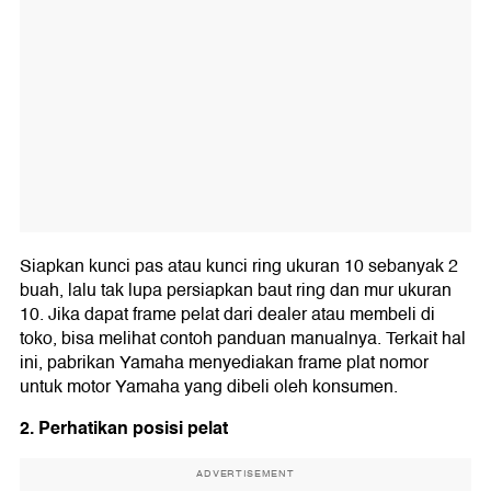
Siapkan kunci pas atau kunci ring ukuran 10 sebanyak 2
buah, lalu tak lupa persiapkan baut ring dan mur ukuran
10. Jika dapat frame pelat dari dealer atau membeli di
toko, bisa melihat contoh panduan manualnya. Terkait hal
ini, pabrikan Yamaha menyediakan frame plat nomor
untuk motor Yamaha yang dibeli oleh konsumen.
2. Perhatikan posisi pelat
ADVERTISEMENT