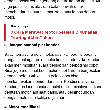
dengan posisi center (tengah) antara kanan dan kiri. Atur
juga posisi batas atas dan batas bawah untuk
menghindari menutup lampu sein atau lampu depan
motor.
Baca juga:
7 Cara Merawat Motor Setelah Digunakan
Touring Akhir Tahun
3. Jangan sampai plat kendor
Saat memasang pelat motor, pastikan baut terpasang
dengan kuat agar pelat motor tidak kendur. Jika kendur
akan menimbulkan suara berisik dan berpotensi copot.
Bisa juga membuat bodi motor lecet karena bergesekan
dengan pelat. Bahkan jika pelat copot bisa
membahayakan pengendara lain. Kondisi plat yang
kendor juga bisa membuat pelat rusak, misalnya terkena
benturan motor lain saat parkir, atau bersinggungan
dengan motor lain ketika di jalanan.
4. Motor modifikasi