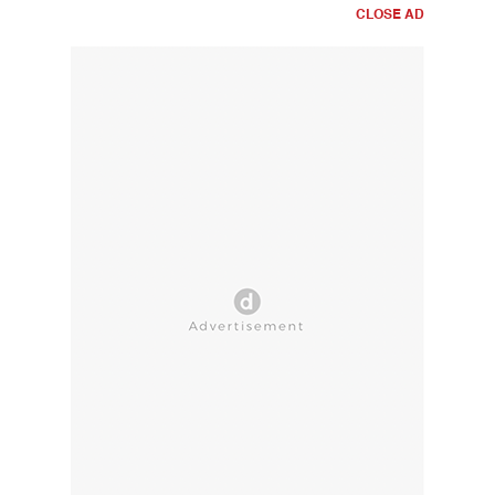
CLOSE AD