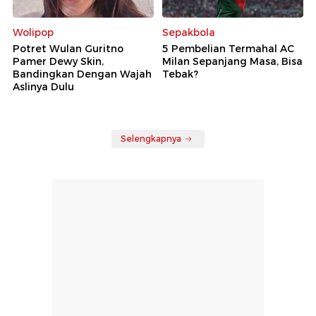
Wolipop
Sepakbola
Potret Wulan Guritno
5 Pembelian Termahal AC
Pamer Dewy Skin,
Milan Sepanjang Masa, Bisa
Bandingkan Dengan Wajah
Tebak?
Aslinya Dulu
Selengkapnya