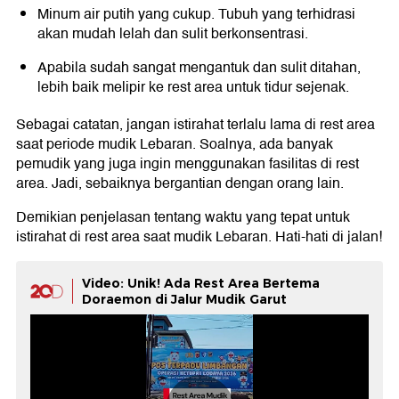
Minum air putih yang cukup. Tubuh yang terhidrasi
akan mudah lelah dan sulit berkonsentrasi.
Apabila sudah sangat mengantuk dan sulit ditahan,
lebih baik melipir ke rest area untuk tidur sejenak.
Sebagai catatan, jangan istirahat terlalu lama di rest area
saat periode mudik Lebaran. Soalnya, ada banyak
pemudik yang juga ingin menggunakan fasilitas di rest
area. Jadi, sebaiknya bergantian dengan orang lain.
Demikian penjelasan tentang waktu yang tepat untuk
istirahat di rest area saat mudik Lebaran. Hati-hati di jalan!
Video: Unik! Ada Rest Area Bertema
Doraemon di Jalur Mudik Garut