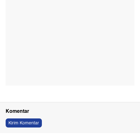
Komentar
Kirim Komentar