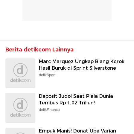
Berita detikcom Lainnya
Marc Marquez Ungkap Biang Kerok
Hasil Buruk di Sprint Silverstone
detikSport
Deposit Judol Saat Piala Dunia
Tembus Rp 1,02 Triliun!
detikFinance
Empuk Manis! Donat Ube Varian