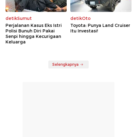
detikSumut
detikOto
Perjalanan Kasus Eks Istri
Toyota: Punya Land Cruiser
Polisi Bunuh Diri Pakai
Itu Investasi!
Senpi hingga Kecurigaan
Keluarga
Selengkapnya