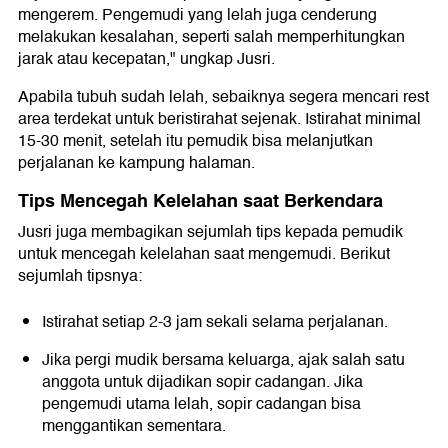
mengerem. Pengemudi yang lelah juga cenderung
melakukan kesalahan, seperti salah memperhitungkan
jarak atau kecepatan," ungkap Jusri.
Apabila tubuh sudah lelah, sebaiknya segera mencari rest
area terdekat untuk beristirahat sejenak. Istirahat minimal
15-30 menit, setelah itu pemudik bisa melanjutkan
perjalanan ke kampung halaman.
Tips Mencegah Kelelahan saat Berkendara
Jusri juga membagikan sejumlah tips kepada pemudik
untuk mencegah kelelahan saat mengemudi. Berikut
sejumlah tipsnya:
Istirahat setiap 2-3 jam sekali selama perjalanan.
Jika pergi mudik bersama keluarga, ajak salah satu
anggota untuk dijadikan sopir cadangan. Jika
pengemudi utama lelah, sopir cadangan bisa
menggantikan sementara.