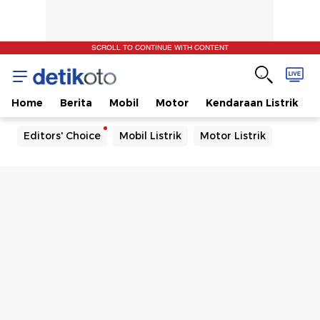
SCROLL TO CONTINUE WITH CONTENT
Home
Berita
Mobil
Motor
Kendaraan Listrik
Editors' Choice
Mobil Listrik
Motor Listrik