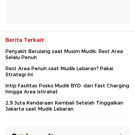
Berita Terkait
Penyakit Berulang saat Musim Mudik: Rest Area
Selalu Penuh
Rest Area Penuh saat Mudik Lebaran? Pakai
Strategi Ini
Intip Fasilitas Posko Mudik BYD: dari Fast Charging
hingga Area Istirahat
2,9 Juta Kendaraan Kembali Setelah Tinggalkan
Jakarta saat Mudik Lebaran