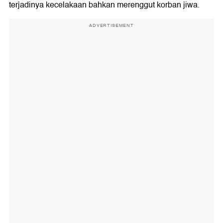
terjadinya kecelakaan bahkan merenggut korban jiwa.
ADVERTISEMENT