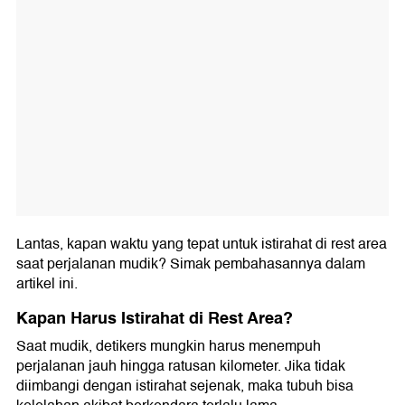
Lantas, kapan waktu yang tepat untuk istirahat di rest area
saat perjalanan mudik? Simak pembahasannya dalam
artikel ini.
Kapan Harus Istirahat di Rest Area?
Saat mudik, detikers mungkin harus menempuh
perjalanan jauh hingga ratusan kilometer. Jika tidak
diimbangi dengan istirahat sejenak, maka tubuh bisa