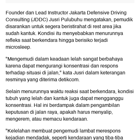
Founder dan Lead Instructor Jakarta Defensive Driving
Consulting (JDDC) Jusri Pulubuhu mengatakan, pemudik
disarankan untuk segera beristirahat di rest area jika
sudah kantuk. Kondisi itu menyebabkan menurunnya
refleks saat berkendara hingga berisiko terjadi
microsleep.
"Mengemudi dalam keadaan lelah sangat berbahaya
karena dapat mengurangi konsentrasi dan respons
terhadap situasi di jalan," kata Jusri dalam keterangan
resminya yang diterima detikcom.
Selain menurunnya waktu reaksi saat berkendara, kondisi
tubuh yang lelah dan kantuk juga dapat mengganggu
konsentrasi. Hal ini berdampak dalam pengambilan
keputusan di jalan raya, apakah harus menyalip,
mengerem, atau memacu kendaraan.
"Kelelahan membuat pengemudi lambat merespons
kejadian mendadak, seperti kendaraan yang tiba-tiba