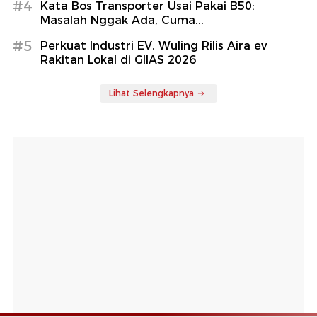
#4
Kata Bos Transporter Usai Pakai B50:
Masalah Nggak Ada, Cuma...
#5
Perkuat Industri EV, Wuling Rilis Aira ev
Rakitan Lokal di GIIAS 2026
Lihat Selengkapnya