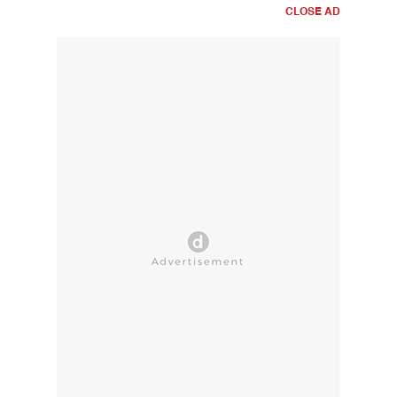
CLOSE AD