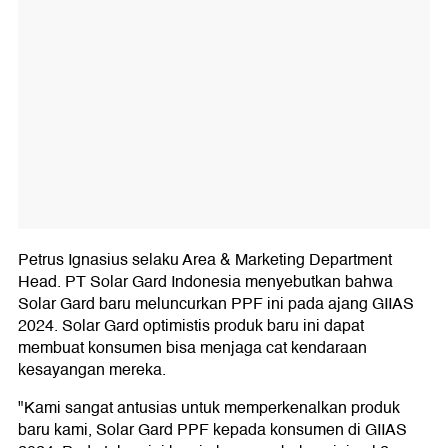
Petrus Ignasius selaku Area & Marketing Department
Head. PT Solar Gard Indonesia menyebutkan bahwa
Solar Gard baru meluncurkan PPF ini pada ajang GIIAS
2024. Solar Gard optimistis produk baru ini dapat
membuat konsumen bisa menjaga cat kendaraan
kesayangan mereka.
"Kami sangat antusias untuk memperkenalkan produk
baru kami, Solar Gard PPF kepada konsumen di GIIAS