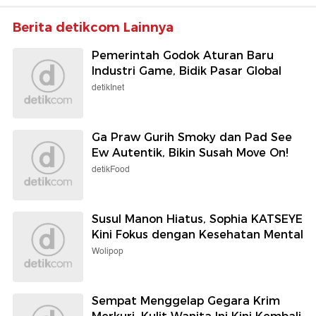
Berita detikcom Lainnya
Pemerintah Godok Aturan Baru
Industri Game, Bidik Pasar Global
detikInet
Ga Praw Gurih Smoky dan Pad See
Ew Autentik, Bikin Susah Move On!
detikFood
Susul Manon Hiatus, Sophia KATSEYE
Kini Fokus dengan Kesehatan Mental
Wolipop
Sempat Menggelap Gegara Krim