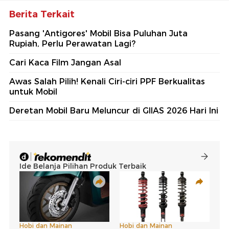
Berita Terkait
Pasang 'Antigores' Mobil Bisa Puluhan Juta
Rupiah, Perlu Perawatan Lagi?
Cari Kaca Film Jangan Asal
Awas Salah Pilih! Kenali Ciri-ciri PPF Berkualitas
untuk Mobil
Deretan Mobil Baru Meluncur di GIIAS 2026 Hari Ini