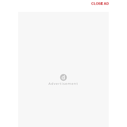
CLOSE AD