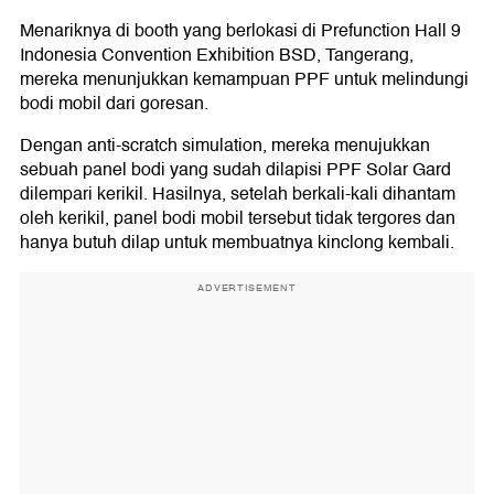
Menariknya di booth yang berlokasi di Prefunction Hall 9
Indonesia Convention Exhibition BSD, Tangerang,
mereka menunjukkan kemampuan PPF untuk melindungi
bodi mobil dari goresan.
Dengan anti-scratch simulation, mereka menujukkan
sebuah panel bodi yang sudah dilapisi PPF Solar Gard
dilempari kerikil. Hasilnya, setelah berkali-kali dihantam
oleh kerikil, panel bodi mobil tersebut tidak tergores dan
hanya butuh dilap untuk membuatnya kinclong kembali.
ADVERTISEMENT