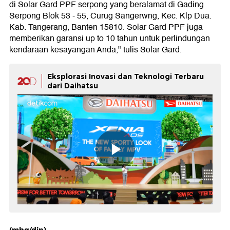
di Solar Gard PPF serpong yang beralamat di Gading
Serpong Blok 53 - 55, Curug Sangerwng, Kec. Klp Dua.
Kab. Tangerang, Banten 15810. Solar Gard PPF juga
memberikan garansi up to 10 tahun untuk perlindungan
kendaraan kesayangan Anda," tulis Solar Gard.
Eksplorasi Inovasi dan Teknologi Terbaru
dari Daihatsu