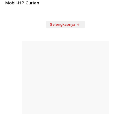
Mobil-HP Curian
Selengkapnya