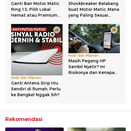
Rekomendasi