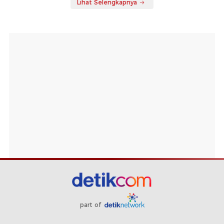
Lihat Selengkapnya
part of