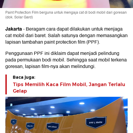
Paint Protection Film berguna untuk mengaja cat di bodi mobil dari goresan
(dok. Solar Gard)
Jakarta
-
Beragam cara dapat dilakukan untuk menjaga
cat mobil dari baret. Salah satunya dengan memasangkan
lapisan tambahan paint protection film (PPF).
Penggunaan PPF ini diklaim dapat menjadi pelindung
pada permukaan bodi mobil. Sehingga saat mobil terkena
goresan, lapisan film-nya akan melindungi.
Baca juga:
Tips Memilih Kaca Film Mobil, Jangan Terlalu
Gelap