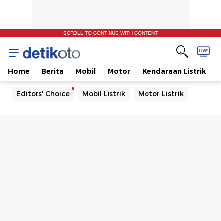
SCROLL TO CONTINUE WITH CONTENT
Home
Berita
Mobil
Motor
Kendaraan Listrik
Editors' Choice
Mobil Listrik
Motor Listrik