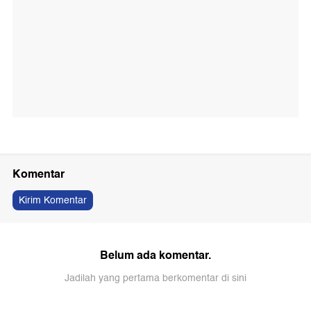
Komentar
Kirim Komentar
Belum ada komentar.
Jadilah yang pertama berkomentar di sini