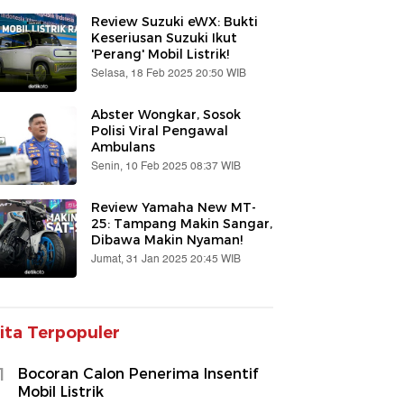
Review Suzuki eWX: Bukti
Keseriusan Suzuki Ikut
'Perang' Mobil Listrik!
Selasa, 18 Feb 2025 20:50 WIB
Abster Wongkar, Sosok
Polisi Viral Pengawal
Ambulans
Senin, 10 Feb 2025 08:37 WIB
Review Yamaha New MT-
25: Tampang Makin Sangar,
Dibawa Makin Nyaman!
Jumat, 31 Jan 2025 20:45 WIB
ita Terpopuler
1
Bocoran Calon Penerima Insentif
Mobil Listrik