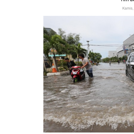
Kamis,