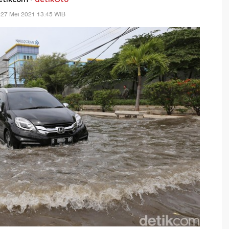
 27 Mei 2021 13:45 WIB