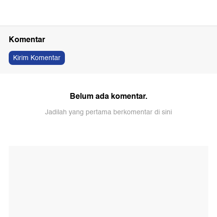
Komentar
Kirim Komentar
Belum ada komentar.
Jadilah yang pertama berkomentar di sini