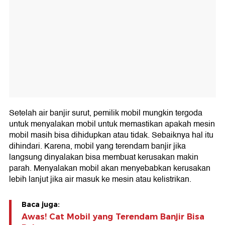
Setelah air banjir surut, pemilik mobil mungkin tergoda
untuk menyalakan mobil untuk memastikan apakah mesin
mobil masih bisa dihidupkan atau tidak. Sebaiknya hal itu
dihindari. Karena, mobil yang terendam banjir jika
langsung dinyalakan bisa membuat kerusakan makin
parah. Menyalakan mobil akan menyebabkan kerusakan
lebih lanjut jika air masuk ke mesin atau kelistrikan.
Baca juga:
Awas! Cat Mobil yang Terendam Banjir Bisa