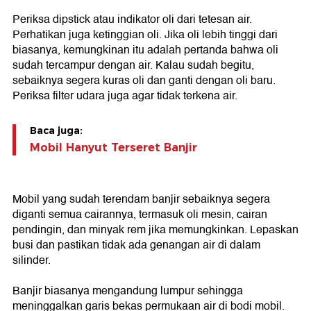
Periksa dipstick atau indikator oli dari tetesan air.
Perhatikan juga ketinggian oli. Jika oli lebih tinggi dari
biasanya, kemungkinan itu adalah pertanda bahwa oli
sudah tercampur dengan air. Kalau sudah begitu,
sebaiknya segera kuras oli dan ganti dengan oli baru.
Periksa filter udara juga agar tidak terkena air.
Baca juga:
Mobil Hanyut Terseret Banjir
Mobil yang sudah terendam banjir sebaiknya segera
diganti semua cairannya, termasuk oli mesin, cairan
pendingin, dan minyak rem jika memungkinkan. Lepaskan
busi dan pastikan tidak ada genangan air di dalam
silinder.
Banjir biasanya mengandung lumpur sehingga
meninggalkan garis bekas permukaan air di bodi mobil.