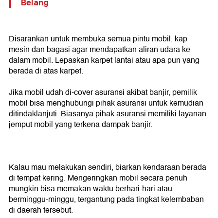
Belang
Disarankan untuk membuka semua pintu mobil, kap
mesin dan bagasi agar mendapatkan aliran udara ke
dalam mobil. Lepaskan karpet lantai atau apa pun yang
berada di atas karpet.
Jika mobil udah di-cover asuransi akibat banjir, pemilik
mobil bisa menghubungi pihak asuransi untuk kemudian
ditindaklanjuti. Biasanya pihak asuransi memiliki layanan
jemput mobil yang terkena dampak banjir.
Kalau mau melakukan sendiri, biarkan kendaraan berada
di tempat kering. Mengeringkan mobil secara penuh
mungkin bisa memakan waktu berhari-hari atau
berminggu-minggu, tergantung pada tingkat kelembaban
di daerah tersebut.