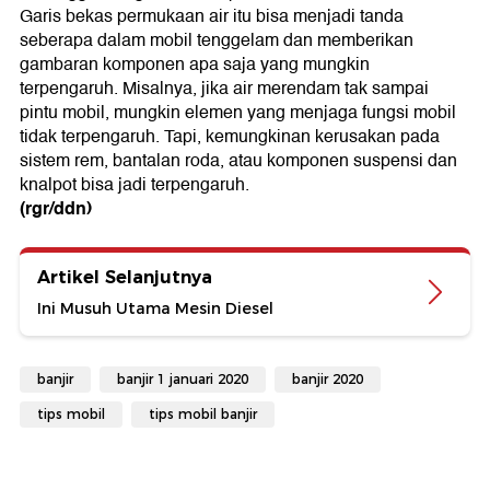
Garis bekas permukaan air itu bisa menjadi tanda
seberapa dalam mobil tenggelam dan memberikan
gambaran komponen apa saja yang mungkin
terpengaruh. Misalnya, jika air merendam tak sampai
pintu mobil, mungkin elemen yang menjaga fungsi mobil
tidak terpengaruh. Tapi, kemungkinan kerusakan pada
sistem rem, bantalan roda, atau komponen suspensi dan
knalpot bisa jadi terpengaruh.
(rgr/ddn)
Artikel Selanjutnya
Ini Musuh Utama Mesin Diesel
banjir
banjir 1 januari 2020
banjir 2020
tips mobil
tips mobil banjir