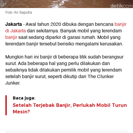
Foto: Ari Saputra
Jakarta
- Awal tahun 2020 dibuka dengan bencana
banjir
di Jakarta
dan sekitarnya. Banyak mobil yang terendam
banjir
saat sedang diparkir di garasi rumah. Mobil yang
terendam banjir tersebut berisiko mengalami kerusakan.
Mungkin hari ini banjir di beberapa titik sudah berangsur
surut. Ada beberapa hal yang perlu dilakukan dan
sebaiknya tidak dilakukan pemilik mobil yang terendam
setelah banjir surut, seperti dikutip dari The Clunker
Junker.
Baca juga:
Setelah Terjebak Banjir, Perlukah Mobil Turun
Mesin?