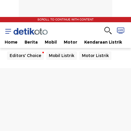
SCROLL TO CONTINUE WITH CONTENT
Home
Berita
Mobil
Motor
Kendaraan Listrik
Editors' Choice
Mobil Listrik
Motor Listrik