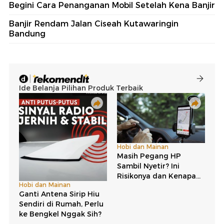
Begini Cara Penanganan Mobil Setelah Kena Banjir
Banjir Rendam Jalan Ciseah Kutawaringin
Bandung