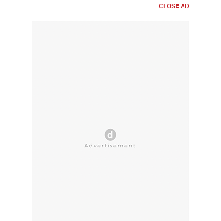
CLOSE AD