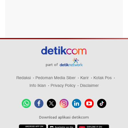
part of
Redaksi
Pedoman Media Siber
Karir
Kotak Pos
Info Iklan
Privacy Policy
Disclaimer
Download aplikasi detikcom