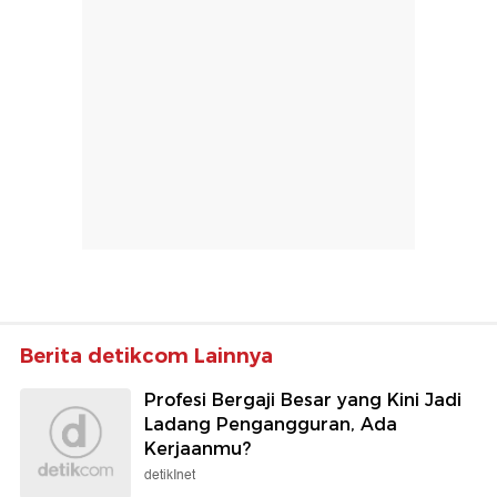
Berita detikcom Lainnya
Profesi Bergaji Besar yang Kini Jadi
Ladang Pengangguran, Ada
Kerjaanmu?
detikInet