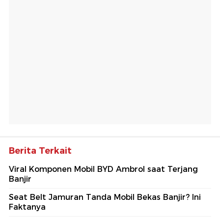
Berita Terkait
Viral Komponen Mobil BYD Ambrol saat Terjang
Banjir
Seat Belt Jamuran Tanda Mobil Bekas Banjir? Ini
Faktanya