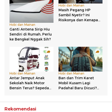
Rekomendasi