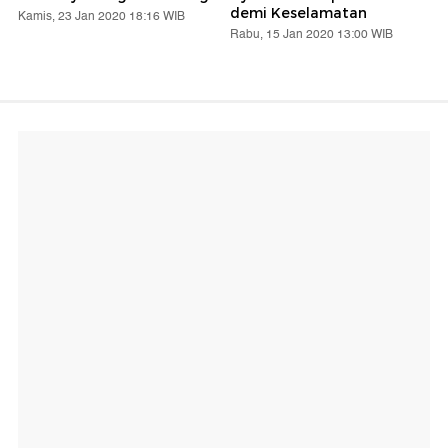
demi Keselamatan
Kamis, 23 Jan 2020 18:16 WIB
Rabu, 15 Jan 2020 13:00 WIB