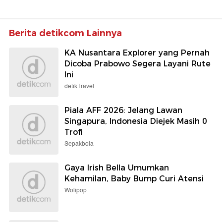
Berita detikcom Lainnya
KA Nusantara Explorer yang Pernah
Dicoba Prabowo Segera Layani Rute
Ini
detikTravel
Piala AFF 2026: Jelang Lawan
Singapura, Indonesia Diejek Masih 0
Trofi
Sepakbola
Gaya Irish Bella Umumkan
Kehamilan, Baby Bump Curi Atensi
Wolipop