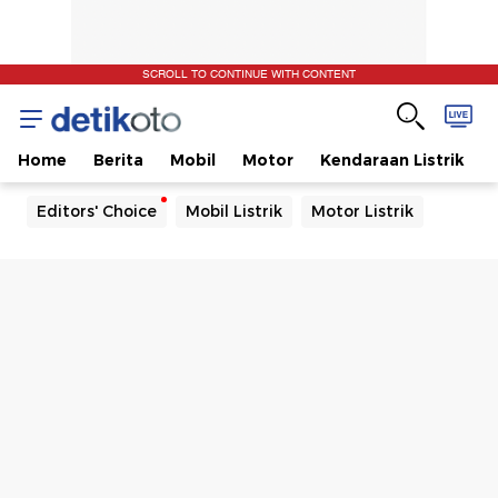
SCROLL TO CONTINUE WITH CONTENT
Home
Berita
Mobil
Motor
Kendaraan Listrik
Editors' Choice
Mobil Listrik
Motor Listrik