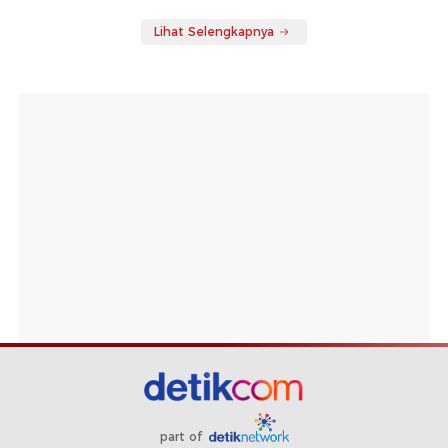
Lihat Selengkapnya
part of