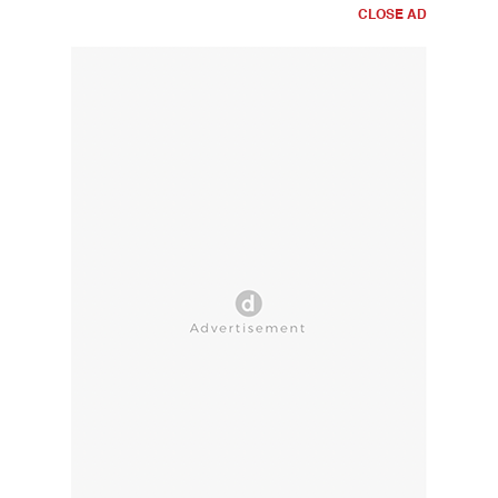
CLOSE AD