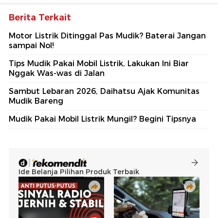
Berita Terkait
Motor Listrik Ditinggal Pas Mudik? Baterai Jangan
sampai Nol!
Tips Mudik Pakai Mobil Listrik, Lakukan Ini Biar
Nggak Was-was di Jalan
Sambut Lebaran 2026, Daihatsu Ajak Komunitas
Mudik Bareng
Mudik Pakai Mobil Listrik Mungil? Begini Tipsnya