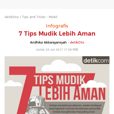
detikOto
Tips and Tricks - Mobil
Infografis
7 Tips Mudik Lebih Aman
Andhika Akbarayansyah -
detikOto
Jumat, 23 Jun 2017 17:38 WIB