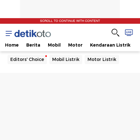
SCROLL TO CONTINUE WITH CONTENT
Home
Berita
Mobil
Motor
Kendaraan Listrik
Editors' Choice
Mobil Listrik
Motor Listrik