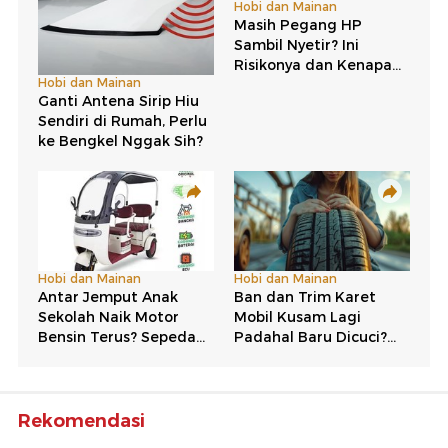
Rekomendasi