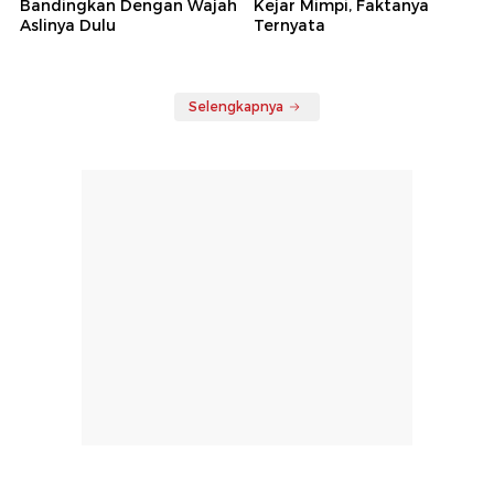
Bandingkan Dengan Wajah
Kejar Mimpi, Faktanya
Aslinya Dulu
Ternyata
Selengkapnya