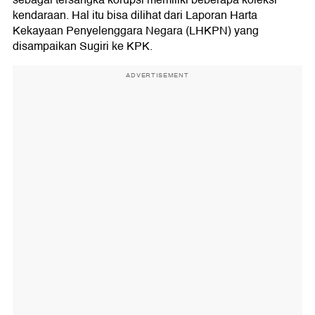
kendaraan. Hal itu bisa dilihat dari Laporan Harta
Kekayaan Penyelenggara Negara (LHKPN) yang
disampaikan Sugiri ke KPK.
ADVERTISEMENT