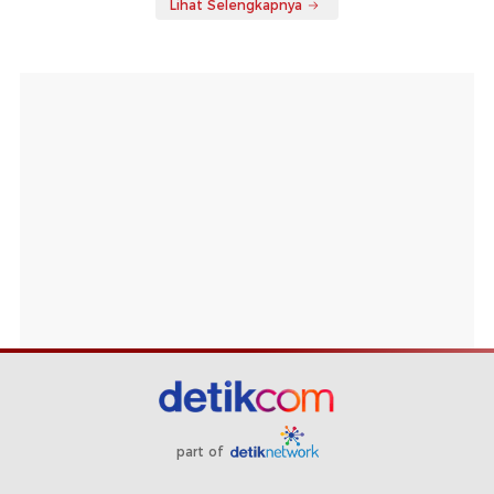
Lihat Selengkapnya
part of