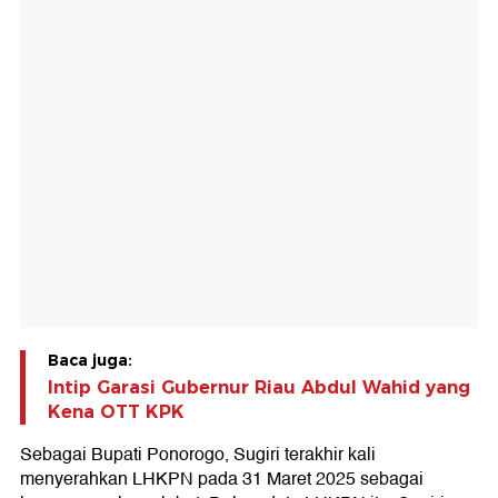
Baca juga:
Intip Garasi Gubernur Riau Abdul Wahid yang
Kena OTT KPK
Sebagai Bupati Ponorogo, Sugiri terakhir kali
menyerahkan LHKPN pada 31 Maret 2025 sebagai