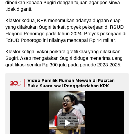
diberikan kepada Sugiri dengan tujuan agar posisinya
tidak diganti.
Klaster kedua, KPK menemukan adanya dugaan suap
yang dilakukan Sugiri terkait proyek pekerjaan di RSUD
Harjono Ponorogo pada tahun 2024. Proyek pekerjaan di
RSUD Ponorogo ini nilainya mencapai Rp 14 miliar.
Klaster ketiga, yakni perkara gratifikasi yang dilakukan
Sugiri. Asep mengatakan Sugiri diduga menerima uang
gratifikasi senilai Rp 300 juta pada periode 2023-2025.
Video Pemilik Rumah Mewah di Pacitan
Buka Suara soal Penggeledahan KPK