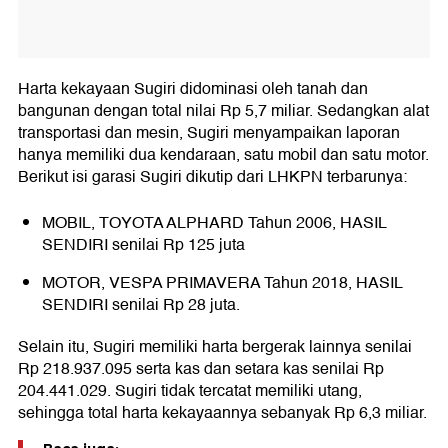
Harta kekayaan Sugiri didominasi oleh tanah dan
bangunan dengan total nilai Rp 5,7 miliar. Sedangkan alat
transportasi dan mesin, Sugiri menyampaikan laporan
hanya memiliki dua kendaraan, satu mobil dan satu motor.
Berikut isi garasi Sugiri dikutip dari LHKPN terbarunya:
MOBIL, TOYOTA ALPHARD Tahun 2006, HASIL
SENDIRI senilai Rp 125 juta
MOTOR, VESPA PRIMAVERA Tahun 2018, HASIL
SENDIRI senilai Rp 28 juta.
Selain itu, Sugiri memiliki harta bergerak lainnya senilai
Rp 218.937.095 serta kas dan setara kas senilai Rp
204.441.029. Sugiri tidak tercatat memiliki utang,
sehingga total harta kekayaannya sebanyak Rp 6,3 miliar.