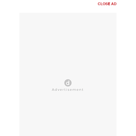
CLOSE AD