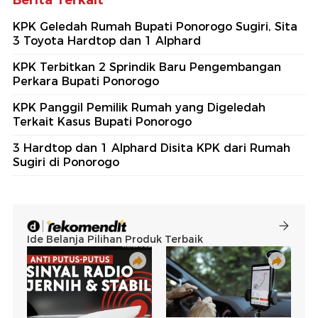
Berita Terkait
KPK Geledah Rumah Bupati Ponorogo Sugiri, Sita
3 Toyota Hardtop dan 1 Alphard
KPK Terbitkan 2 Sprindik Baru Pengembangan
Perkara Bupati Ponorogo
KPK Panggil Pemilik Rumah yang Digeledah
Terkait Kasus Bupati Ponorogo
3 Hardtop dan 1 Alphard Disita KPK dari Rumah
Sugiri di Ponorogo