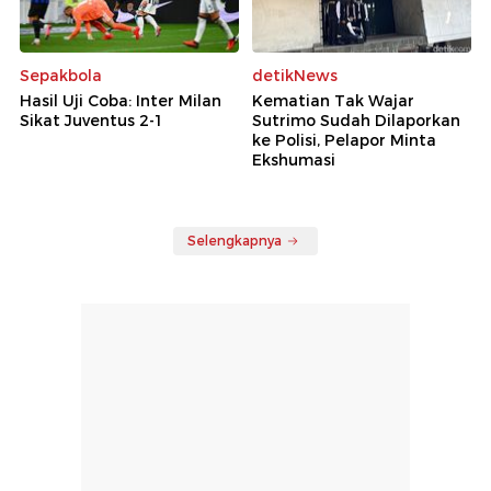
Sepakbola
detikNews
Hasil Uji Coba: Inter Milan
Kematian Tak Wajar
Sikat Juventus 2-1
Sutrimo Sudah Dilaporkan
ke Polisi, Pelapor Minta
Ekshumasi
Selengkapnya