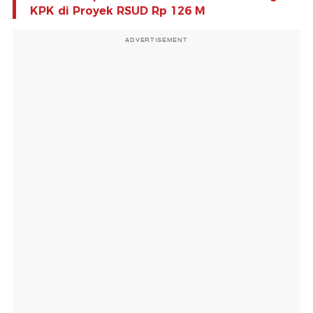
KPK di Proyek RSUD Rp 126 M
ADVERTISEMENT