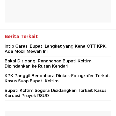
Berita Terkait
Intip Garasi Bupati Langkat yang Kena OTT KPK,
Ada Mobil Mewah Ini
Bakal Disidang, Penahanan Bupati Koltim
Dipindahkan ke Rutan Kendari
KPK Panggil Bendahara Dinkes-Fotografer Terkait
Kasus Suap Bupati Koltim
Bupati Koltim Segera Disidangkan Terkait Kasus
Korupsi Proyek RSUD