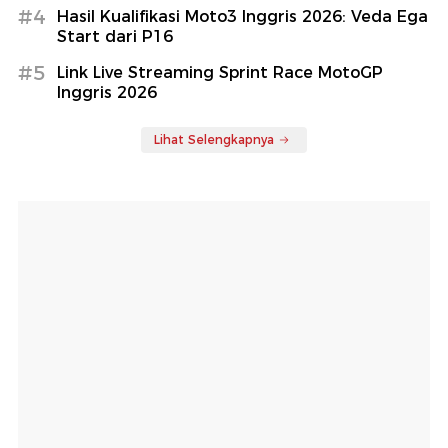
#4
Hasil Kualifikasi Moto3 Inggris 2026: Veda Ega
Start dari P16
#5
Link Live Streaming Sprint Race MotoGP
Inggris 2026
Lihat Selengkapnya