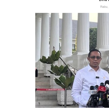
Rabu, 