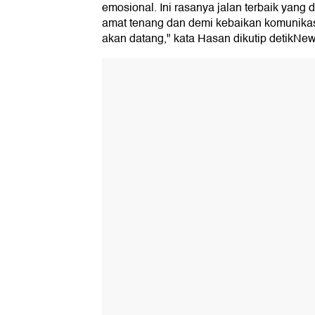
emosional. Ini rasanya jalan terbaik yang
amat tenang dan demi kebaikan komunikas
akan datang," kata Hasan dikutip detikNew