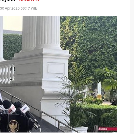
30 Apr 2025 08:17 WIB