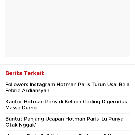
Berita Terkait
Followers Instagram Hotman Paris Turun Usai Bela
Febrie Ardiansyah
Kantor Hotman Paris di Kelapa Gading Digeruduk
Massa Demo
Buntut Panjang Ucapan Hotman Paris 'Lu Punya
Otak Nggak'