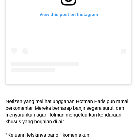
View this post on Instagram
Netizen yang melihat unggahan Hotman Paris pun ramai
berkomentar. Mereka berharap banjir segera surut, dan
menyarankan agar Hotman mengeluarkan kendaraan
khusus yang berjalan di air.
"Keluarin jetskinya bang," komen akun