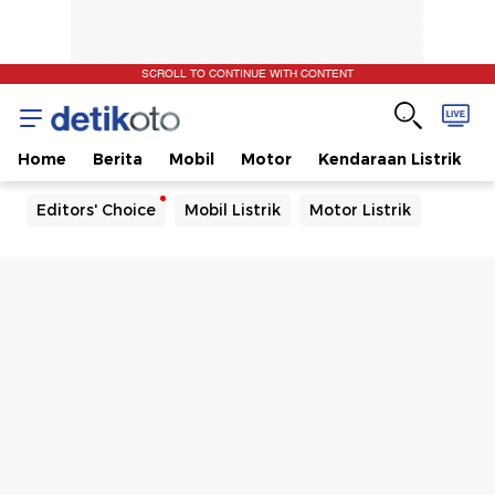
SCROLL TO CONTINUE WITH CONTENT
Home
Berita
Mobil
Motor
Kendaraan Listrik
Editors' Choice
Mobil Listrik
Motor Listrik