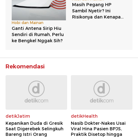
Rekomendasi
detikJatim
detikHealth
Kepanikan Duda di Gresik
Nasib Dokter-Nakes Usai
Saat Digerebek Selingkuh
Viral Hina Pasien BPJS,
Bareng Istri Orang
Praktik Disetop hingga