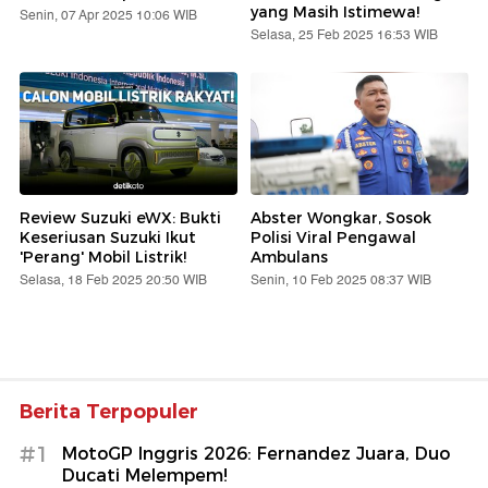
yang Masih Istimewa!
Senin, 07 Apr 2025 10:06 WIB
Selasa, 25 Feb 2025 16:53 WIB
Review Suzuki eWX: Bukti
Abster Wongkar, Sosok
Keseriusan Suzuki Ikut
Polisi Viral Pengawal
'Perang' Mobil Listrik!
Ambulans
Selasa, 18 Feb 2025 20:50 WIB
Senin, 10 Feb 2025 08:37 WIB
Berita Terpopuler
#1
MotoGP Inggris 2026: Fernandez Juara, Duo
Ducati Melempem!