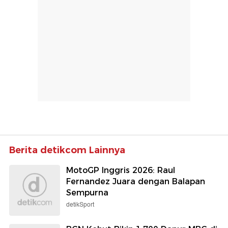
Berita detikcom Lainnya
MotoGP Inggris 2026: Raul
Fernandez Juara dengan Balapan
Sempurna
detikSport