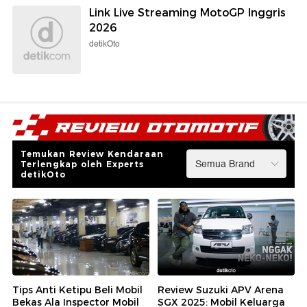
Link Live Streaming MotoGP Inggris
2026
detikOto
Temukan Review Kendaraan
Terlengkap oleh Experts
detikOto
Tips Anti Ketipu Beli Mobil
Review Suzuki APV Arena
Bekas Ala Inspector Mobil
SGX 2025: Mobil Keluarga