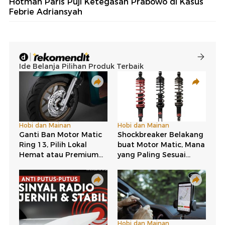
Hotman Paris Puji Ketegasan Prabowo di Kasus
Febrie Adriansyah