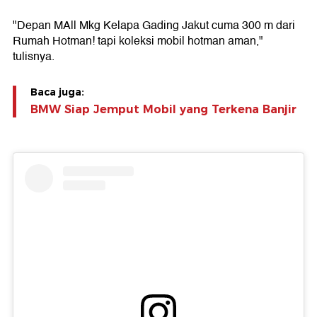
"Depan MAll Mkg Kelapa Gading Jakut cuma 300 m dari
Rumah Hotman! tapi koleksi mobil hotman aman,"
tulisnya.
Baca juga:
BMW Siap Jemput Mobil yang Terkena Banjir