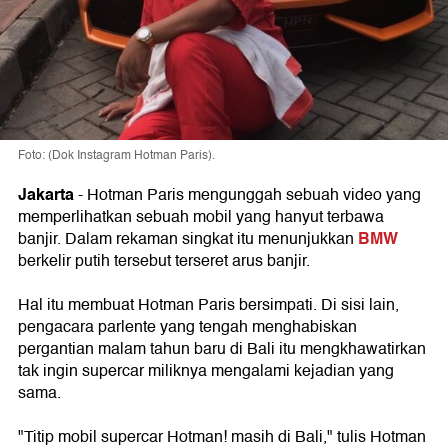
Foto: (Dok Instagram Hotman Paris).
Jakarta
- Hotman Paris mengunggah sebuah video yang
memperlihatkan sebuah mobil yang hanyut terbawa
BMW
banjir. Dalam rekaman singkat itu menunjukkan
berkelir putih tersebut terseret arus banjir.
Hal itu membuat Hotman Paris bersimpati. Di sisi lain,
pengacara parlente yang tengah menghabiskan
pergantian malam tahun baru di Bali itu mengkhawatirkan
tak ingin supercar miliknya mengalami kejadian yang
sama.
"Titip mobil supercar Hotman! masih di Bali," tulis Hotman