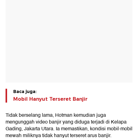
Baca juga:
Mobil Hanyut Terseret Banjir
Tidak berselang lama, Hotman kemudian juga
mengunggah video banjir yang diduga terjadi di Kelapa
Gading, Jakarta Utara. Ia memastikan, kondisi mobil-mobil
mewah miliknya tidak hanyut terseret arus banjir.