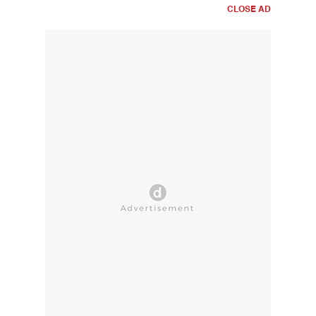
CLOSE AD