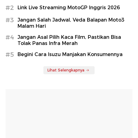
#2
Link Live Streaming MotoGP Inggris 2026
#3
Jangan Salah Jadwal, Veda Balapan Moto3
Malam Hari
#4
Jangan Asal Pilih Kaca Film, Pastikan Bisa
Tolak Panas Infra Merah
#5
Begini Cara Isuzu Manjakan Konsumennya
Lihat Selengkapnya