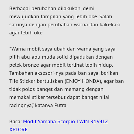
Berbagai perubahan dilakukan, demi
mewujudkan tampilan yang lebih oke. Salah
satunya dengan perubahan warna dan kaki-kaki
agar lebih oke.
"Warna mobil saya ubah dan warna yang saya
pilih abu-abu muda solid dipadukan dengan
pelek bronze agar mobil terlihat lebih hidup.
Tambahan aksesori-nya pada ban saya, berikan
Tile Sticker bertuliskan (ENJOY HONDA), agar ban
tidak polos banget dan memang dengan
memakai stiker tersebut dapat banget nilai
racingnya," katanya Putra.
Baca:
Modif Yamaha Scorpio TWIN R1V4LZ
XPLORE