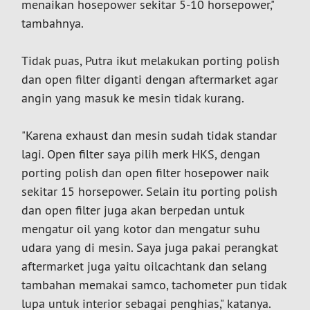
menaikan hosepower sekitar 5-10 horsepower,"
tambahnya.
Tidak puas, Putra ikut melakukan porting polish
dan open filter diganti dengan aftermarket agar
angin yang masuk ke mesin tidak kurang.
"Karena exhaust dan mesin sudah tidak standar
lagi. Open filter saya pilih merk HKS, dengan
porting polish dan open filter hosepower naik
sekitar 15 horsepower. Selain itu porting polish
dan open filter juga akan berpedan untuk
mengatur oil yang kotor dan mengatur suhu
udara yang di mesin. Saya juga pakai perangkat
aftermarket juga yaitu oilcachtank dan selang
tambahan memakai samco, tachometer pun tidak
lupa untuk interior sebagai penghias," katanya.