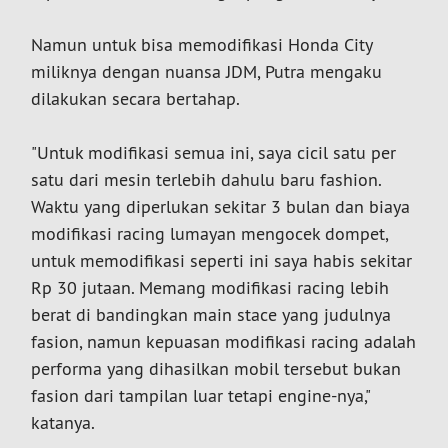
Namun untuk bisa memodifikasi Honda City
miliknya dengan nuansa JDM, Putra mengaku
dilakukan secara bertahap.
"Untuk modifikasi semua ini, saya cicil satu per
satu dari mesin terlebih dahulu baru fashion.
Waktu yang diperlukan sekitar 3 bulan dan biaya
modifikasi racing lumayan mengocek dompet,
untuk memodifikasi seperti ini saya habis sekitar
Rp 30 jutaan. Memang modifikasi racing lebih
berat di bandingkan main stace yang judulnya
fasion, namun kepuasan modifikasi racing adalah
performa yang dihasilkan mobil tersebut bukan
fasion dari tampilan luar tetapi engine-nya,"
katanya.