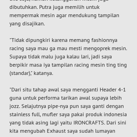
dibutuhkan. Putra juga memilih untuk
mempermak mesin agar mendukung tampilan
yang disajikan.
"Tidak dipungkiri karena memang fashionnya
racing saya mau ga mau mesti mengoprek mesin.
Supaya tidak malu juga kalau lari, jadi saya
berpikir masa iya tampilan racing mesin ting ting
(standar)," katanya.
"Dari situ tahap awal saya mengganti Header 4-1
guna untuk performa tarikan awal supaya lebih
jozz. Selajutnya pipe-nya pun saya ganti dengan
stainless full, mufler saya pakai produk indonesia
yang tidak asing lagi yaitu IRONCRAFTS. Dari sini
kita mengubah Exhaust saya sudah lumayan