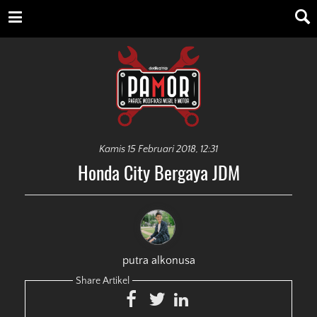
Kamis 15 Februari 2018, 12:31
Honda City Bergaya JDM
putra alkonusa
Share Artikel