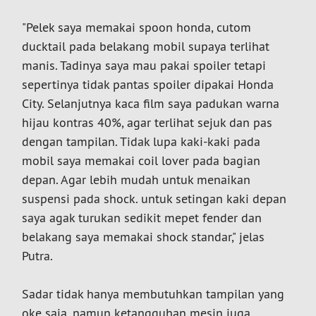
"Pelek saya memakai spoon honda, cutom
ducktail pada belakang mobil supaya terlihat
manis. Tadinya saya mau pakai spoiler tetapi
sepertinya tidak pantas spoiler dipakai Honda
City. Selanjutnya kaca film saya padukan warna
hijau kontras 40%, agar terlihat sejuk dan pas
dengan tampilan. Tidak lupa kaki-kaki pada
mobil saya memakai coil lover pada bagian
depan. Agar lebih mudah untuk menaikan
suspensi pada shock. untuk setingan kaki depan
saya agak turukan sedikit mepet fender dan
belakang saya memakai shock standar," jelas
Putra.
Sadar tidak hanya membutuhkan tampilan yang
oke saja, namun ketangguhan mesin juga