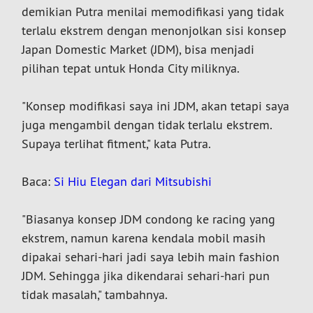
demikian Putra menilai memodifikasi yang tidak
terlalu ekstrem dengan menonjolkan sisi konsep
Japan Domestic Market (JDM), bisa menjadi
pilihan tepat untuk Honda City miliknya.
"Konsep modifikasi saya ini JDM, akan tetapi saya
juga mengambil dengan tidak terlalu ekstrem.
Supaya terlihat fitment," kata Putra.
Baca:
Si Hiu Elegan dari Mitsubishi
"Biasanya konsep JDM condong ke racing yang
ekstrem, namun karena kendala mobil masih
dipakai sehari-hari jadi saya lebih main fashion
JDM. Sehingga jika dikendarai sehari-hari pun
tidak masalah," tambahnya.