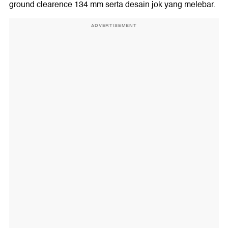
ground clearence 134 mm serta desain jok yang melebar.
ADVERTISEMENT