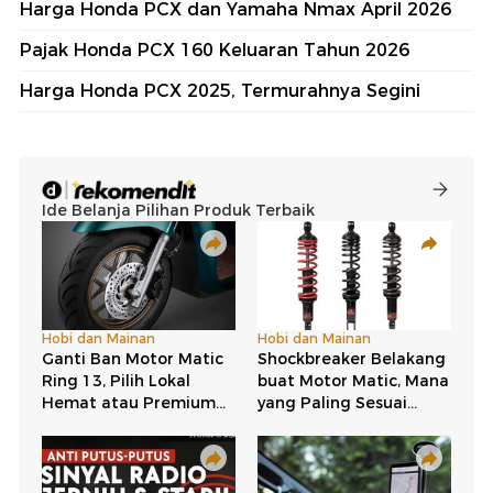
Harga Honda PCX dan Yamaha Nmax April 2026
Pajak Honda PCX 160 Keluaran Tahun 2026
Harga Honda PCX 2025, Termurahnya Segini