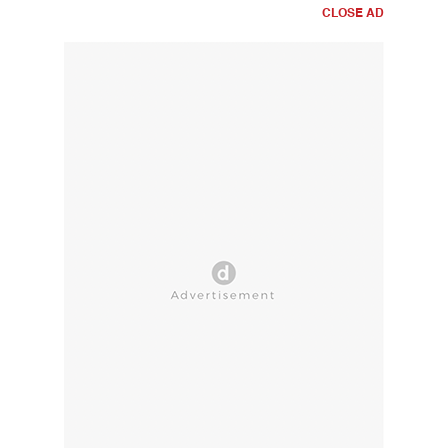
CLOSE AD