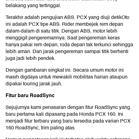
belakang yang tertinggal.
Terakhir adalah pengujian ABS. PCX yang diuji detikOto
ini adalah PCX tipe ABS. Rider membejek rem depan
dalam-dalam di satu titik. Dengan ABS, motor lebih
menggigit pengeremannya. Saat pengereman keras
hanya pakai rem depan, roda depan tak terkunci sehingga
lebih aman. Dan jarak pengereman sampai titik berhenti
juga jadi lebih pendek.
Dengan gambaran singkat ini. Secara umum motor ini
masih digdaya untuk mewakili mobilitas harian ataupun
dipakai touring jarak jauh.
Fitur baru RoadSync
Sejujurnya kami penasaran dengan fitur RoadSync yang
baru pertama kali dipasang pada Honda PCX 160. Ini
menjadi fitur terbaru yang baru tersedia pada varian PCX
160 RoadSync, trim paling atas.