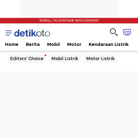
SCROLL TO CONTINUE WITH CONTENT
Home
Berita
Mobil
Motor
Kendaraan Listrik
Editors' Choice
Mobil Listrik
Motor Listrik