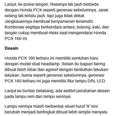
Lanjut, ke posisi tangan. Rasanya tak jauh berbeda
dengan Honda PCX seperti generasi sebelumnya. Jarak
setang tak terlalu jauh, tapi juga tidak dekat.
Jangkauannya membuat kenyamanan tersendiri.
Kombinasi segitiga berkendara antara, bokong, kaki, dan
tangan cukup membuat rileks saat mengendarai Honda
PCX 160 ini.
Desain
Honda PCX 160 terbaru ini memiliki sentuhan baru
dengan model dual headlamp. Selain itu bagian fairing
dibuat lebih lebar dan agresif dengan tambahan lekukan-
lekukan. Sama seperti generasi sebelumnya, generasi
PCX 160 terbaru ini juga memiliki fitur lampu DRL LED.
Lanjut ke buritan belakang, ada sedikit perubahan desain
pada lampu rem dan lampu seinnya.
Lampu remnya masih berbentuk siluet huruf 'X' kini
berubah menjadi bertingkat dibuat lebih simple menyatu