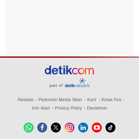
part of
Redaksi
Pedoman Media Siber
Karir
Kotak Pos
Info Iklan
Privacy Policy
Disclaimer