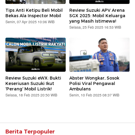
Tips Anti Ketipu Beli Mobil
Review Suzuki APV Arena
Bekas Ala Inspector Mobil
SGX 2025: Mobil Keluarga
yang Masih Istimewa!
Senin, 07 Apr 2025 10:06 WIB
Selasa, 25 Feb 2025 16:53 WIB
Review Suzuki eWX: Bukti
Abster Wongkar, Sosok
Keseriusan Suzuki Ikut
Polisi Viral Pengawal
'Perang' Mobil Listrik!
Ambulans
Selasa, 18 Feb 2025 20:50 WIB
Senin, 10 Feb 2025 08:37 WIB
Berita Terpopuler