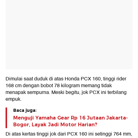
Dimulai saat duduk di atas Honda PCX 160, tinggi rider
168 cm dengan bobot 78 kilogram memang tidak
menapak sempurna. Meski begitu, jok PCX ini terbilang
empuk.
Baca juga:
Menguji Yamaha Gear Rp 16 Jutaan Jakarta-
Bogor, Layak Jadi Motor Harian?
Di atas kertas tinggi jok dari PCX 160 ini setinggi 764 mm,