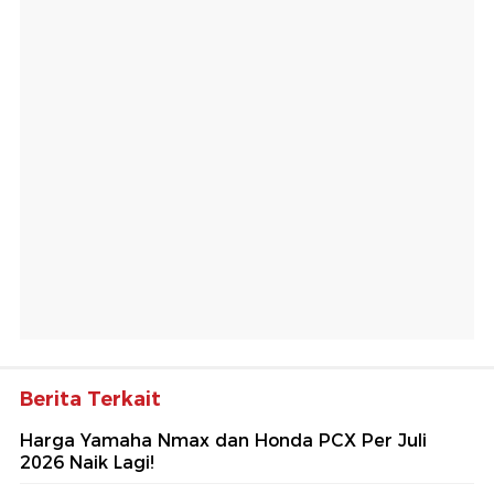
Berita Terkait
Harga Yamaha Nmax dan Honda PCX Per Juli
2026 Naik Lagi!