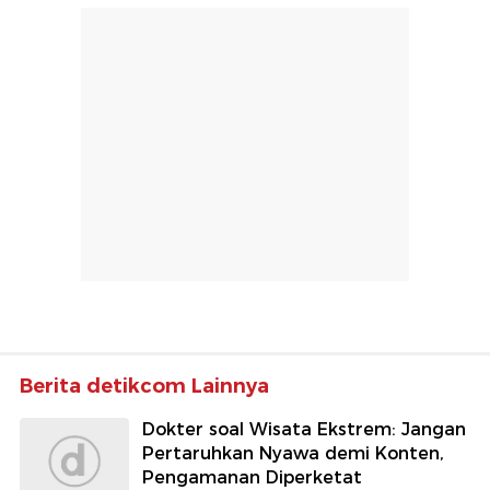
Berita detikcom Lainnya
Dokter soal Wisata Ekstrem: Jangan
Pertaruhkan Nyawa demi Konten,
Pengamanan Diperketat