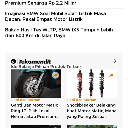
Premium Seharga Rp 2,2 Miliar
Imajinasi BMW Soal Mobil Sport Listrik Masa
Depan: Pakai Empat Motor Listrik
Bukan Hasil Tes WLTP, BMW iX3 Tempuh Lebih
dari 800 Km di Jalan Raya