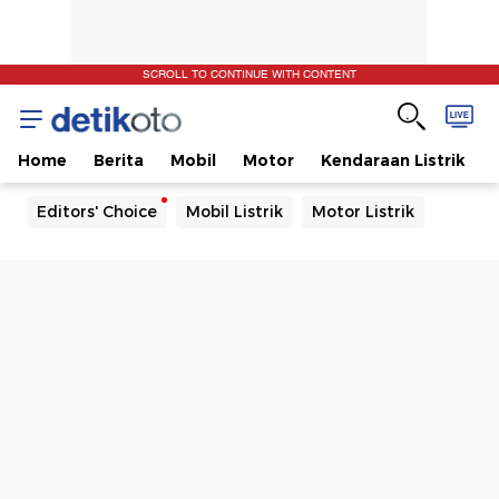
SCROLL TO CONTINUE WITH CONTENT
Home
Berita
Mobil
Motor
Kendaraan Listrik
Editors' Choice
Mobil Listrik
Motor Listrik