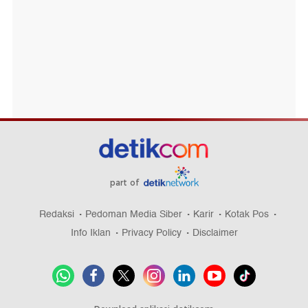
part of
Redaksi
Pedoman Media Siber
Karir
Kotak Pos
Info Iklan
Privacy Policy
Disclaimer