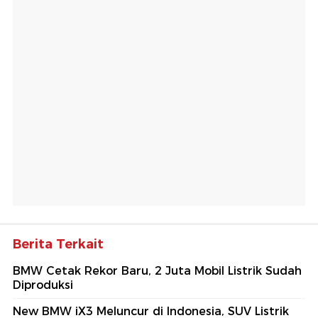
Berita Terkait
BMW Cetak Rekor Baru, 2 Juta Mobil Listrik Sudah
Diproduksi
New BMW iX3 Meluncur di Indonesia, SUV Listrik