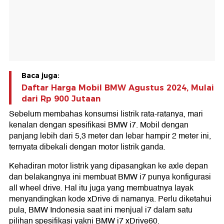
Baca juga:
Daftar Harga Mobil BMW Agustus 2024, Mulai
dari Rp 900 Jutaan
Sebelum membahas konsumsi listrik rata-ratanya, mari
kenalan dengan spesifikasi BMW i7. Mobil dengan
panjang lebih dari 5,3 meter dan lebar hampir 2 meter ini,
ternyata dibekali dengan motor listrik ganda.
Kehadiran motor listrik yang dipasangkan ke axle depan
dan belakangnya ini membuat BMW i7 punya konfigurasi
all wheel drive. Hal itu juga yang membuatnya layak
menyandingkan kode xDrive di namanya. Perlu diketahui
pula, BMW Indonesia saat ini menjual i7 dalam satu
pilihan spesifikasi yakni BMW i7 xDrive60.