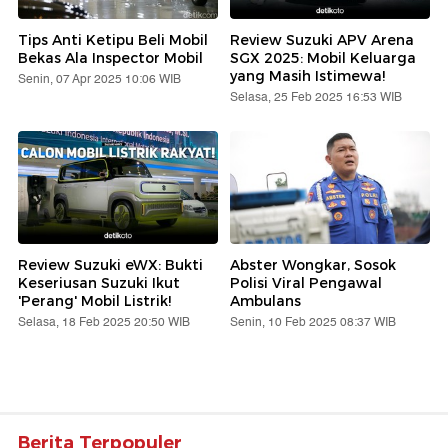
Tips Anti Ketipu Beli Mobil
Review Suzuki APV Arena
Bekas Ala Inspector Mobil
SGX 2025: Mobil Keluarga
yang Masih Istimewa!
Senin, 07 Apr 2025 10:06 WIB
Selasa, 25 Feb 2025 16:53 WIB
Review Suzuki eWX: Bukti
Abster Wongkar, Sosok
Keseriusan Suzuki Ikut
Polisi Viral Pengawal
'Perang' Mobil Listrik!
Ambulans
Selasa, 18 Feb 2025 20:50 WIB
Senin, 10 Feb 2025 08:37 WIB
Berita Terpopuler