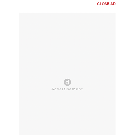
CLOSE AD