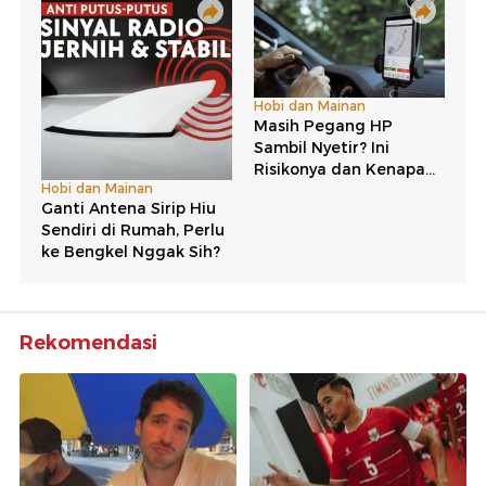
Rekomendasi