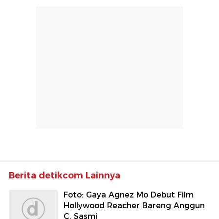
Berita detikcom Lainnya
Foto: Gaya Agnez Mo Debut Film
Hollywood Reacher Bareng Anggun
C. Sasmi