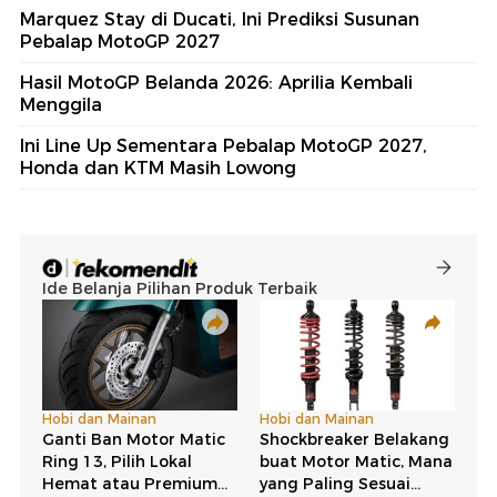
Marquez Stay di Ducati, Ini Prediksi Susunan
Pebalap MotoGP 2027
Hasil MotoGP Belanda 2026: Aprilia Kembali
Menggila
Ini Line Up Sementara Pebalap MotoGP 2027,
Honda dan KTM Masih Lowong