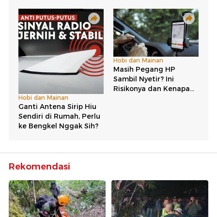
Rekomendasi