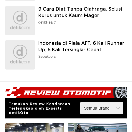
9 Cara Diet Tanpa Olahraga, Solusi
Kurus untuk Kaum Mager
detikHealth
Indonesia di Piala AFF: 6 Kali Runner
Up, 6 Kali Tersingkir Cepat
Sepakbola
Temukan Review Kendaraan
Terlengkap oleh Experts
detikOto