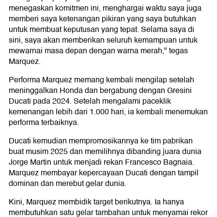
menegaskan komitmen ini, menghargai waktu saya juga
memberi saya ketenangan pikiran yang saya butuhkan
untuk membuat keputusan yang tepat. Selama saya di
sini, saya akan memberikan seluruh kemampuan untuk
mewarnai masa depan dengan warna merah," tegas
Marquez.
Performa Marquez memang kembali mengilap setelah
meninggalkan Honda dan bergabung dengan Gresini
Ducati pada 2024. Setelah mengalami paceklik
kemenangan lebih dari 1.000 hari, ia kembali menemukan
performa terbaiknya.
Ducati kemudian mempromosikannya ke tim pabrikan
buat musim 2025 dan memilihnya dibanding juara dunia
Jorge Martin untuk menjadi rekan Francesco Bagnaia.
Marquez membayar kepercayaan Ducati dengan tampil
dominan dan merebut gelar dunia.
Kini, Marquez membidik target berikutnya. Ia hanya
membutuhkan satu gelar tambahan untuk menyamai rekor