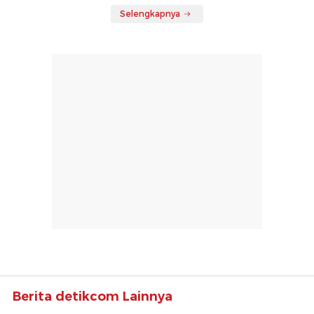
Selengkapnya
Berita detikcom Lainnya