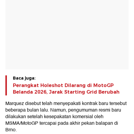
Baca juga:
Perangkat Holeshot Dilarang di MotoGP
Belanda 2026, Jarak Starting Grid Berubah
Marquez disebut telah menyepakati kontrak baru tersebut
beberapa bulan lalu. Namun, pengumuman resmi baru
dilakukan setelah kesepakatan komersial oleh
MSMA/MotoGP tercapai pada akhir pekan balapan di
Brno.