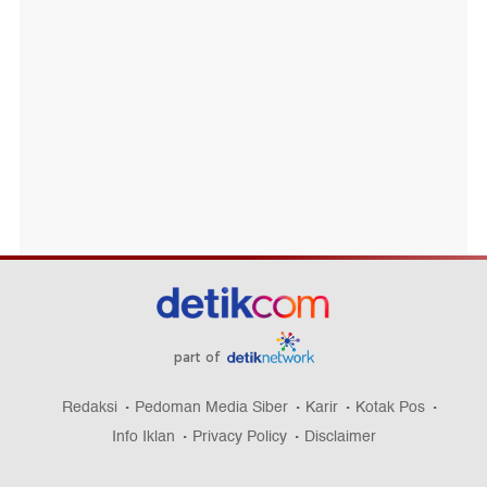
part of
Redaksi
Pedoman Media Siber
Karir
Kotak Pos
Info Iklan
Privacy Policy
Disclaimer