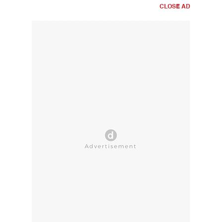
CLOSE AD