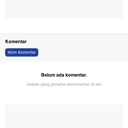
Komentar
Kirim Komentar
Belum ada komentar.
Jadilah yang pertama berkomentar di sini