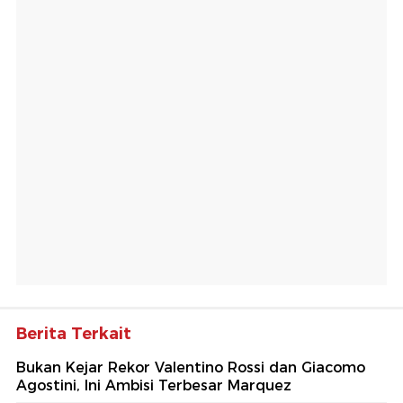
Berita Terkait
Bukan Kejar Rekor Valentino Rossi dan Giacomo
Agostini, Ini Ambisi Terbesar Marquez