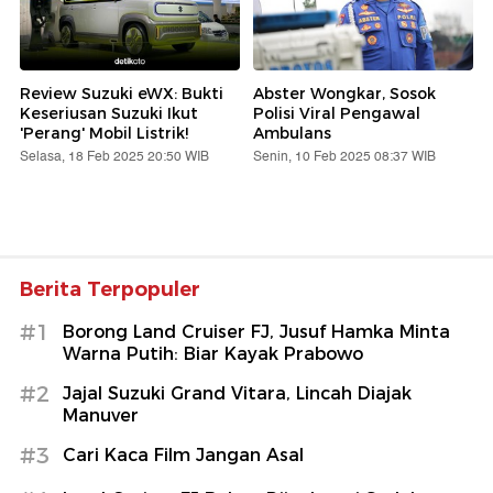
Review Suzuki eWX: Bukti
Abster Wongkar, Sosok
Keseriusan Suzuki Ikut
Polisi Viral Pengawal
'Perang' Mobil Listrik!
Ambulans
Selasa, 18 Feb 2025 20:50 WIB
Senin, 10 Feb 2025 08:37 WIB
Berita Terpopuler
#1
Borong Land Cruiser FJ, Jusuf Hamka Minta
Warna Putih: Biar Kayak Prabowo
#2
Jajal Suzuki Grand Vitara, Lincah Diajak
Manuver
#3
Cari Kaca Film Jangan Asal