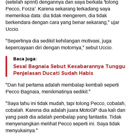
(setelah sprint) dengannya dan saya berkata 'tolong
Pecco, Forza'. Karena sekarang terkadang saya
memeriksa data: dia tidak mengerem, dia tidak
berkendara dengan cara yang benar sekarang," ujar
Uccio.
"Sepertinya dia sedikit kehilangan motivasi, juga
kepercayaan diri dengan motornya," sebut Uccio.
Baca juga:
Sesal Bagnaia Sebut Kesabarannya Tunggu
Penjelasan Ducati Sudah Habis
"Dan hal pertama adalah membalap kembali seperti
Pecco Bagnaia, menikmatinya sedikit."
"Saya tahu ini tidak mudah, tapi tolong Pecco, cobalah,
cobalah. Karena dia adalah juara MotoGP dua kali dan
yang pasti dia adalah pembalap yang fantastis. Tidak
menyenangkan melihat Pecco seperti ini. Saya tidak
menyukainya."