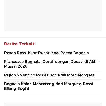
Berita Terkait
Pesan Rossi buat Ducati soal Pecco Bagnaia
Francesco Bagnaia 'Cerai' dengan Ducati di Akhir
Musim 2026
Pujian Valentino Rossi Buat Adik Marc Marquez
Bagnaia Kalah Mentereng dari Marquez, Rossi
Bilang Begini