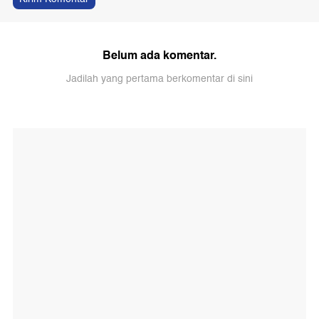
Belum ada komentar.
Jadilah yang pertama berkomentar di sini