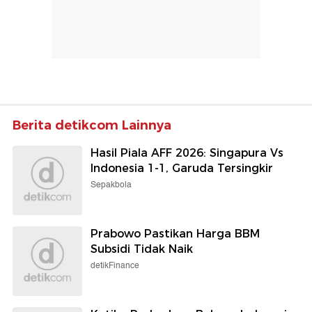
Berita detikcom Lainnya
Hasil Piala AFF 2026: Singapura Vs
Indonesia 1-1, Garuda Tersingkir
Sepakbola
Prabowo Pastikan Harga BBM
Subsidi Tidak Naik
detikFinance