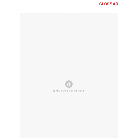
CLOSE AD