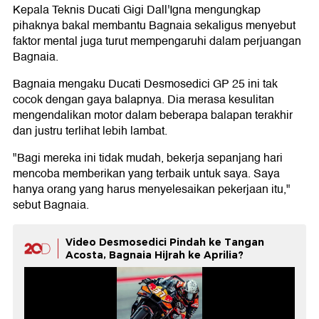
Kepala Teknis Ducati Gigi Dall'Igna mengungkap
pihaknya bakal membantu Bagnaia sekaligus menyebut
faktor mental juga turut mempengaruhi dalam perjuangan
Bagnaia.
Bagnaia mengaku Ducati Desmosedici GP 25 ini tak
cocok dengan gaya balapnya. Dia merasa kesulitan
mengendalikan motor dalam beberapa balapan terakhir
dan justru terlihat lebih lambat.
"Bagi mereka ini tidak mudah, bekerja sepanjang hari
mencoba memberikan yang terbaik untuk saya. Saya
hanya orang yang harus menyelesaikan pekerjaan itu,"
sebut Bagnaia.
Video Desmosedici Pindah ke Tangan
Acosta, Bagnaia Hijrah ke Aprilia?