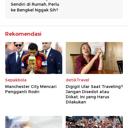
Rekomendasi
Sepakbola
detikTravel
Manchester City Mencari
Digigit Ular Saat Traveling?
Pengganti Rodri
Jangan Disedot atau
Diikat, Ini yang Harus
Dilakukan