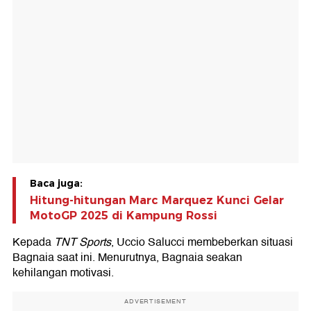
Baca juga:
Hitung-hitungan Marc Marquez Kunci Gelar
MotoGP 2025 di Kampung Rossi
Kepada
TNT Sports
, Uccio Salucci membeberkan situasi
Bagnaia saat ini. Menurutnya, Bagnaia seakan
kehilangan motivasi.
ADVERTISEMENT