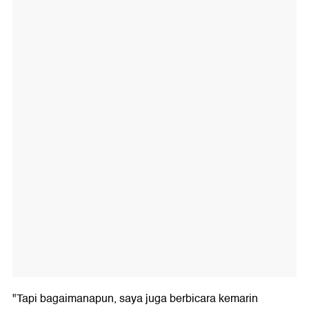
"Tapi bagaimanapun, saya juga berbicara kemarin