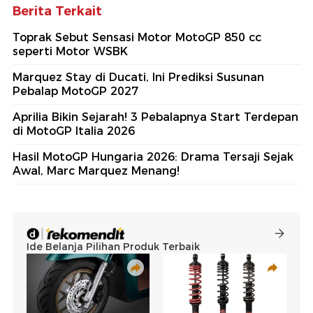
Berita Terkait
Toprak Sebut Sensasi Motor MotoGP 850 cc
seperti Motor WSBK
Marquez Stay di Ducati, Ini Prediksi Susunan
Pebalap MotoGP 2027
Aprilia Bikin Sejarah! 3 Pebalapnya Start Terdepan
di MotoGP Italia 2026
Hasil MotoGP Hungaria 2026: Drama Tersaji Sejak
Awal, Marc Marquez Menang!