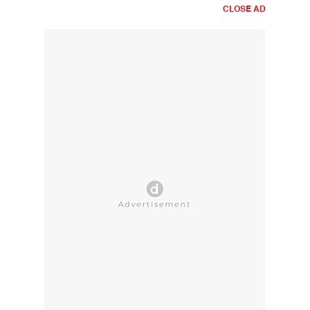
CLOSE AD