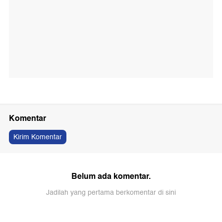
Komentar
Kirim Komentar
Belum ada komentar.
Jadilah yang pertama berkomentar di sini