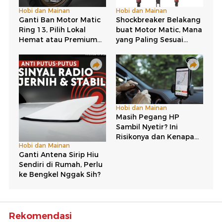
Rekomendasi