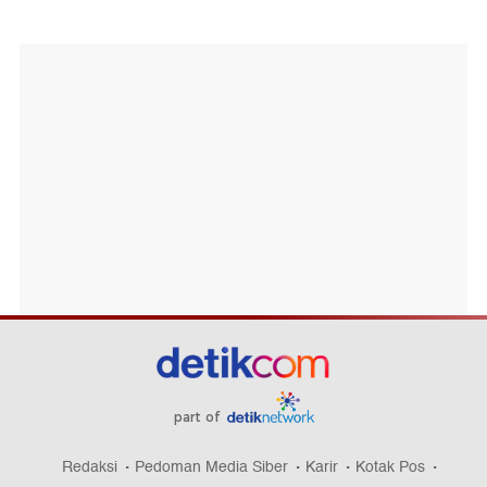
part of
Redaksi
Pedoman Media Siber
Karir
Kotak Pos