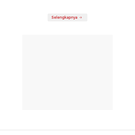
Selengkapnya