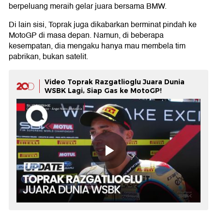
berpeluang meraih gelar juara bersama BMW.
Di lain sisi, Toprak juga dikabarkan berminat pindah ke
MotoGP di masa depan. Namun, di beberapa
kesempatan, dia mengaku hanya mau membela tim
pabrikan, bukan satelit.
Video Toprak Razgatlioglu Juara Dunia
WSBK Lagi, Siap Gas ke MotoGP!