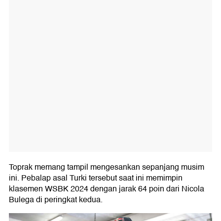
Toprak memang tampil mengesankan sepanjang musim
ini. Pebalap asal Turki tersebut saat ini memimpin
klasemen WSBK 2024 dengan jarak 64 poin dari Nicola
Bulega di peringkat kedua.