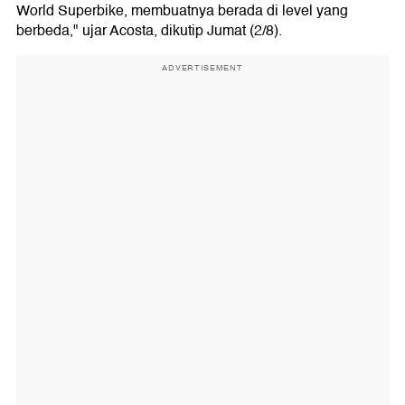
World Superbike, membuatnya berada di level yang
berbeda," ujar Acosta, dikutip Jumat (2/8).
ADVERTISEMENT