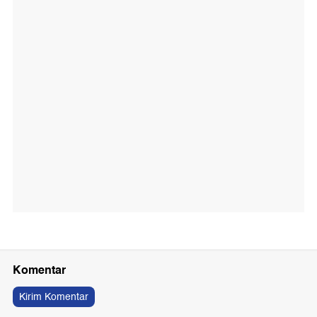
Komentar
Kirim Komentar