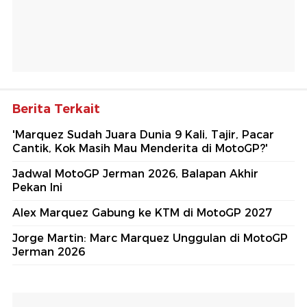
Berita Terkait
'Marquez Sudah Juara Dunia 9 Kali, Tajir, Pacar
Cantik, Kok Masih Mau Menderita di MotoGP?'
Jadwal MotoGP Jerman 2026, Balapan Akhir
Pekan Ini
Alex Marquez Gabung ke KTM di MotoGP 2027
Jorge Martin: Marc Marquez Unggulan di MotoGP
Jerman 2026