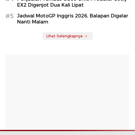
EX2 Digenjot Dua Kali Lipat
#5
Jadwal MotoGP Inggris 2026, Balapan Digelar
Nanti Malam
Lihat Selengkapnya