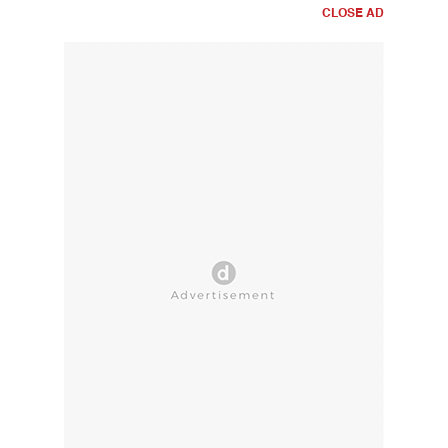
CLOSE AD