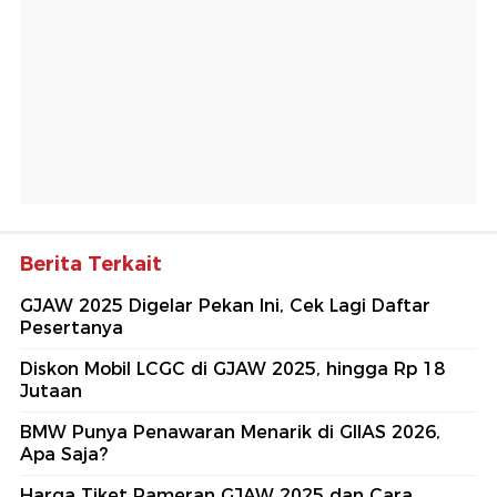
Berita Terkait
GJAW 2025 Digelar Pekan Ini, Cek Lagi Daftar
Pesertanya
Diskon Mobil LCGC di GJAW 2025, hingga Rp 18
Jutaan
BMW Punya Penawaran Menarik di GIIAS 2026,
Apa Saja?
Harga Tiket Pameran GJAW 2025 dan Cara