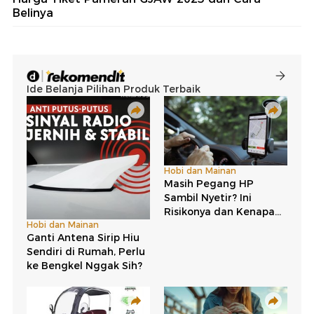
Belinya