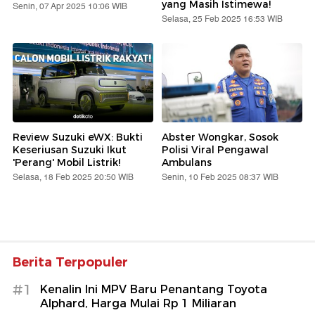
yang Masih Istimewa!
Senin, 07 Apr 2025 10:06 WIB
Selasa, 25 Feb 2025 16:53 WIB
Review Suzuki eWX: Bukti
Abster Wongkar, Sosok
Keseriusan Suzuki Ikut
Polisi Viral Pengawal
'Perang' Mobil Listrik!
Ambulans
Selasa, 18 Feb 2025 20:50 WIB
Senin, 10 Feb 2025 08:37 WIB
Berita Terpopuler
#1
Kenalin Ini MPV Baru Penantang Toyota
Alphard, Harga Mulai Rp 1 Miliaran