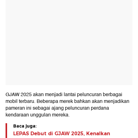
GJAW 2025 akan menjadi lantai peluncuran berbagai
mobil terbaru. Beberapa merek bahkan akan menjadikan
pameran ini sebagai ajang peluncuran perdana
kendaraan unggulan mereka.
Baca juga:
LEPAS Debut di GJAW 2025, Kenalkan