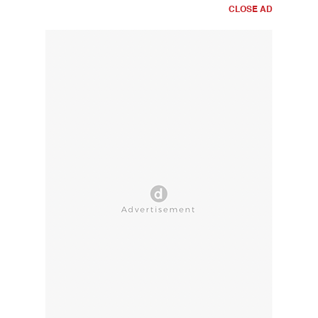
CLOSE AD