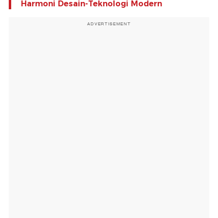
Harmoni Desain-Teknologi Modern
ADVERTISEMENT