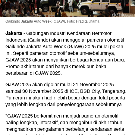
Gaikindo Jakarta Auto Week (GJAW). Foto: Pradita Utama
Jakarta
-
Gabungan Industri Kendaraan Bermotor
Indonesia (Gaikindo) akan menggelar pameran otomotif
Gaikindo Jakarta Auto Week (GJAW) 2025 mulai pekan
ini. Seperti pameran otomotif sebelum-sebelumnya,
GJAW 2025 akan menyajikan berbagai kendaraan baru.
Promo akhir tahun dari banyak merek pun bakal
bertebaran di GJAW 2025.
GJAW 2025 akan digelar mulai 21 November 2025
sampai 30 November 2025 di ICE, BSD City, Tangerang.
Pameran ini akan hadir lebih besar dengan total peserta
yang lebih lengkap dari penyelenggaraan sebelumnya.
"GJAW 2025 berkomitmen menjadi pameran otomotif
paling lengkap, interaktif, dan menghibur di akhir tahun,
menghadirkan pengalaman berbelanja kendaraan serta