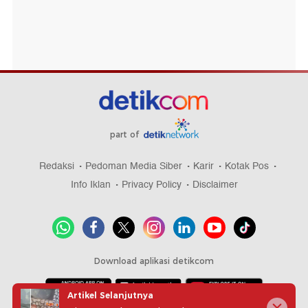
part of
Redaksi
Pedoman Media Siber
Karir
Kotak Pos
Info Iklan
Privacy Policy
Disclaimer
Download aplikasi detikcom
Artikel Selanjutnya