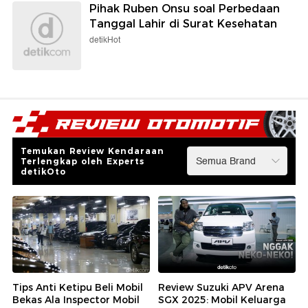
Pihak Ruben Onsu soal Perbedaan
Tanggal Lahir di Surat Kesehatan
detikHot
Temukan Review Kendaraan
Terlengkap oleh Experts
detikOto
Tips Anti Ketipu Beli Mobil
Review Suzuki APV Arena
Bekas Ala Inspector Mobil
SGX 2025: Mobil Keluarga