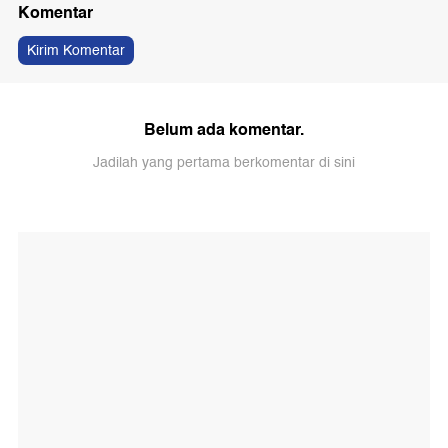
Komentar
Kirim Komentar
Belum ada komentar.
Jadilah yang pertama berkomentar di sini