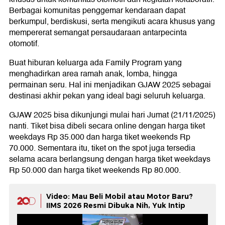
Berbagai komunitas penggemar kendaraan dapat
berkumpul, berdiskusi, serta mengikuti acara khusus yang
mempererat semangat persaudaraan antarpecinta
otomotif.
Buat hiburan keluarga ada Family Program yang
menghadirkan area ramah anak, lomba, hingga
permainan seru. Hal ini menjadikan GJAW 2025 sebagai
destinasi akhir pekan yang ideal bagi seluruh keluarga.
GJAW 2025 bisa dikunjungi mulai hari Jumat (21/11/2025)
nanti. Tiket bisa dibeli secara online dengan harga tiket
weekdays Rp 35.000 dan harga tiket weekends Rp
70.000. Sementara itu, tiket on the spot juga tersedia
selama acara berlangsung dengan harga tiket weekdays
Rp 50.000 dan harga tiket weekends Rp 80.000.
Video: Mau Beli Mobil atau Motor Baru?
IIMS 2026 Resmi Dibuka Nih, Yuk Intip