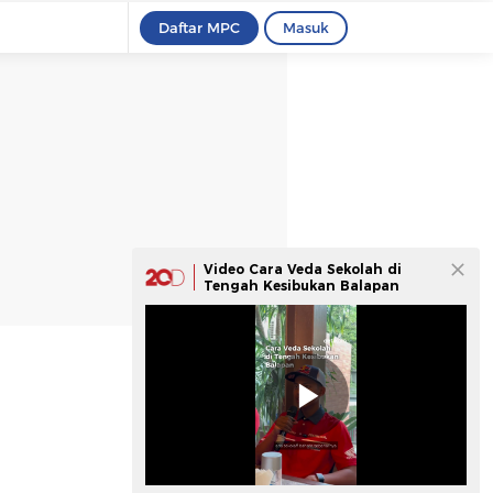
Daftar MPC
Masuk
Video Cara Veda Sekolah di
Tengah Kesibukan Balapan