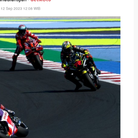
 12 Sep 2023 12:08 WIB