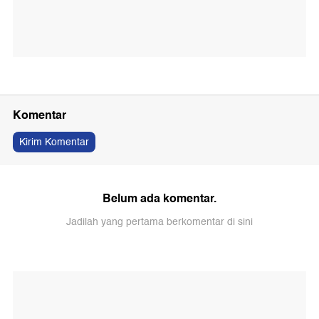
Komentar
Kirim Komentar
Belum ada komentar.
Jadilah yang pertama berkomentar di sini