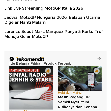
Link Live Streaming MotoGP Italia 2026
Jadwal MotoGP Hungaria 2026, Balapan Utama
Digelar Nanti Malam
Lorenzo Sebut Marc Marquez Punya 3 Kartu Truf
Menuju Gelar MotoGP