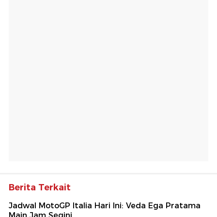
Berita Terkait
Jadwal MotoGP Italia Hari Ini: Veda Ega Pratama
Main Jam Segini