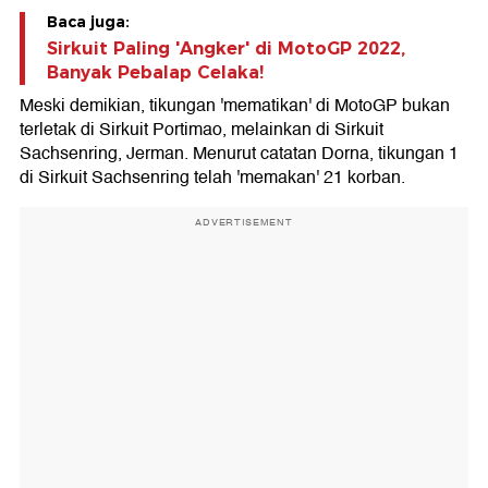
Baca juga:
Sirkuit Paling 'Angker' di MotoGP 2022,
Banyak Pebalap Celaka!
Meski demikian, tikungan 'mematikan' di MotoGP bukan
terletak di Sirkuit Portimao, melainkan di Sirkuit
Sachsenring, Jerman. Menurut catatan Dorna, tikungan 1
di Sirkuit Sachsenring telah 'memakan' 21 korban.
ADVERTISEMENT