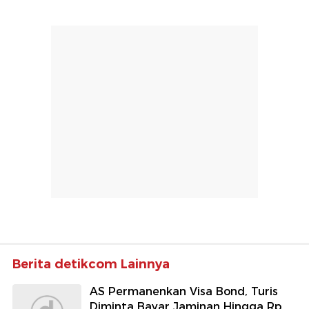
Berita detikcom Lainnya
AS Permanenkan Visa Bond, Turis
Diminta Bayar Jaminan Hingga Rp