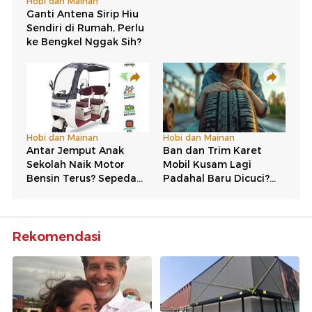
Rekomendasi