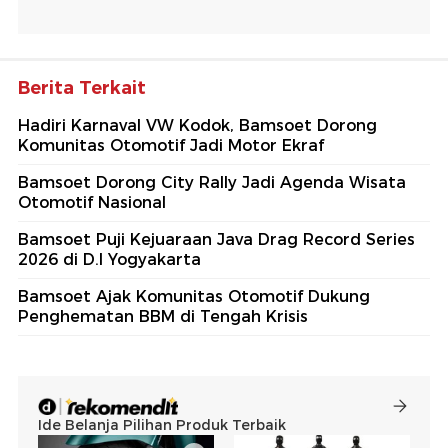
Berita Terkait
Hadiri Karnaval VW Kodok, Bamsoet Dorong
Komunitas Otomotif Jadi Motor Ekraf
Bamsoet Dorong City Rally Jadi Agenda Wisata
Otomotif Nasional
Bamsoet Puji Kejuaraan Java Drag Record Series
2026 di D.I Yogyakarta
Bamsoet Ajak Komunitas Otomotif Dukung
Penghematan BBM di Tengah Krisis