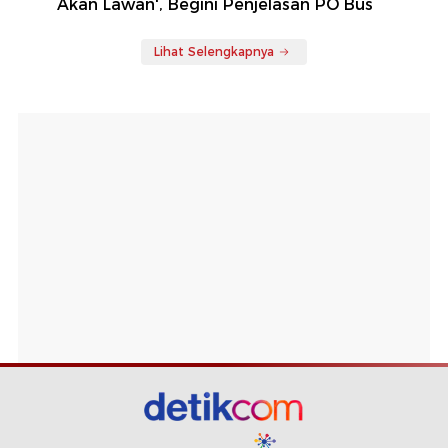
Akan Lawan', Begini Penjelasan PO Bus
Lihat Selengkapnya