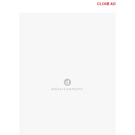
CLOSE AD