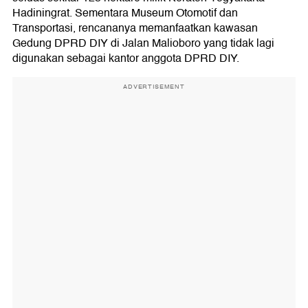
Hadiningrat. Sementara Museum Otomotif dan
Transportasi, rencananya memanfaatkan kawasan
Gedung DPRD DIY di Jalan Malioboro yang tidak lagi
digunakan sebagai kantor anggota DPRD DIY.
ADVERTISEMENT