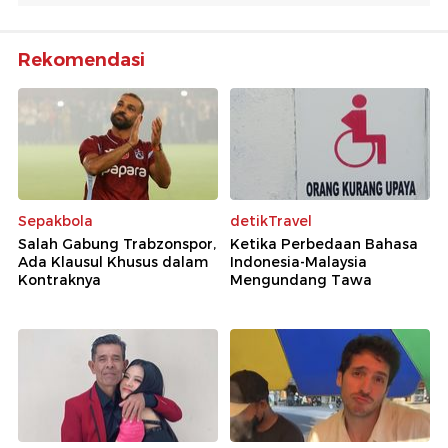
Rekomendasi
Sepakbola
detikTravel
Salah Gabung Trabzonspor,
Ketika Perbedaan Bahasa
Ada Klausul Khusus dalam
Indonesia-Malaysia
Kontraknya
Mengundang Tawa