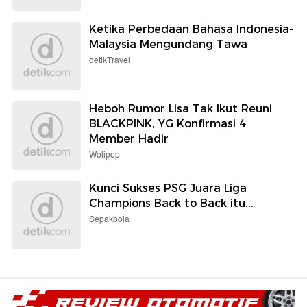
Ketika Perbedaan Bahasa Indonesia-
Malaysia Mengundang Tawa
detikTravel
Heboh Rumor Lisa Tak Ikut Reuni
BLACKPINK, YG Konfirmasi 4
Member Hadir
Wolipop
Kunci Sukses PSG Juara Liga
Champions Back to Back itu...
Sepakbola