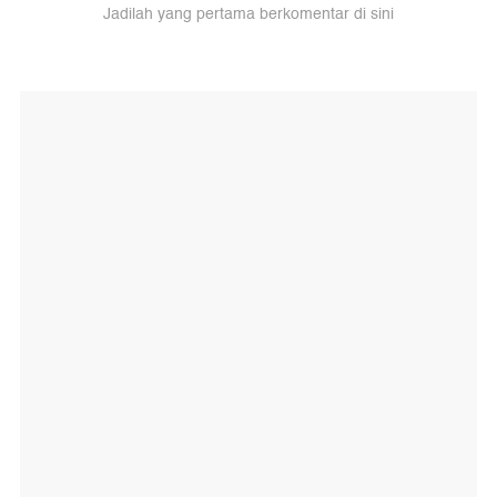
Jadilah yang pertama berkomentar di sini