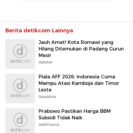
Berita detikcom Lainnya
Jauh Amat! Kota Romawi yang
Hilang Ditemukan di Padang Gurun
Mesir
detikInet
Piala AFF 2026: Indonesia Cuma
Mampu Atasi Kamboja dan Timor
Leste
Sepakbola
Prabowo Pastikan Harga BBM
Subsidi Tidak Naik
detikFinance