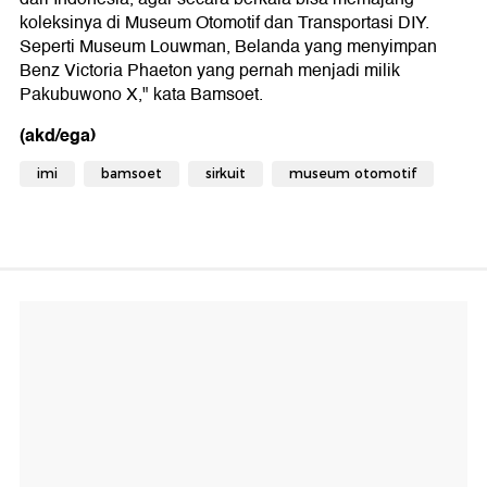
koleksinya di Museum Otomotif dan Transportasi DIY.
Seperti Museum Louwman, Belanda yang menyimpan
Benz Victoria Phaeton yang pernah menjadi milik
Pakubuwono X," kata Bamsoet.
(akd/ega)
imi
bamsoet
sirkuit
museum otomotif