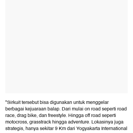
"Sirkuit tersebut bisa digunakan untuk menggelar
berbagai kejuaraan balap. Dari mulai on road seperti road
race, drag bike, dan freestyle. Hingga off road seperti
motocross, grasstrack hingga adventure. Lokasinya juga
strategis, hanya sekitar 9 Km dari Yogyakarta International