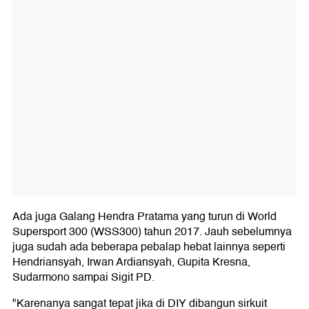
Ada juga Galang Hendra Pratama yang turun di World
Supersport 300 (WSS300) tahun 2017. Jauh sebelumnya
juga sudah ada beberapa pebalap hebat lainnya seperti
Hendriansyah, Irwan Ardiansyah, Gupita Kresna,
Sudarmono sampai Sigit PD.
"Karenanya sangat tepat jika di DIY dibangun sirkuit