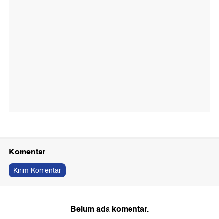
Komentar
Kirim Komentar
Belum ada komentar.